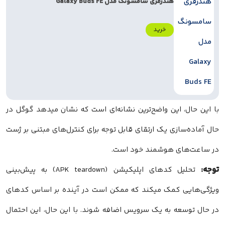
هندزفری سامسونگ مدل Galaxy Buds FE
خرید
با این حال، این واضح‌ترین نشانه‌ای است که نشان میدهد گوگل در
حال آماده‌سازی یک ارتقای قابل توجه برای کنترل‌های مبتنی بر ژست
در ساعت‌های هوشمند خود است.
توجه:
تحلیل کدهای اپلیکیشن (APK teardown) به پیش‌بینی
ویژگی‌هایی کمک میکند که ممکن است در آینده بر اساس کدهای
در حال توسعه به یک سرویس اضافه شوند. با این حال، این احتمال