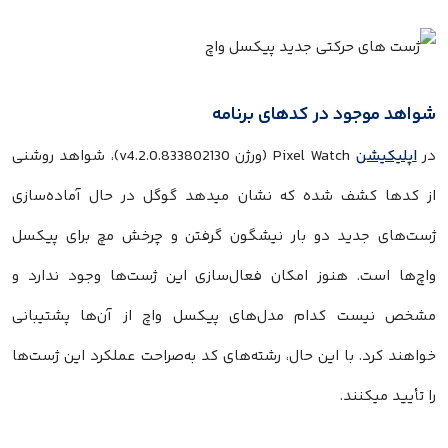
شواهد موجود در کدهای برنامه
در
اپلیکیشن
Pixel Watch (ورژن v4.2.0.833802130)، شواهد روشنی
از کدها کشف شده که نشان میدهد گوگل در حال آماده‌سازی
ژست‌های جدید دو بار نیشگون گرفتن و چرخش مچ برای پیکسل
واچ‌ها است. هنوز امکان فعال‌سازی این ژست‌ها وجود ندارد و
مشخص نیست کدام مدل‌های پیکسل واچ از آن‌ها پشتیبانی
خواهند کرد. با این حال، رشته‌های کد به‌صراحت عملکرد این ژست‌ها
را تأیید میکنند.