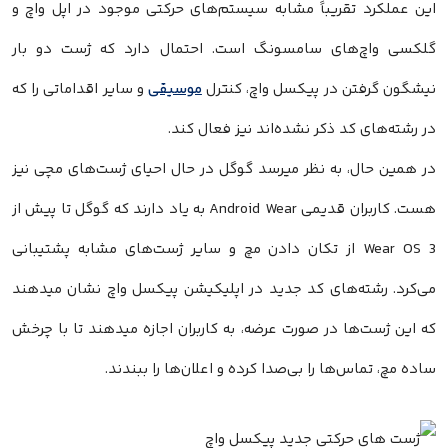
این عملکرد تقریباً مشابه سیستم‌های حرکتی موجود در اپل واچ و
گلکسی واچ‌های سامسونگ است. احتمال دارد که ژست دو بار
نیشگون گرفتن در پیکسل واچ، کنترل
موسیقی
و سایر اقداماتی را که
در رشته‌های کد ذکر نشده‌اند نیز فعال کند.
در همین حال، به نظر میرسد گوگل در حال احیای ژست‌های مچی نیز
هست. کاربران قدیمی Android Wear به یاد دارند که گوگل تا پیش از
Wear OS 3 از تکان دادن مچ و سایر ژست‌های مشابه پشتیبانی
می‌کرد. رشته‌های کد جدید در اپلیکیشن پیکسل واچ نشان میدهند
که این ژست‌ها در صورت عرضه، به کاربران اجازه میدهند تا با چرخش
ساده مچ، تماس‌ها را بی‌صدا کرده و اعلان‌ها را ببندند.