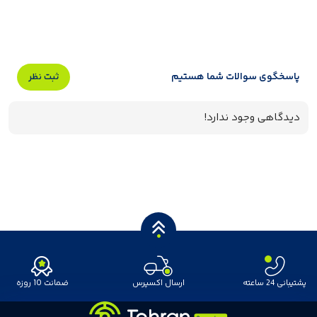
پاسخگوی سوالات شما هستیم
ثبت نظر
دیدگاهی وجود ندارد!
پشتیبانی 24 ساعته
ارسال اکسپرس
ضمانت 10 روزه