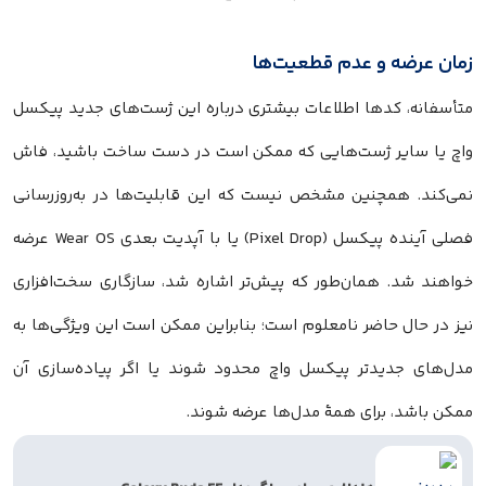
زمان عرضه و عدم قطعیت‌ها
متأسفانه، کدها اطلاعات بیشتری درباره این ژست‌های جدید پیکسل
واچ یا سایر ژست‌هایی که ممکن است در دست ساخت باشید، فاش
نمی‌کند. همچنین مشخص نیست که این قابلیت‌ها در به‌روزرسانی
فصلی آینده پیکسل (Pixel Drop) یا با آپدیت بعدی Wear OS عرضه
خواهند شد. همان‌طور که پیش‌تر اشاره شد، سازگاری سخت‌افزاری
نیز در حال حاضر نامعلوم است؛ بنابراین ممکن است این ویژگی‌ها به
مدل‌های جدیدتر پیکسل واچ محدود شوند یا اگر پیاده‌سازی آن
ممکن باشد، برای همهٔ مدل‌ها عرضه شوند.