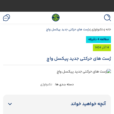
خانه
تکنولوژی
ژست های حرکتی جدید پیکسل واچ
مطالعه 4 دقیقه
14 آذر 1404
ژست های حرکتی جدید پیکسل واچ
دسته بندی ها:
تکنولوژی
آنچه خواهید خواند