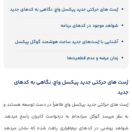
ژست های حرکتی جدید پیکسل واچ، نگاهی به کدهای جدید
شواهد موجود در کدهای برنامه
آشنایی با ژست‌های جدید ساعت هوشمند گوگل پیکسل
زمان عرضه و عدم قطعیت‌ها
ژست های حرکتی جدید پیکسل واچ، نگاهی به کدهای
جدید
ژست های حرکتی جدید پیکسل واچ ظاهراً در دست توسعه هستند و
به نظر میرسد گوگل سرانجام به درخواست کاربران پاسخ میدهد.
شواهد روشنی در کدهای نرم‌افزاری یافت شده که نشان میدهد