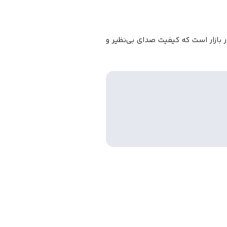
بازار است که کیفیت صدای بی‌نظیر و