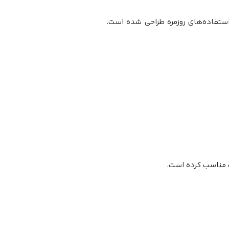
ستفاده‌های روزمره طراحی شده است.
ت مناسب کرده است.