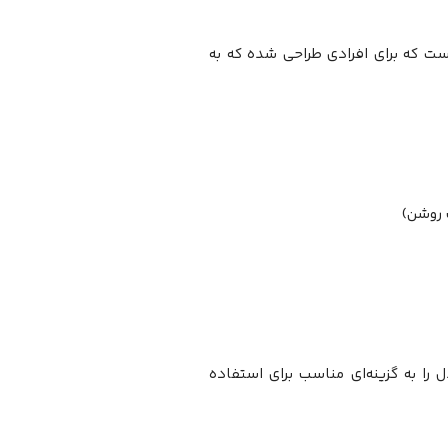
ست که برای افرادی طراحی شده که به
 را به گزینه‌ای مناسب برای استفاده