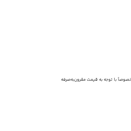
صوصاً با توجه به قیمت مقرون‌به‌صرفه