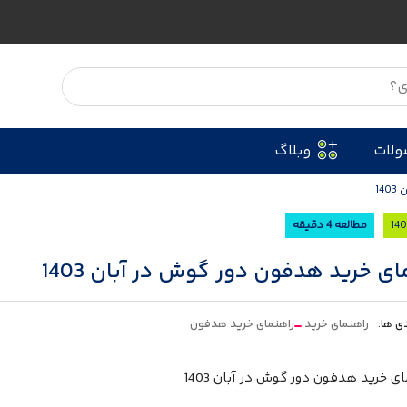
ولات
وبلاگ
14
مطالعه 4 دقیقه
ای خرید هدفون دور گوش در آبان 1403
ی ها:
راهنمای خرید
راهنمای خرید هدفون