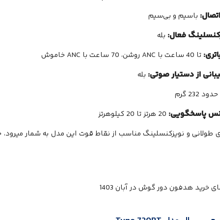
تصال:
باسیم و بی‌سیم
کنسلینگ فعال:
بله
اتری:
تا 40 ساعت با ANC روشن، 70 ساعت با ANC خاموش
بانی از دستیار صوتی:
بله
حدود 232 گرم
نس پاسخگویی:
20 هرتز تا 20 کیلوهرتز
ی طولانی و نویزکنسلینگ مناسب از نقاط قوت این مدل به شمار میرود، خ