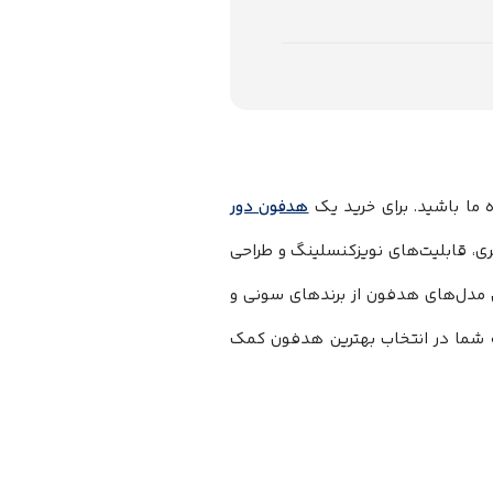
هدفون دور
یت صدا، عمر باتری، قابلیت‌های نویزکنسلینگ و طراحی
ن مدل‌های هدفون از برندهای سونی و
 به شما در انتخاب بهترین هدفون کمک