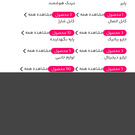
پلیر
عینک هوشمند
مشاهده همه
مشاهده همه
1 محصول
2 محصول
کابل اتصال
کابل شارژ
مشاهده همه
مشاهده همه
3 محصول
10 محصول
جارو رباتیک
پایه نگهدارنده
مشاهده همه
مشاهده همه
3 محصول
5 محصول
ترازو دیجیتال
لوازم جانبی
مشاهده همه
مشاهده همه
5 محصول
110 محصول