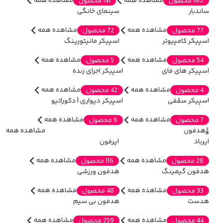
مشاهده همه
مشاهده همه
180 محصول
141 محصول
ساندبار
سینمای خانگی
مشاهده همه
مشاهده همه
77 محصول
72 محصول
اسپیکر کامپیوتر
اسپیکر مانیتورینگ
مشاهده همه
مشاهده همه
54 محصول
5 محصول
اسپیکر های فای
اسپیکر اجرای زنده
مشاهده همه
مشاهده همه
4 محصول
42 محصول
اسپیکر سقفی
اسپیکر دیواری | دکوراتیو
مشاهده همه
مشاهده همه
7 محصول
6 محصول
هدفون
مشاهده همه
ایرباد
ایرفون
مشاهده همه
مشاهده همه
28 محصول
116 محصول
هدفون گیمینگ
هدفون ورزشی
مشاهده همه
مشاهده همه
33 محصول
48 محصول
هدست
هدفون بی سیم
مشاهده همه
مشاهده همه
44 محصول
259 محصول