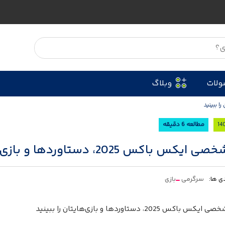
ولات
وبلاگ
مطالعه 6 دقیقه
کس باکس 2025، دستاوردها و بازی‌هایتان را ببینید
ی ها:
سرگرمی
بازی