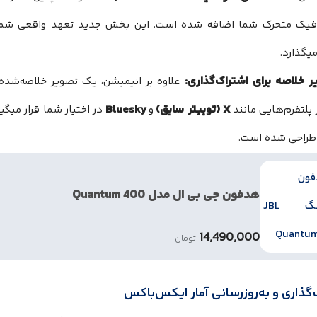
افیک متحرک شما اضافه شده است. این بخش جدید تعهد واقعی شما به
یگذارد.
علاوه بر انیمیشن، یک تصویر خلاصه‌شده 
X (توییتر سابق)
Bluesky
پلتفرم‌هایی مانند
و
در اختیار شما قرار میگیر
راحی شده است.
هدفون جی بی ال مدل Quantum 400
14,490,000
تومان
گذاری و به‌روزرسانی آمار ایکس‌باکس