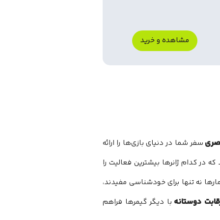
مشاهده و خرید
صری
سفر شما در دنیای بازی‌ها را ارائه
ه در کدام ژانرها بیشترین فعالیت را
آمارها نه تنها برای خودشناسی مفیدند،
قابت دوستانه
با دیگر گیمرها فراهم