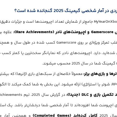
در آمار شخصی گیمینگ 2025 گنجانده شده است؟
علاوه بر
ویژه‌ای بر روی Gamerscore کسب شده در طول سال و همچنین
شده‌اید، دارد. اچیومنت‌های نادر، که نمایانگر سخت‌ترین یا کمتر کسب
گ شما در سال 2025 محسوب میشوند.
معمولاً خلاصه‌ای از سبک‌های بازی (ژانرها) که بیشتر
 اچیومنت شما افزوده‌اند تا آمار شخصی شما درخشان‌تر باشد. یک اسلا
کامل کرده‌اید (Completed Games)
 2025
و همچنین آمار مر