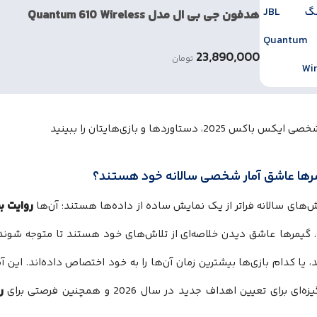
هدفون جی بی ال مدل Quantum 610 Wireless
23,890,000
تومان
مرها عاشق آمار شخصی سالانه خود هستند؟
روایت ب
ش‌های سالانه فراتر از یک نمایش ساده از داده‌ها هستند؛ آن‌ها
 گیمرها عاشق دیدن خلاصه‌ای از تلاش‌های خود هستند تا متوجه شوند ک
د، یا کدام بازی‌ها بیشترین زمان آن‌ها را به خود اختصاص داده‌اند. این 
ر
‌ای برای تعیین اهداف جدید در سال 2026 و همچنین فرصتی برای