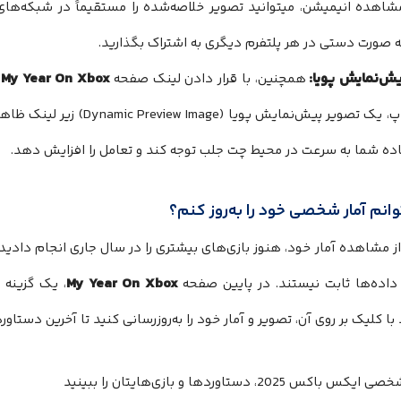
شاهده انیمیشن، میتوانید تصویر خلاصه‌شده را مستقیماً در شبکه‌های 
ه صورت دستی در هر پلتفرم دیگری به اشتراک بگذارید.
ش‌نمایش پویا:
My Year On Xbox
همچنین، با قرار دادن لینک صفحه
د
یا واتساپ، یک تصویر پیش‌نمایش 
ده شما به سرعت در محیط چت جلب توجه کند و تعامل را افزایش دهد.
توانم آمار شخصی خود را به‌روز کنم؟
ز مشاهده آمار خود، هنوز بازی‌های بیشتری را در سال جاری انجام دادید
My Year On Xbox
 داده‌ها ثابت نیستند. در پایین صفحه
 با کلیک بر روی آن، تصویر و آمار خود را به‌روزرسانی کنید تا آخرین دس