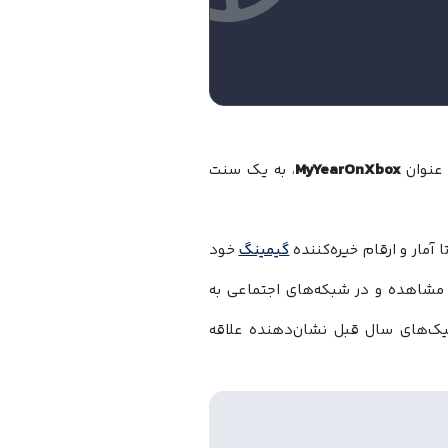
MyYearOnXbox
 عنوان
، به یک سنت
آمار و ارقام خیره‌کننده
گیمینگ
خود
شاهده و در شبکه‌های اجتماعی به
فیک‌های سال قبل نشان‌دهنده علاقه