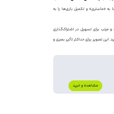
 «ماستری» و تکمیل بازی‌ها را به
و مرتب برای تسهیل در اشتراک‌گذاری
د. این تصویر برای حداکثر تأثیر بصری و
مشاهده و خرید