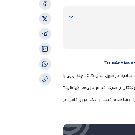
آمار شخصی ایکس باکس 2025، دستاوردها و بازی‌هایتان را ببینید. آیا کنجکاوید بدانید در طول سال 2025 چند بازی را
ب کرده‌اید، یا ساعت‌ها وقتتان را صرف کدام بازی‌ها کرده‌اید؟
Xbox) خود را مشاهده کنید و یک مرور کامل بر