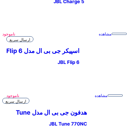
JBL Charge 5
مشاهده
ناموجود
ارسال سریع
اسپیکر جی بی ال مدل Flip 6
JBL Flip 6
مشاهده
ناموجود
ارسال سریع
هدفون جی بی ال مدل Tune
770NC
JBL Tune 770NC