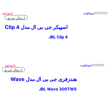
مشاهده
ناموجود
ارسال سریع
اسپیکر جی بی ال مدل Clip 4
JBL Clip 4
مشاهده
ناموجود
ارسال سریع
هندزفری جی بی ال مدل Wave
300TWS
JBL Wave 300TWS