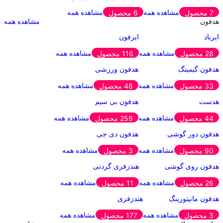
مشاهده همه
مشاهده همه
7 محصول
6 محصول
هدفون
مشاهده همه
ایرباد
ایرفون
مشاهده همه
مشاهده همه
28 محصول
116 محصول
هدفون گیمینگ
هدفون ورزشی
مشاهده همه
مشاهده همه
33 محصول
48 محصول
هدست
هدفون بی سیم
مشاهده همه
مشاهده همه
44 محصول
259 محصول
هدفون دور گوشی
هدفون دی جی
مشاهده همه
مشاهده همه
90 محصول
3 محصول
هدفون روی گوشی
هندزفری گردنی
مشاهده همه
مشاهده همه
26 محصول
11 محصول
هدفون مانیتورینگ
هندزفری
مشاهده همه
مشاهده همه
3 محصول
177 محصول