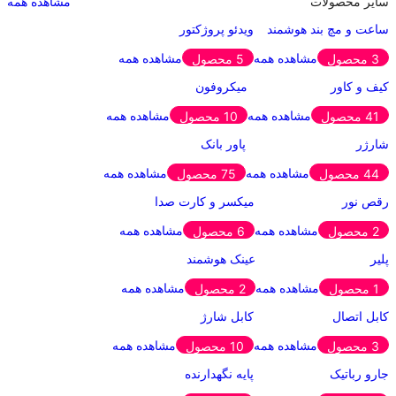
سایر محصولات
مشاهده همه
ساعت و مچ بند هوشمند
ویدئو پروژکتور
مشاهده همه
مشاهده همه
3 محصول
5 محصول
کیف و کاور
میکروفون
مشاهده همه
مشاهده همه
41 محصول
10 محصول
شارژر
پاور بانک
مشاهده همه
مشاهده همه
44 محصول
75 محصول
رقص نور
میکسر و کارت صدا
مشاهده همه
مشاهده همه
2 محصول
6 محصول
پلیر
عینک هوشمند
مشاهده همه
مشاهده همه
1 محصول
2 محصول
کابل اتصال
کابل شارژ
مشاهده همه
مشاهده همه
3 محصول
10 محصول
جارو رباتیک
پایه نگهدارنده