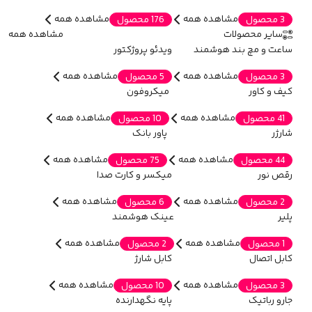
مشاهده همه
مشاهده همه
3 محصول
176 محصول
سایر محصولات
مشاهده همه
ساعت و مچ بند هوشمند
ویدئو پروژکتور
مشاهده همه
مشاهده همه
3 محصول
5 محصول
کیف و کاور
میکروفون
مشاهده همه
مشاهده همه
41 محصول
10 محصول
شارژر
پاور بانک
مشاهده همه
مشاهده همه
44 محصول
75 محصول
رقص نور
میکسر و کارت صدا
مشاهده همه
مشاهده همه
2 محصول
6 محصول
پلیر
عینک هوشمند
مشاهده همه
مشاهده همه
1 محصول
2 محصول
کابل اتصال
کابل شارژ
مشاهده همه
مشاهده همه
3 محصول
10 محصول
جارو رباتیک
پایه نگهدارنده