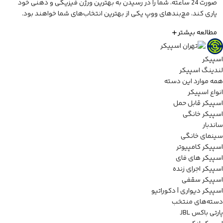
صورت 24 ساعته، شما را در رسیدن به بهترین ورژن فیزیکی و ذهنی خود
یاری کند، مچ‌بندهای ووپ یکی از بهترین انتخاب‌های شما خواهند بود.
مطالعه بیشتر
اسپیکر
لندینگ اسپیکر
همه موارد این دسته
انواع اسپیکر
اسپیکر قابل حمل
اسپیکر خانگی
ساندبار
سینمای خانگی
اسپیکر کامپیوتر
اسپیکر های فای
اسپیکر اجرای زنده
اسپیکر سقفی
اسپیکر دیواری | دکوراتیو
دسته‌های منتخب
پارتی باکس JBL