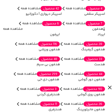
مشاهده همه
مشاهده همه
4 محصول
42 محصول
اسپیکر سقفی
اسپیکر دیواری | دکوراتیو
مشاهده همه
مشاهده همه
7 محصول
6 محصول
هدفون
مشاهده همه
ایرباد
ایرفون
مشاهده همه
مشاهده همه
28 محصول
116 محصول
هدفون گیمینگ
هدفون ورزشی
مشاهده همه
مشاهده همه
33 محصول
48 محصول
هدست
هدفون بی سیم
مشاهده همه
مشاهده همه
44 محصول
259 محصول
هدفون دور گوشی
هدفون دی جی
مشاهده همه
مشاهده همه
90 محصول
3 محصول
هدفون روی گوشی
هندزفری گردنی
مشاهده همه
مشاهده همه
26 محصول
11 محصول
هدفون مانیتورینگ
هندزفری