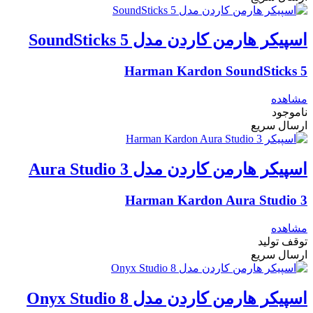
اسپیکر هارمن کاردن مدل SoundSticks 5
Harman Kardon SoundSticks 5
مشاهده
ناموجود
ارسال سریع
اسپیکر هارمن کاردن مدل Aura Studio 3
Harman Kardon Aura Studio 3
مشاهده
توقف تولید
ارسال سریع
اسپیکر هارمن کاردن مدل Onyx Studio 8