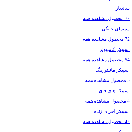
ساندبار
77 محصول
مشاهده همه
سینمای خانگی
72 محصول
مشاهده همه
اسپیکر کامپیوتر
54 محصول
مشاهده همه
اسپیکر مانیتورینگ
5 محصول
مشاهده همه
اسپیکر های فای
4 محصول
مشاهده همه
اسپیکر اجرای زنده
42 محصول
مشاهده همه
اسپیکر سقفی