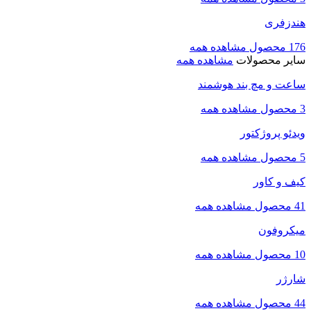
هندزفری
176 محصول
مشاهده همه
سایر محصولات
مشاهده همه
ساعت و مچ بند هوشمند
3 محصول
مشاهده همه
ویدئو پروژکتور
5 محصول
مشاهده همه
کیف و کاور
41 محصول
مشاهده همه
میکروفون
10 محصول
مشاهده همه
شارژر
44 محصول
مشاهده همه