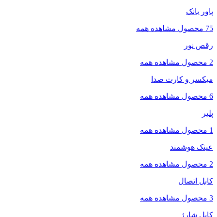
پاور بانک
75 محصول
مشاهده همه
رقص نور
2 محصول
مشاهده همه
میکسر و کارت صدا
6 محصول
مشاهده همه
پلیر
1 محصول
مشاهده همه
عینک هوشمند
2 محصول
مشاهده همه
کابل اتصال
3 محصول
مشاهده همه
کابل شارژ