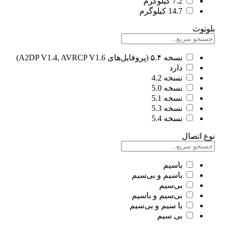
7.2 کیلوگرم
14.7 کیلوگرم
بلوتوث
نسخه ۵.۴ (پروفایل‌های A2DP V1.4, AVRCP V1.6)
دارد
نسخه 4.2
نسخه 5.0
نسخه 5.1
نسخه 5.3
نسخه 5.4
نوع اتصال
باسیم
باسیم و بی‌سیم
بی‌سیم
بی‌سیم و باسیم
با سیم و بی‌سیم
بی سیم