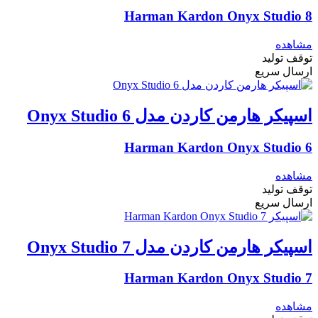
Harman Kardon Onyx Studio 8
مشاهده
توقف تولید
ارسال سریع
اسپیکر هارمن کاردن مدل Onyx Studio 6
Harman Kardon Onyx Studio 6
مشاهده
توقف تولید
ارسال سریع
اسپیکر هارمن کاردن مدل Onyx Studio 7
Harman Kardon Onyx Studio 7
مشاهده