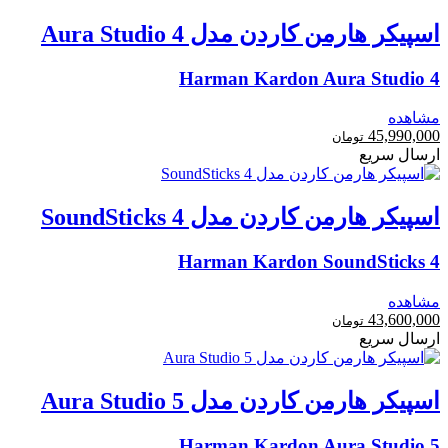
اسپیکر هارمن کاردن مدل Aura Studio 4
Harman Kardon Aura Studio 4
مشاهده
45,990,000
تومان
ارسال سریع
اسپیکر هارمن کاردن مدل SoundSticks 4
Harman Kardon SoundSticks 4
مشاهده
43,600,000
تومان
ارسال سریع
اسپیکر هارمن کاردن مدل Aura Studio 5
Harman Kardon Aura Studio 5