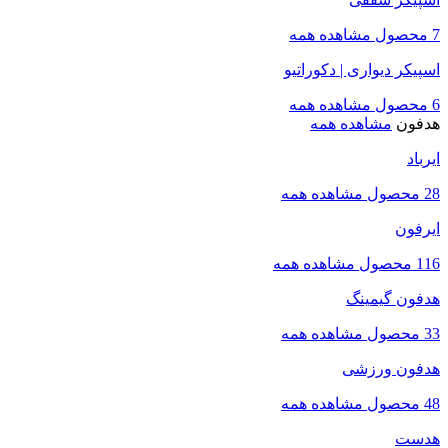
7 محصول
مشاهده همه
اسپیکر دیواری | دکوراتیو
6 محصول
مشاهده همه
هدفون
مشاهده همه
ایرباد
28 محصول
مشاهده همه
ایرفون
116 محصول
مشاهده همه
هدفون گیمینگ
33 محصول
مشاهده همه
هدفون ورزشی
48 محصول
مشاهده همه
هدست