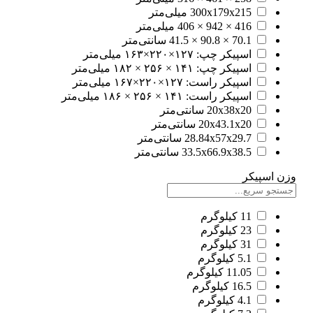
300x179x215 میلی‌متر
416 × 942 × 406 میلی‌متر
70.1 × 90.8 × 41.5 سانتی‌متر
اسپیکر چپ: ۱۲۷×۲۲۰×۱۶۳ میلی‌متر
اسپیکر چپ: ۱۴۱ × ۲۵۶ × ۱۸۲ میلی‌متر
اسپیکر راست: ۱۲۷×۲۲۰×۱۶۷ میلی‌متر
اسپیکر راست: ۱۴۱ × ۲۵۶ × ۱۸۶ میلی‌متر
20x38x20 سانتی‌متر
20x43.1x20 سانتی‌متر
28.84x57x29.7 سانتی‌متر
33.5x66.9x38.5 سانتی‌متر
وزن اسپیکر
11 کیلوگرم
23 کیلوگرم
31 کیلوگرم
5.1 کیلوگرم
11.05 کیلوگرم
16.5 کیلوگرم
4.1 کیلوگرم