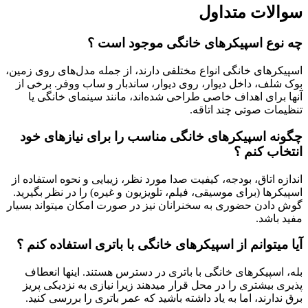
سوالات متداول
چه نوع اسپیکرهای خانگی موجود است ؟
اسپیکرهای خانگی انواع مختلفی دارند، از جمله مدل‌های روی زمین،
بوک شلف، داخل دیوار، روی دیوار، ساندبار و ساب ووفر. برخی از
آنها برای اهداف خاصی طراحی شده‌اند، مانند سینمای خانگی یا
تنظیمات صوتی چند اتاقه.
چگونه اسپیکرهای خانگی مناسب را برای نیازهای خود
انتخاب کنم ؟
اندازه اتاق، بودجه، کیفیت صدا مورد نظر، زیبایی و نحوه استفاده از
اسپیکرها (برای موسیقی، فیلم، تلویزیون و غیره) را در نظر بگیرید.
گوش دادن حضوری به سخنرانان نیز در صورت امکان میتواند بسیار
مفید باشد.
آیا میتوانم از اسپیکرهای خانگی با باتری استفاده کنم ؟
بله، اسپیکرهای خانگی با باتری در دسترس هستند. اینها انعطاف
پذیری بیشتری را در محل قرار میدهند زیرا نیازی به نزدیکی پریز
برق ندارند، اما به یاد داشته باشید که عمر باتری را بررسی کنید.