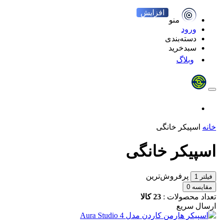
افزایش
منو
ورود
دسته‌بندی
سبدخرید
وبلاگ
خانه
اسپیکر خانگی
اسپیکر خانگی
پرفروش‌ترین
فیلتر
1
مقایسه
0
تعداد محصولات :
23 کالا
ارسال سریع