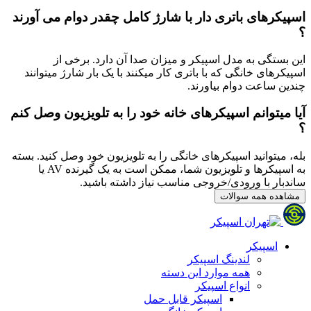
اسپیکرهای باتری دار با شارژ کامل چقدر دوام می آورند
؟
این بستگی به مدل اسپیکر و میزان صدا آن دارد. برخی از
اسپیکرهای خانگی که با باتری کار میکنند با یک بار شارژ میتوانند
چندین ساعت دوام بیاورند.
آیا میتوانم اسپیکرهای خانه خود را به تلویزیون وصل کنم
؟
بله، میتوانید اسپیکرهای خانگی را به تلویزیون خود وصل کنید. بسته
به اسپیکرها و تلویزیون شما، ممکن است به یک گیرنده AV یا
ساندبار با ورودی/خروجی مناسب نیاز داشته باشید.
مشاهده همه سوالات
اسپیکر
لندینگ اسپیکر
همه موارد این دسته
انواع اسپیکر
اسپیکر قابل حمل