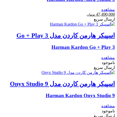
مشاهده
47,490,000
تومان
ارسال سریع
اسپیکر هارمن کاردن مدل Go + Play 3
Harman Kardon Go + Play 3
مشاهده
ناموجود
ارسال سریع
اسپیکر هارمن کاردن مدل Onyx Studio 9
Harman Kardon Onyx Studio 9
مشاهده
ناموجود
ارسال سریع