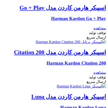
اسپیکر هارمن کاردن مدل Go + Play
Harman Kardon Go + Play
مشاهده
توقف تولید
ارسال سریع
اسپیکر هارمن کاردن مدل Citation 200
Harman Kardon Citation 200
مشاهده
توقف تولید
ارسال سریع
اسپیکر هارمن کاردن مدل Luna
Harman Kardon Luna