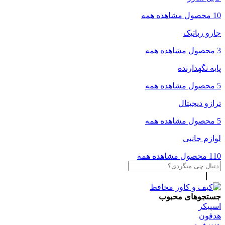
10 محصول
مشاهده همه
جارو رباتیک
3 محصول
مشاهده همه
پایه نگهدارنده
5 محصول
مشاهده همه
ترازو دیجیتال
5 محصول
مشاهده همه
لوازم جانبی
110 محصول
مشاهده همه
جستجوهای محبوب
اسپیکر
هدفون