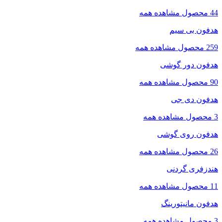
44 محصول
مشاهده همه
هدفون بی سیم
259 محصول
مشاهده همه
هدفون دور گوشی
90 محصول
مشاهده همه
هدفون دی جی
3 محصول
مشاهده همه
هدفون روی گوشی
26 محصول
مشاهده همه
هندزفری گردنی
11 محصول
مشاهده همه
هدفون مانیتورینگ
3 محصول
مشاهده همه