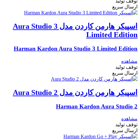
توقف تولید
ارسال سریع
اسپیکر هارمن کاردن مدل Aura Studio 3
Limited Edition
Harman Kardon Aura Studio 3 Limited Edition
مشاهده
توقف تولید
ارسال سریع
اسپیکر هارمن کاردن مدل Aura Studio 2
Harman Kardon Aura Studio 2
مشاهده
توقف تولید
ارسال سریع