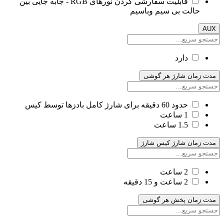
قابلیت سفارشی کردن نورهای RGB - جابه جایی بین
حالت بی سیم وباسیم
AUX
دارد
مدت زمان شارژ هر گوشی
حدود 60 دقیقه برای شارژ کامل بادزها توسط کیس
1 ساعت
1.5 ساعت
مدت زمان شارژ کیس شارژ
2 ساعت
2 ساعت و 15 دقیقه
مدت زمان پخش هر گوشی