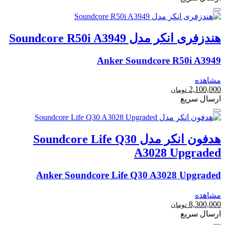
هندزفری انکر مدل Soundcore R50i A3949
Anker Soundcore R50i A3949
مشاهده
2,100,000
تومان
ارسال سریع
هدفون انکر مدل Soundcore Life Q30
A3028 Upgraded
Anker Soundcore Life Q30 A3028 Upgraded
مشاهده
8,300,000
تومان
ارسال سریع