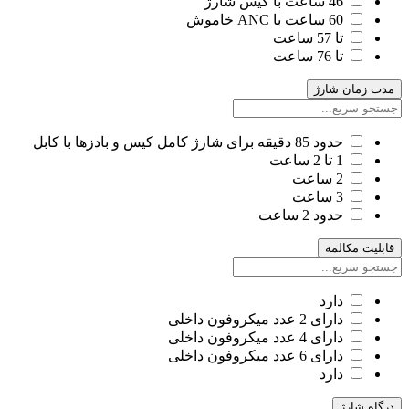
46 ساعت با کیس شارژ
60 ساعت با ANC خاموش
تا 57 ساعت
تا 76 ساعت
مدت زمان شارژ
حدود 85 دقیقه برای شارژ کامل کیس و بادزها با کابل
1 تا 2 ساعت
2 ساعت
3 ساعت
حدود 2 ساعت
قابلیت مکالمه
دارد
دارای 2 عدد میکروفون داخلی
دارای 4 عدد میکروفون داخلی
دارای 6 عدد میکروفون داخلی
دارد
درگاه شارژ