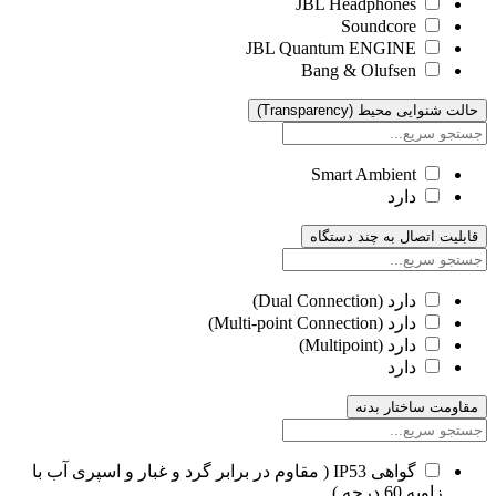
JBL Headphones
Soundcore
JBL Quantum ENGINE
Bang & Olufsen
حالت شنوایی محیط (Transparency)
Smart Ambient
دارد
قابلیت اتصال به چند دستگاه
دارد (Dual Connection)
دارد (Multi-point Connection)
دارد (Multipoint)
دارد
مقاومت ساختار بدنه
گواهی IP53 ( مقاوم در برابر گرد و غبار و اسپری آب با
زاویه 60 درجه )