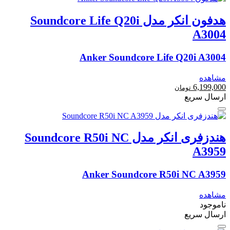
هدفون انکر مدل Soundcore Life Q20i
A3004
Anker Soundcore Life Q20i A3004
مشاهده
6,199,000
تومان
ارسال سریع
هندزفری انکر مدل Soundcore R50i NC
A3959
Anker Soundcore R50i NC A3959
مشاهده
ناموجود
ارسال سریع