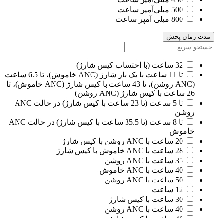
500 میلی‌آمپر ساعت
800 میلی آمپر ساعت
مدت زمان پخش
32 ساعت (با احتساب کیس شارژ)
تا 11 ساعت با یک بار شارژ (ANC خاموش)، تا 6.5 ساعت
(ANC روشن)، تا 43 ساعت با کیس شارژ (ANC خاموش)، تا
26 ساعت با کیس شارژ (ANC روشن)
تا 5 ساعت (تا 23 ساعت با کیس شارژ) در حالت ANC
روشن
تا 8 ساعت (تا 35.5 ساعت با کیس شارژ) در حالت ANC
خاموش
20 ساعت با ANC روشن با کیس شارژ
28 ساعت با ANC خاموش با کیس شارژ
35 ساعت با ANC روشن
40 ساعت با ANC خاموش
50 ساعت با ANC روشن
12 ساعت
30 ساعت با کیس شارژ
40 ساعت با ANC روشن