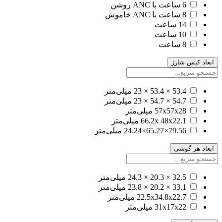
6 ساعت با ANC روشن
8 ساعت با ANC خاموش
14 ساعت
10 ساعت
8 ساعت
ابعاد کیس شارژ
53.4 × 53.4 × 23 میلی‌متر
54.7 × 54.7 × 23 میلی‌متر
57x57x28 میلی‌متر
66.2x 48x22.1 میلی‌متر
79.56×65.27×24.24 میلی‌متر
ابعاد هر گوشی
32.5 × 20.3 × 24.3 میلی‌متر
33.1 × 20.2 × 23.8 میلی‌متر
22.5x34.8x22.7 میلی‌متر
31x17x22 میلی‌متر