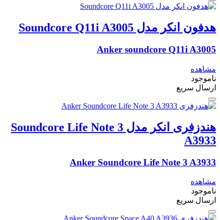
هدفون انکر مدل Soundcore Q11i A3005
Anker soundcore Q11i A3005
مشاهده
ناموجود
ارسال سریع
هندزفری انکر مدل Soundcore Life Note 3
A3933
Anker Soundcore Life Note 3 A3933
مشاهده
ناموجود
ارسال سریع