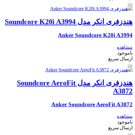
هندزفری انکر مدل Soundcore K20i A3994
Anker Soundcore K20i A3994
مشاهده
ناموجود
ارسال سریع
هندزفری انکر مدل Soundcore AeroFit
A3872
Anker Soundcore AeroFit A3872
مشاهده
ناموجود
ارسال سریع