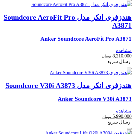
هندزفری انکر مدل Soundcore AeroFit Pro
A3871
Anker Soundcore AeroFit Pro A3871
مشاهده
8,210,000
تومان
ارسال سریع
هندزفری انکر مدل Soundcore V30i A3873
Anker Soundcore V30i A3873
مشاهده
5,990,000
تومان
ارسال سریع