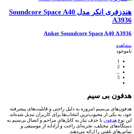
هندزفری انکر مدل Soundcore Space A40
A3936
Anker Soundcore Space A40 A3936
مشاهده
ناموجود
1
2
...
5
هدفون بی سیم
هدفون‌های بی‌سیم امروزه به دلیل راحتی و قابلیت‌های پیشرفته
خود، به یکی از محبوب‌ترین انتخاب‌ها برای کاربران تبدیل شده‌اند.
این نوع
هدفون
با حذف نیاز به کابل‌های مزاحم و اتصال بی‌سیم به
دستگاه‌های مختلف، تجربه‌ای راحت و آزادانه از موسیقی و
تماس‌های تلفنی را ارائه می‌دهند.