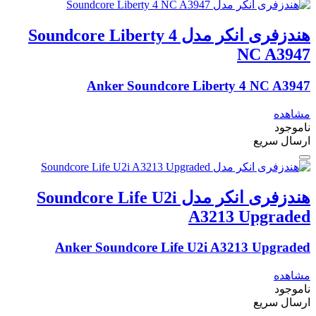
هندزفری انکر مدل Soundcore Liberty 4
NC A3947
Anker Soundcore Liberty 4 NC A3947
مشاهده
ناموجود
ارسال سریع
هندزفری انکر مدل Soundcore Life U2i
A3213 Upgraded
Anker Soundcore Life U2i A3213 Upgraded
مشاهده
ناموجود
ارسال سریع