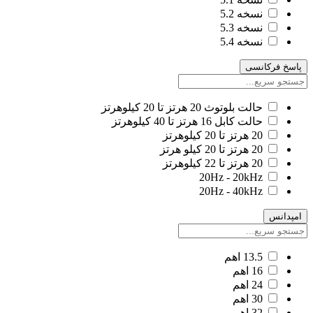
نسخه 5.2
نسخه 5.3
نسخه 5.4
پاسخ فرکانسی
حالت بلوتوث 20 هرتز تا 20 کیلوهرتز
حالت کابل 16 هرتز تا 40 کیلوهرتز
20 هرتز تا 20 کیلوهرتز
20 هرتز تا 20 کیلو هرتز
20 هرتز تا 22 کیلوهرتز
20Hz - 20kHz
20Hz - 40kHz
امپدانس
13.5 اهم
16 اهم
24 اهم
30 اهم
32 اهم