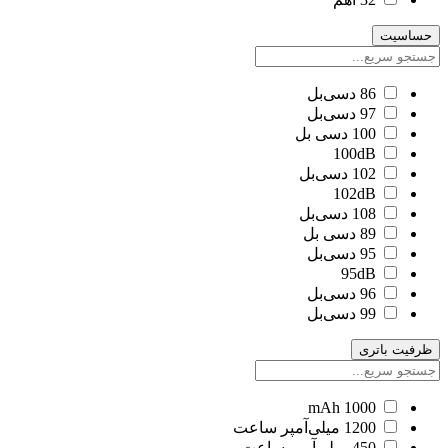
حساسیت
86 دسی‌بل
97 دسی‌بل
100 دسی بل
100dB
102 دسی‌بل
102dB
108 دسی‌بل
89 دسی بل
95 دسی‌بل
95dB
96 دسی‌بل
99 دسی‌بل
ظرفیت باتری
1000 mAh
1200 میلی‌آمپر ساعت
450 میلی‌آمپر ساعت