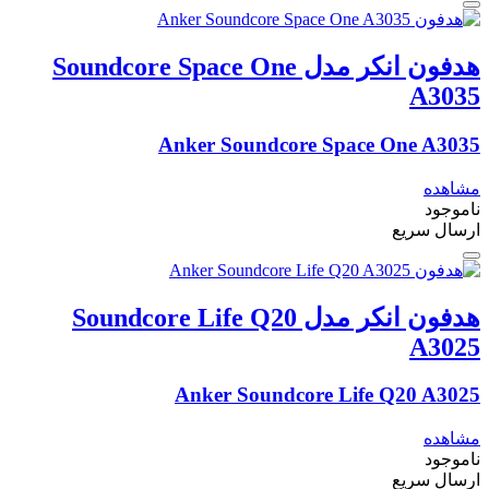
هدفون انکر مدل Soundcore Space One
A3035
Anker Soundcore Space One A3035
مشاهده
ناموجود
ارسال سریع
هدفون انکر مدل Soundcore Life Q20
A3025
Anker Soundcore Life Q20 A3025
مشاهده
ناموجود
ارسال سریع