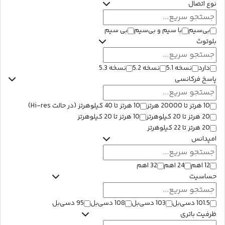
نوع اتصال
بی‌سیم
با سیم و بی‌سیم
بی سیم
بلوتوث
دارد
نسخه 5.1
نسخه 5.2
نسخه 5.3
پاسخ فرکانسی
10 هرتز تا 20000 هرتز
10 هرتز تا 40 کیلوهرتز (در حالت Hi-res)
20 هرتز تا 20 کیلوهرتز
10 هرتز تا 20 کیلوهرتز
20 هرتز تا 22 کیلوهرتز
امپدانس
12 اهم
24 اهم
32 اهم
حساسیت
101.5 دسی‌بل
103 دسی‌بل
108 دسی‌بل
95 دسی‌بل
ظرفیت باتری