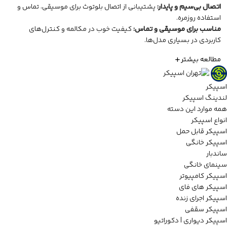
اتصال بی‌سیم و پایدار:
پشتیبانی از اتصال بلوتوث برای موسیقی، تماس و
استفاده روزمره.
مناسب برای موسیقی و تماس:
کیفیت خوب در مکالمه و کنترل‌های
کاربردی در بسیاری مدل‌ها.
مطالعه بیشتر
اسپیکر
لندینگ اسپیکر
همه موارد این دسته
انواع اسپیکر
اسپیکر قابل حمل
اسپیکر خانگی
ساندبار
سینمای خانگی
اسپیکر کامپیوتر
اسپیکر های فای
اسپیکر اجرای زنده
اسپیکر سقفی
اسپیکر دیواری | دکوراتیو