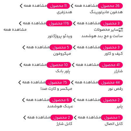
مشاهده همه
مشاهده همه
26 محصول
11 محصول
هدفون مانیتورینگ
هندزفری
مشاهده همه
مشاهده همه
3 محصول
176 محصول
سایر محصولات
مشاهده همه
ساعت و مچ بند هوشمند
ویدئو پروژکتور
مشاهده همه
مشاهده همه
3 محصول
5 محصول
کیف و کاور
میکروفون
مشاهده همه
مشاهده همه
41 محصول
10 محصول
شارژر
پاور بانک
مشاهده همه
مشاهده همه
44 محصول
75 محصول
رقص نور
میکسر و کارت صدا
مشاهده همه
مشاهده همه
2 محصول
6 محصول
پلیر
عینک هوشمند
مشاهده همه
مشاهده همه
1 محصول
2 محصول
کابل اتصال
کابل شارژ