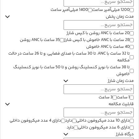
1200 میلی‌آمپر ساعت
1400 میلی‌آمپر ساعت
مدت زمان پخش
20 ساعت با ANC روشن با کیس شارژ
28 ساعت با ANC خاموش با کیس شارژ
35 ساعت با ANC روشن
40 ساعت با ANC خاموش
تا 32 ساعت با ANC، تا 30 ساعت با صدای فضایی، و تا 26 ساعت در حالت
مکالمه
تا 38 ساعت با نویز کنسلینگ روشن و تا 50 ساعت با نویز کنسلینگ
خاموش
مدت زمان شارژ
1 ساعت
3 ساعت
قابلیت مکالمه
دارای 10 عدد میکروفون داخلی
دارد
دارای 4 عدد میکروفون داخلی
دارای 6 عدد میکروفون داخلی
دارد
درگاه شارژ