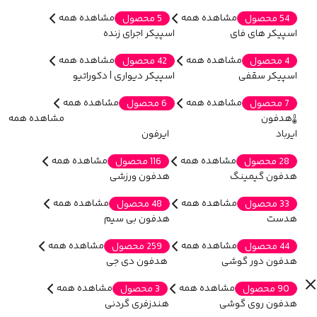
مشاهده همه
مشاهده همه
54 محصول
5 محصول
اسپیکر های فای
اسپیکر اجرای زنده
مشاهده همه
مشاهده همه
4 محصول
42 محصول
اسپیکر سقفی
اسپیکر دیواری | دکوراتیو
مشاهده همه
مشاهده همه
7 محصول
6 محصول
هدفون
مشاهده همه
ایرباد
ایرفون
مشاهده همه
مشاهده همه
28 محصول
116 محصول
هدفون گیمینگ
هدفون ورزشی
مشاهده همه
مشاهده همه
33 محصول
48 محصول
هدست
هدفون بی سیم
مشاهده همه
مشاهده همه
44 محصول
259 محصول
هدفون دور گوشی
هدفون دی جی
مشاهده همه
مشاهده همه
90 محصول
3 محصول
هدفون روی گوشی
هندزفری گردنی