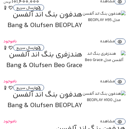
101,400,000
مشاهده
تومان
ارسال سریع
هدفون بنگ اند آلفسن
مدل BEOPLAY H95
Bang & Olufsen BEOPLAY
H95
مشاهده
ناموجود
ارسال سریع
هندزفری بنگ اند آلفسن
مدل Beo Grace
Bang & Olufsen Beo Grace
مشاهده
ناموجود
ارسال سریع
هدفون بنگ اند آلفسن
مدل BEOPLAY H100
Bang & Olufsen BEOPLAY
H100
مشاهده
ناموجود
هدفون بنگ اند آلفسن