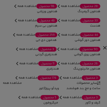
مشاهده همه
مشاهده همه
28 محصول
116 محصول
هدفون گیمینگ
هدفون ورزشی
مشاهده همه
مشاهده همه
33 محصول
48 محصول
هدست
هدفون بی سیم
مشاهده همه
مشاهده همه
44 محصول
259 محصول
هدفون دور گوشی
هدفون دی جی
مشاهده همه
مشاهده همه
90 محصول
3 محصول
هدفون روی گوشی
هندزفری گردنی
مشاهده همه
مشاهده همه
26 محصول
11 محصول
هدفون مانیتورینگ
هندزفری
مشاهده همه
مشاهده همه
3 محصول
176 محصول
سایر محصولات
مشاهده همه
ساعت و مچ بند هوشمند
ویدئو پروژکتور
مشاهده همه
مشاهده همه
3 محصول
5 محصول
کیف و کاور
میکروفون