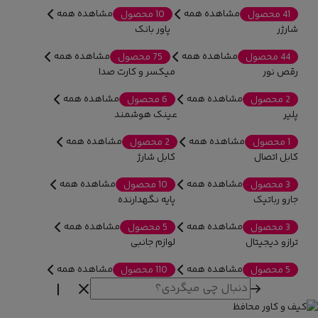
مشاهده همه
مشاهده همه
41 محصول
10 محصول
شارژر
پاور بانک
مشاهده همه
مشاهده همه
44 محصول
75 محصول
رقص نور
میکسر و کارت صدا
مشاهده همه
مشاهده همه
2 محصول
6 محصول
پلیر
عینک هوشمند
مشاهده همه
مشاهده همه
1 محصول
2 محصول
کابل اتصال
کابل شارژ
مشاهده همه
مشاهده همه
3 محصول
10 محصول
جارو رباتیک
پایه نگهدارنده
مشاهده همه
مشاهده همه
3 محصول
5 محصول
ترازو دیجیتال
لوازم جانبی
مشاهده همه
مشاهده همه
5 محصول
110 محصول