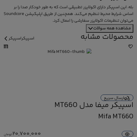
بله، این اسپیکر دارای اکولایزر تطبیقی است که به طور خودکار صدا را بر
اساس شرایط محیط تنظیم می‌کند. همچنین از طریق اپلیکیشن Soundcore
می‌توان تنظیمات اکولایزر سفارشی را اعمال کرد.
مشاهده همه سوالات
محصولات مشابه
اسپیکر
اسپیکر
ارسال سریع
اسپیکر میفا مدل MT660
Mifa MT660
20,700,000
تومان