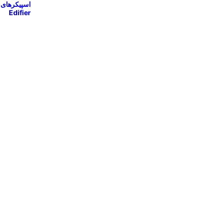
اسپیکرهای
Edifier