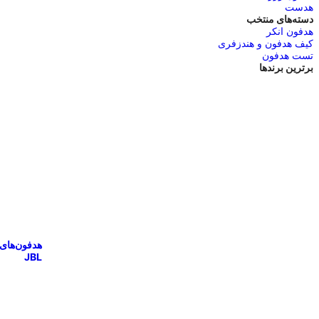
هدست
دسته‌های منتخب
هدفون انکر
کیف هدفون و هندزفری
تست هدفون
برترین برندها
هدفون‌های
JBL