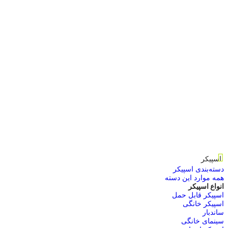
اسپیکر
دسته‌بندی اسپیکر
همه موارد این دسته
انواع اسپیکر
اسپیکر قابل حمل
اسپیکر خانگی
ساندبار
سینمای خانگی