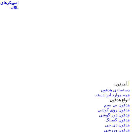
اسپیکرهای
JBL
هدفون
دسته‌بندی هدفون
همه موارد این دسته
انواع هدفون
هدفون بی سیم
هدفون روی گوشی
هدفون دور گوشی
هدفون گیمینگ
هدفون دی جی
هدفون ورزشی