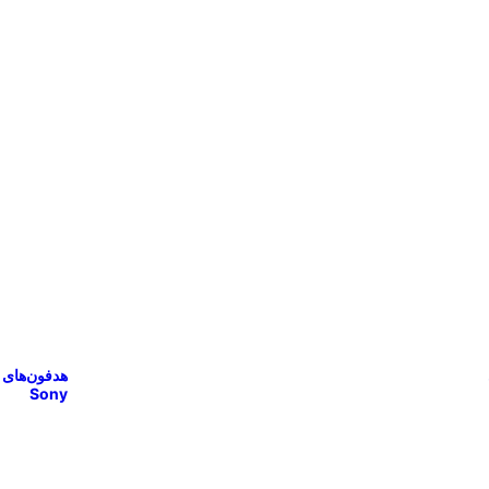
هدفون‌های
Sony