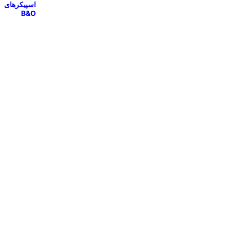
اسپیکرهای
B&O