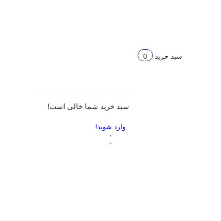
سبد خرید
0
سبد خرید شما خالی است!
وارد شوید!