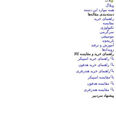
وبلاگ
وبلاگ
همه موارد این دسته
دسته‌بندی مقاله‌ها
راهنمای خرید
مقایسه
تکنولوژی
سرگرمی
موسیقی
تاریخچه
آموزش و ترفند
رویدادها
راهنمای خرید و مقایسه کالا
🔍 راهنمای خرید اسپیکر
🔍 راهنمای خرید هدفون
🔍راهنمای خرید هندزفری
🔍مقایسه اسپیکر
🔍 مقایسه هدفون
🔍 مقایسه هندزفری
پیشنهاد سردبیر