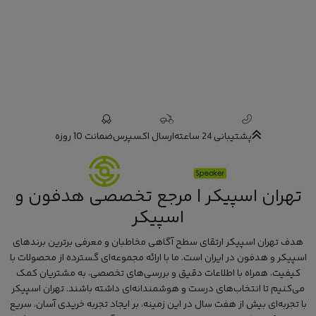
پشتیبانی 24 ساعته
ارسال اکسپرس
ضمانت 10 روزه
تهران اسپیکر | مرجع تخصصی هدفون و
اسپیکر
هدف تهران اسپیکر ارتقای سطح آگاهی مخاطبان و معرفی برترین برندهای
اسپیکر و هدفون در ایران است. ما با ارائه مجموعه‌ای گسترده از محصولات با
کیفیت، همراه با اطلاعات دقیق و بررسی‌های تخصصی، به مشتریان کمک
می‌کنیم تا انتخاب‌های درست و هوشمندانه‌ای داشته باشند. تهران اسپیکر
با تجربه‌ای بیش از هفت سال در این زمینه، بر ایجاد تجربه خریدی آسان، سریع