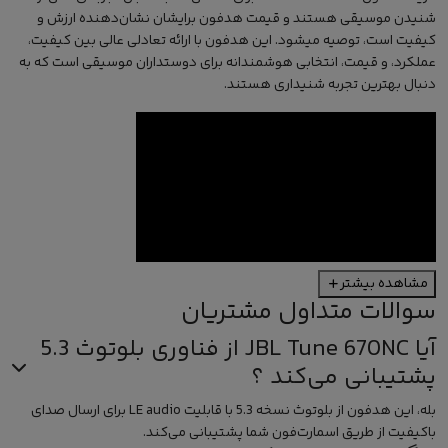
شنیدن موسیقی هستند و قیمت هدفون برایشان نشان‌دهنده ارزش و
کیفیت است، توصیه میشود. این هدفون با ارائه تعادلی عالی بین کیفیت،
عملکرد، و قیمت، انتخابی هوشمندانه برای دوستداران موسیقی است که به
دنبال بهترین تجربه شنیداری هستند.
مشاهده بیشتر
سوالات متداول مشتریان
آیا JBL Tune 670NC از فناوری بلوتوث 5.3
پشتیبانی می‌کند ؟
بله، این هدفون از بلوتوث نسخه 5.3 با قابلیت LE audio برای ارسال صدای
باکیفیت از طریق اسمارت‌فون شما پشتیبانی می‌کند.