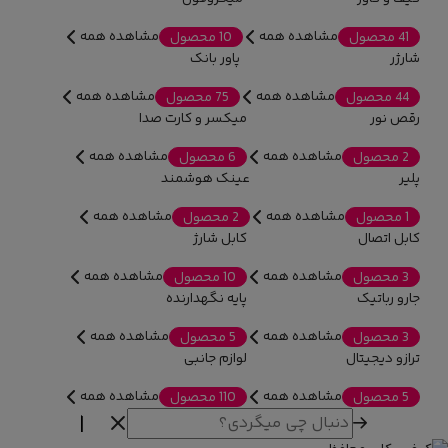
مشاهده همه
مشاهده همه
41 محصول
10 محصول
شارژر
پاور بانک
مشاهده همه
مشاهده همه
44 محصول
75 محصول
رقص نور
میکسر و کارت صدا
مشاهده همه
مشاهده همه
2 محصول
6 محصول
پلیر
عینک هوشمند
مشاهده همه
مشاهده همه
1 محصول
2 محصول
کابل اتصال
کابل شارژ
مشاهده همه
مشاهده همه
3 محصول
10 محصول
جارو رباتیک
پایه نگهدارنده
مشاهده همه
مشاهده همه
3 محصول
5 محصول
ترازو دیجیتال
لوازم جانبی
مشاهده همه
مشاهده همه
5 محصول
110 محصول