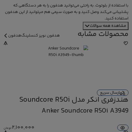
با استفاده از بلوتوث، به راحتی می‌توانید هدفون را به هر دستگاهی که
پشتیبانی می‌کند وصل کنید و به صورت سیمی هم میتوانید از این هدفون
استفاده کنید.
مشاهده همه سوالات
محصولات مشابه
هدفون نویز کنسلینگ
هدفون
ارسال سریع
هندزفری انکر مدل Soundcore R50i
A3949
Anker Soundcore R50i A3949
2,100,000
تومان