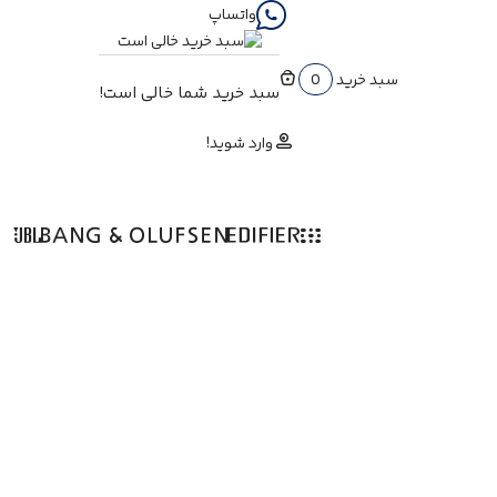
واتساپ
سبد خرید
0
سبد خرید شما خالی است!
وارد شوید!