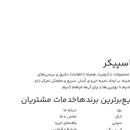
سپیکر
محصولات با کیفیت، همراه با اطلاعات دقیق و بررسی‌های
ه، بر ایجاد تجربه خریدی آسان، سریع و مطمئن تمرکز دارد
م تا بهترین‌ها را برای آن‌ها فراهم کنیم.
ع
برترین برندها
خدمات مشتریان
بوز
درباره ما
انکر
تماس با ما
سونی
راهنمای خرید
جی بی ال
شرایط و قوانین