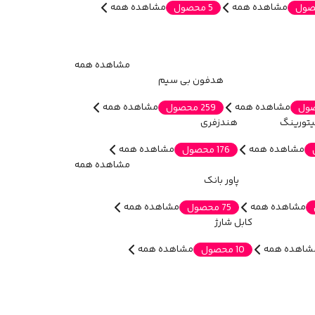
مشاهده همه
مشاهده همه
5 محصول
مشاهده همه
هدفون بی سیم
مشاهده همه
مشاهده همه
259 محصول
یتورینگ
هندزفری
مشاهده همه
مشاهده همه
176 محصول
مشاهده همه
پاور بانک
مشاهده همه
مشاهده همه
75 محصول
کابل شارژ
شاهده همه
مشاهده همه
10 محصول