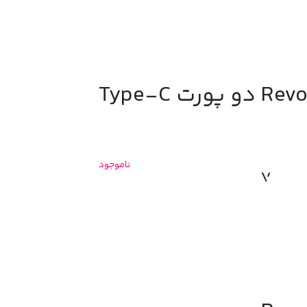
ناموجود