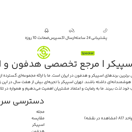
پشتیبانی 24 ساعته
ارسال اکسپرس
ضمانت 10 روزه
اسپیکر | مرجع تخصصی هدفون و ا
ترین برندهای اسپیکر و هدفون در ایران است. ما با ارائه مجموعه‌ای گسترده از 
مندانه‌ای داشته باشند. تهران اسپیکر با تجربه‌ای بیش از هفت سال در این زمین
اب خود لذت ببرند. ما به رضایت و اعتماد مشتریان اهمیت می‌دهیم و همواره در تلاشی
دسترسی سری
مجله
 A17
(مشاهده در نقشه)
مقایسه
اسپیکر
هدفون