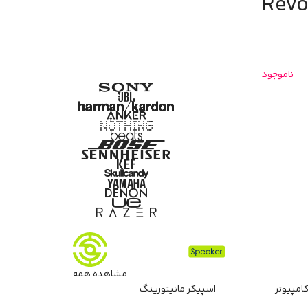
ناموجود
مشاهده همه
امپیوتر
اسپیکر مانیتورینگ