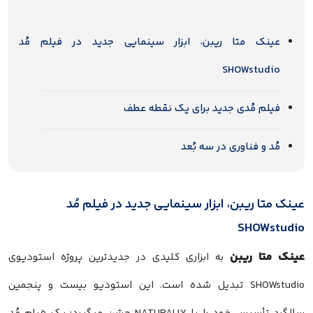
عینک متا ریبن، ابزار سینمایی جدید در فیلم مُد
SHOWstudio
فیلم مُدی جدید برای یک نقطه عطف
مُد و فناوری در سه بُعد
عینک متا ریبن، ابزار سینمایی جدید در فیلم مُد
SHOWstudio
عینک متا ریبن
به ابزاری کلیدی در جدیدترین پروژه استودیوی
SHOWstudio تبدیل شده است. این استودیو بیست و پنجمین