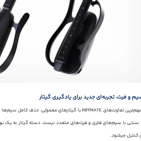
 و فرت، تجربه‌ای جدید برای یادگیری گیتار
یکی از مهم‌ترین تفاوت‌های RIFFMATE با گیتارهای معمولی، ح
د سنتی با سیم‌های فلزی و فرت‌های متعدد نیست. دسته گیتار به یک نو
 کنترل میشود.