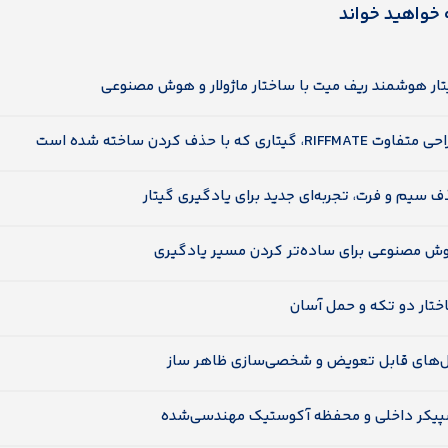
 خواهید خواند
تار هوشمند ریف میت با ساختار ماژولار و هوش مصنوعی
اوت RIFFMATE، گیتاری که با حذف کردن ساخته شده است
 سیم و فرت، تجربه‌ای جدید برای یادگیری گیتار
ش مصنوعی برای ساده‌تر کردن مسیر یادگیری
ختار دو تکه و حمل آسان
ل‌های قابل تعویض و شخصی‌سازی ظاهر ساز
پیکر داخلی و محفظه آکوستیک مهندسی‌شده