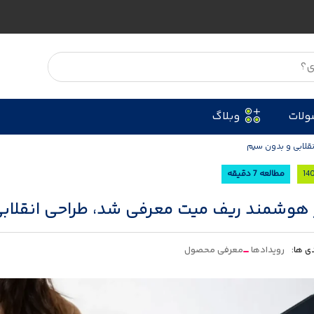
ولات
وبلاگ
قلابی و بدون سیم
مطالعه 7 دقیقه
 هوشمند ریف میت معرفی شد، طراحی انقلاب
ی ها:
رویدادها
معرفی محصول