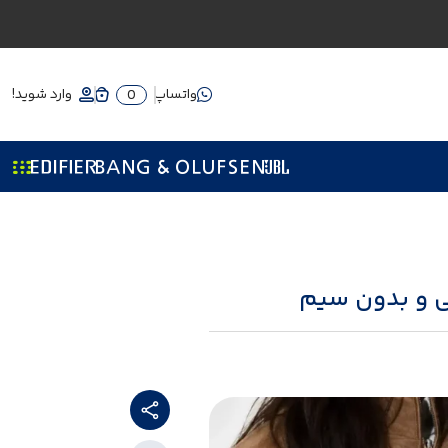
واتساپ
وارد شوید!
0
ی و بدون سیم