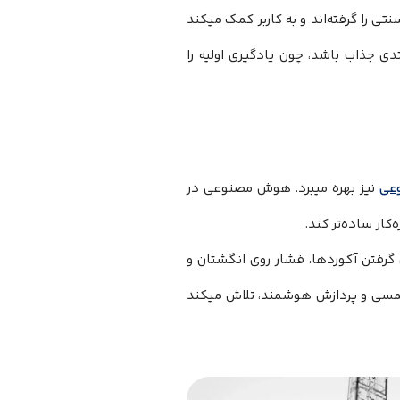
ی که جای فرت‌های سنتی را گرفته‌اند و به کاربر کمک میکند
دی جذاب باشد، چون یادگیری اولیه را
عی
نیز بهره میبرد. هوش مصنوعی در
کار ساده‌تر کند.
ی گرفتن آکوردها، فشار روی انگشتان و
اده از سیستم لمسی و پردازش هوشمند، تلاش میکند