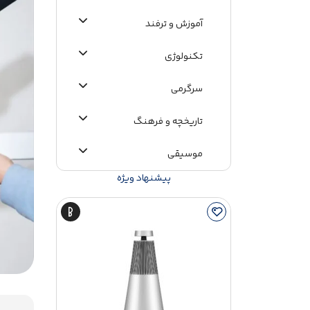
آموزش و ترفند
تکنولوژی
سرگرمی
تاریخچه و فرهنگ
موسیقی
پیشنهاد ویژه
اطلاعات عمومی