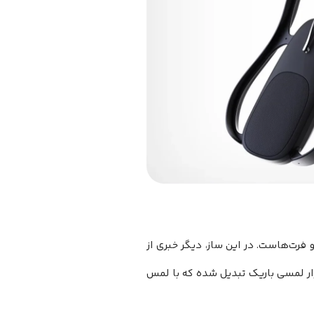
ذف کامل سیم‌ها و فرت‌هاست. در این ساز، دیگر خبری از
ار لمسی باریک تبدیل شده که با لمس