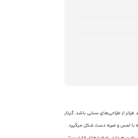
اتر از طراحی‌های سنتی باشد. گیتار
ه با لمس و ضربه دست شکل میگیرد.
مند، نه سیم دارد، نه فرت‌های فلزی سنتی