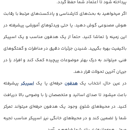
پرداخته شود تا اعتماد شما حفظ گردد.
اگر میخواهید به بحث‌های کارشناسی و پادکست‌های مرتبط با رقابت
هوش مصنوعی گوش دهید، یا حتی ویدئوهای آموزشی پیشرفته در
این زمینه را تماشا کنید، حتماً از یک هدفون مناسب و یک اسپیکر
باکیفیت بهره بگیرید. شنیدن جزئیات دقیق در مناظرات و گفتگوهای
فنی، میتواند به درک بهتر موضوعات پیچیده کمک کند و افراد را در
جریان آخرین تحولات قرار دهد.
در عین حال، انتخاب یک
هدفون
حرفه‌ای یا یک
اسپیکر
پیشرفته
باعث میشود تا صدای اساتید و متخصصان را با وضوحی بالا دریافت
کنید. در محیط‌های شلوغ، وجود یک هدفون حرفه‌ای میتواند تمرکز
شما را تضمین کند و در محیط‌های خانگی نیز، اسپیکر مناسب تجربه‌
صوتی همه‌جانبه‌تری برای شما فراهم می‌آورد.