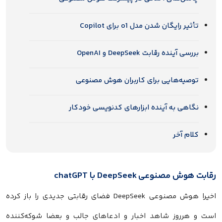
تأثیر رایگان شدن مدل o1 برای Copilot
بررسی آینده رقابت DeepSeek و OpenAI
توصیه‌هایی برای کاربران هوش مصنوعی
نگاهی به آینده ابزارهای کدنویسی خودکار
کلام آخر
رقابت هوش مصنوعی DeepSeek با chatGPT
اخیرا هوش مصنوعی DeepSeek فضای رقابتی جدیدی را باز کرده
است و هرروز شاهد اخبار و ادعاهای جالب و بعضا شوکه‌کننده