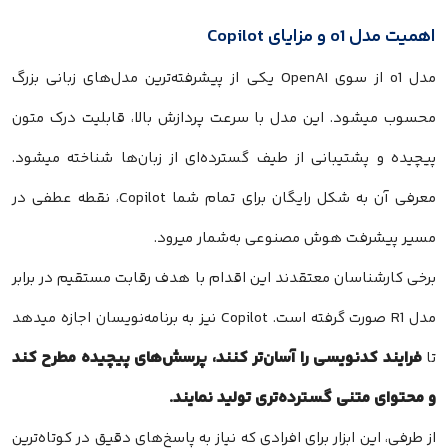
اهمیت مدل o1 و مزایای Copilot
مدل o1 از سوی OpenAI یکی از پیشرفته‌ترین مدل‌های زبانی بزرگ
محسوب میشود. این مدل با سرعت پردازش بالا، قابلیت درک متون
پیچیده و پشتیبانی از طیف گسترده‌ای از زبان‌ها شناخته میشود.
معرفی آن به شکل رایگان برای تمام شما Copilot، نقطه عطفی در
مسیر پیشرفت هوش مصنوعی به‌شمار میرود.
برخی کارشناسان معتقدند این اقدام با هدف رقابت مستقیم در برابر
مدل R1 صورت گرفته است. Copilot نیز به برنامه‌نویسان اجازه میدهد
فرایند کدنویسی را آسان‌تر کنند، پرسش‌های پیچیده مطرح کند
تا
و محتوای متنی گسترده‌تری تولید نمایند.
از طرفی، این ابزار برای افرادی که نیاز به پاسخ‌های دقیق در کوتاه‌ترین