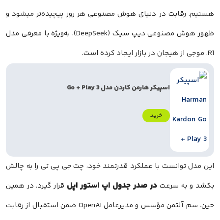
هستیم. رقابت در دنیای هوش مصنوعی هر روز پیچیده‌تر میشود و
ظهور هوش مصنوعی دیپ سیک (DeepSeek)، به‌ویژه با معرفی مدل
R1، موجی از هیجان در بازار ایجاد کرده است.
اسپیکر هارمن کاردن مدل Go + Play 3
خرید
این مدل توانست با عملکرد قدرتمند خود، چت جی پی تی را به چالش
در صدر جدول اپ استور اپل
بکشد و به سرعت
قرار گیرد. در همین
حین، سم آلتمن مؤسس و مدیرعامل OpenAI ضمن استقبال از رقابت