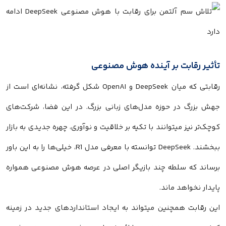
تأثیر رقابت بر آینده هوش مصنوعی
رقابتی که میان DeepSeek و OpenAI شکل گرفته، نشانه‌ای است از
جهش بزرگ در حوزه مدل‌های زبانی بزرگ. در این فضا، شرکت‌های
کوچک‌تر نیز میتوانند با تکیه بر خلاقیت و نوآوری، چهره جدیدی به بازار
ببخشند. DeepSeek توانسته با معرفی مدل R1، خیلی‌ها را به این باور
برساند که سلطه چند بازیگر اصلی در عرصه هوش مصنوعی همواره
پایدار نخواهد ماند.
این رقابت همچنین میتواند به ایجاد استانداردهای جدید در زمینه