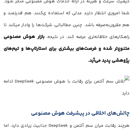
کیفیت، سرعت و هزینه در ارائه خدمات هوش مصنوعی منجر شود.
شما امروزی انتظار دارند مدلی که استفاده ی‌کنند، هم قدرتمند و
هم مقرون‌به‌صرفه باشد. چنین مطالباتی، شرکت‌ها را وادار میکند تا
بازار هوش مصنوعی
راهکارهای خلاقانه‌تری عرضه کند. در نتیجه،
متنوع‌تر شده و فرصت‌های بیشتری برای استارتاپ‌ها و تیم‌های
پژوهشی پدید می‌آید.
چالش‌های اخلاقی در پیشرفت هوش مصنوعی
هرچند رقابت میان سم آلتمن و DeepSeek جذابیت زیادی دارد، اما