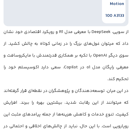
از سویی، DeepSeek با معرفی مدل R1 و رویکرد اقتصادی خود نشان
داد که میتوان غول‌های بزرگ را در زمانی کوتاه به چالش کشید. از
سوی دیگر، OpenAI با تکیه بر همکاری قدرتمندش با مایکروسافت و
معرفی رایگان مدل o1 در Copilot، سعی دارد اکوسیستم خود را
تحکیم کند.
در این میان، توسعه‌دهندگان و پژوهشگران در نقطه‌ای قرار گرفته‌اند
که میتوانند از این رقابت شدید، بیشترین بهره را ببرند. افزایش
کیفیت، تنوع خدمات و کاهش هزینه‌ها از جمله پیامدهای مثبت این
رویارویی است. با این حال، نباید از چالش‌های اخلاقی و احتمالی در