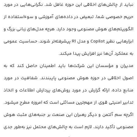
نباید از چالش‌های اخلاقی این حوزه غافل شد. نگرانی‌هایی در مورد
حریم خصوصی شما، تبعیض در داده‌های آموزشی و سوءاستفاده از
الگوریتم‌های هوش مصنوعی وجود دارد. هرچه مدل‌های زبانی بزرگ و
ابزارهایی نظیر Copilot و مدل R1 پیشرفته‌تر شوند، حساسیت عمومی
به عملکرد آن‌ها نیز افزایش پیدا میکند.
مدیران و مؤسسان این شرکت‌ها باید اطمینان حاصل کند که به
اصول اخلاقی در حوزه هوش مصنوعی پایبندند. شفافیت در مورد
منابع داده، ارائه گزارش در مورد روش‌های پردازش اطلاعات و اتخاذ
تدابیر امنیتی قوی، از مهم‌ترین مسائلی است که امروزه مطرح میشود.
اگرچه سم آلتمن و دیگر رهبران این صنعت بر جنبه‌های مثبت هوش
مصنوعی تأکید دارند، لازم است به چالش‌های محتمل نیز به‌طور جدی