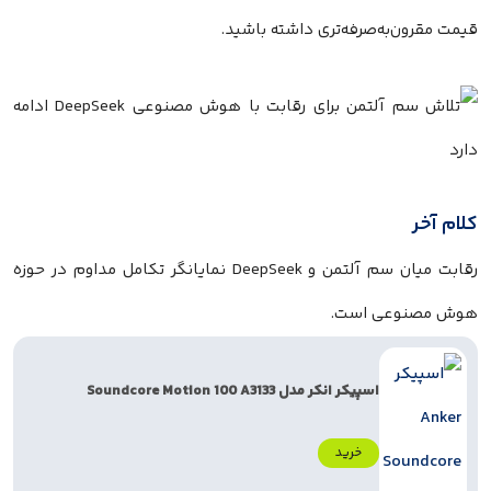
قیمت مقرون‌به‌صرفه‌تری داشته باشید.
کلام آخر
رقابت میان سم آلتمن و DeepSeek نمایانگر تکامل مداوم در حوزه
هوش مصنوعی است.
اسپیکر انکر مدل Soundcore Motion 100 A3133
خرید