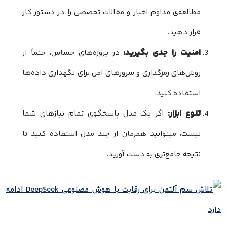
مطالعه‌ی مداوم اخبار و مقالات تخصصی را در دستور کار
قرار دهید.
امنیت را جدی بگیرید:
در پروژه‌های حساس، حتماً از
روش‌های رمزگذاری و سرورهای امن برای نگهداری داده‌ها
استفاده کنید.
تنوع ابزار:
اگر یک مدل پاسخگوی تمام نیازهای شما
نیست، میتوانید همزمان از چند مدل استفاده کنید تا
نتیجه جامع‌تری به دست آورید.