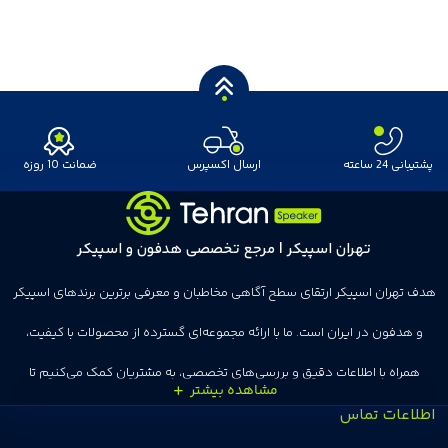
پشتیبانی 24 ساعته
ارسال اکسپرس
ضمانت 10 روزه
تهران اسپیکر | مرجع تخصصی هدفون و اسپیکر
هدف تهران اسپیکر ارتقای سطح آگاهی مخاطبان و معرفی برترین برندهای اسپیکر
و هدفون در ایران است. ما با ارائه مجموعه‌ای گسترده از محصولات با کیفیت،
همراه با اطلاعات دقیق و بررسی‌های تخصصی، به مشتریان کمک می‌کنیم تا
اطلاعات تماس
انتخاب‌های درست و هوشمندانه‌ای داشته باشند. تهران اسپیکر با تجربه‌ای بیش از