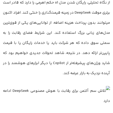
از نگاه تحلیلی، رایگان شدن مدل o1 حکم اهرمی را دارد که قادر است
برتری موقت DeepSeek در زمینه قیمت‌گذاری را خنثی کند. افراد اکنون
میتوانند بدون پرداخت هزینه اضافه، از توانایی‌های یکی از قوی‌ترین
مدل‌های زبانی بزرگ استفاده کند. این شرایط، فضای رقابت را به
سمتی سوق داده که هر شرکت باید یا خدمات رایگان یا با قیمت
پایین‌تر ارائه دهد. در نتیجه، شاهد تحولات جدیدی خواهیم بود که
شاید ورژن‌های پیشرفته‌تر از Copilot یا دیگر ابزارهای هوشمند را در
آینده نزدیک به بازار عرضه کند.