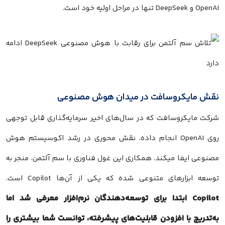
OpenAI و DeepSeek تنها در مراحل اولیه خود است.
نقش مایکروسافت در میدان هوش مصنوعی
شرکت مایکروسافت که در سال‌های اخیر سرمایه‌گذاری قابل توجهی
روی OpenAI انجام داده، نقش محوری در رشد اکوسیستم هوش
مصنوعی ایفا میکند. همکاری این غول فناوری با سم آلتمن، منجر به
توسعه ابزارهای متنوعی شده که یکی از آن‌ها Copilot است.
Copilot ابتدا برای توسعه‌دهندگان نرم‌افزار معرفی شد اما
به‌تدریج با افزودن قابلیت‌های پیشرفته، توانست شما بیشتری را