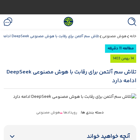
خانه
هوش مصنوعی
تلاش سم آلتمن برای رقابت با هوش مصنوعی DeepSeek ادامه دارد
مطالعه 11 دقیقه
14 بهمن 1403
تلاش سم آلتمن برای رقابت با هوش مصنوعی DeepSeek
ادامه دارد
دسته بندی ها:
رویدادها
هوش مصنوعی
آنچه خواهید خواند