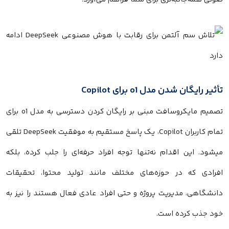
تأثیر رایگان شدن مدل o1 برای Copilot
تصمیم مایکروسافت مبنی بر رایگان کردن دسترسی به مدل o1 برای
تمام کاربران Copilot، یک پاسخ مستقیم به موفقیت DeepSeek تلقی
میشود. این اقدام نه‌تنها توجه افراد حرفه‌ای را جلب کرده، بلکه
افرادی که در حوزه‌های مختلف مانند تولید محتوا، تحقیقات
دانشگاهی، مدیریت پروژه و حتی افراد عادی فعال هستند را نیز به
خود جذب کرده است.