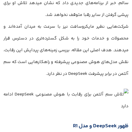
سالم، خبر از برنامه‌های جدیدی داد که نشان میدهد تلاش او برای
پیشی گرفتن از سایر رقبا متوقف نخواهد شد.
شرکت‌هایی نظیر مایکروسافت نیز با سرعت به میدان آمده‌اند و
محصولات و خدمات خود را به شکل گسترده‌تری در دسترس قرار
میدهند. هدف اصلی این مقاله، بررسی زمینه‌های پیدایش این رقابت،
نقش مدل‌های هوش مصنوعی پیشرفته و راهکارهایی است که سم
آلتمن در برابر پیشرفت DeepSeek در نظر دارد.
ظهور DeepSeek و مدل R1