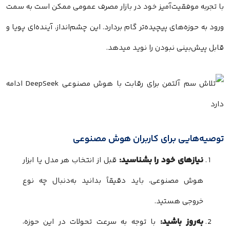
با تجربه موفقیت‌آمیز خود در بازار مصرف عمومی ممکن است به سمت
ورود به حوزه‌های پیچیده‌تر گام بردارد. این چشم‌انداز، آینده‌ای پویا و
قابل پیش‌بینی‌ نبودن را نوید میدهد.
توصیه‌هایی برای کاربران هوش مصنوعی
نیازهای خود را بشناسید:
قبل از انتخاب هر مدل یا ابزار
هوش مصنوعی، باید دقیقاً بدانید به‌دنبال چه نوع
خروجی هستید.
به‌روز باشید:
با توجه به سرعت تحولات در این حوزه،