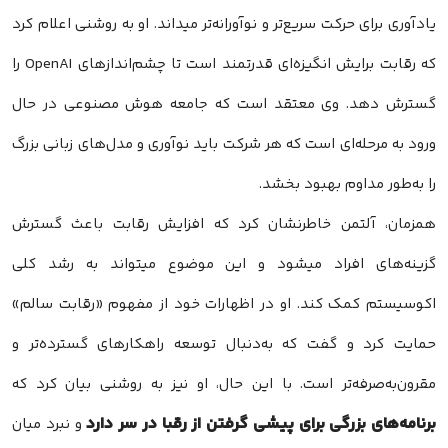
یادآوری برای حرکت سریع‌تر و نوآورانه‌تر میداند. او به روشنی اعلام کرد
که رقابت برایش انگیزه‌ای قدرتمند است تا چشم‌اندازهای OpenAI را
گسترش دهد. وی معتقد است که جامعه هوش مصنوعی در حال
ورود به مرحله‌ای است که هر شرکت باید نوآوری و مدل‌های زبانی بزرگ
را به‌طور مداوم بهبود بخشد.
همزمان، آلتمن خاطرنشان کرد که افزایش رقابت باعث گسترش
گزینه‌های افراد میشود و این موضوع میتواند به رشد کلی
اکوسیستم کمک کند. او در اظهارات خود از مفهوم «رقابت سالم»
حمایت کرد و گفت که به‌دنبال توسعه راهکارهای گسترده‌تر و
مقرون‌به‌صرفه‌تر است. با این حال، او نیز به روشنی بیان کرد که
برنامه‌های بزرگی برای پیشی گرفتن از رقبا در سر دارد
و نبرد میان