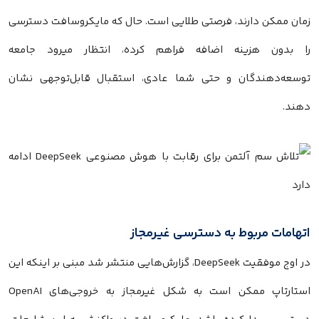
زمان ممکن دارند، فرصتی طلایی است. حال که مایکروسافت دسترسی
را بدون هزینه اضافه فراهم کرده، انتظار میرود جامعه
توسعه‌دهندگان و حتی شما عادی، استقبال قابل‌توجهی نشان
دهند.
اتهامات مربوط به دسترسی غیرمجاز
در اوج موفقیت DeepSeek، گزارش‌هایی منتشر شد مبنی بر اینکه این
استارتاپ ممکن است به شکل غیرمجاز به خروجی‌های OpenAI