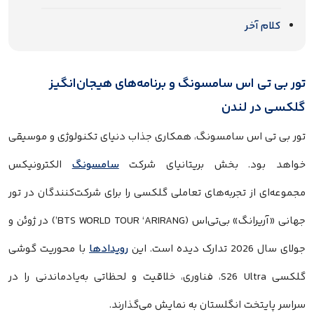
کلام آخر
تور بی تی اس سامسونگ و برنامه‌های هیجان‌انگیز
گلکسی در لندن
تور بی تی اس سامسونگ، همکاری جذاب دنیای تکنولوژی و موسیقی
خواهد بود. بخش بریتانیای شرکت
سامسونگ
الکترونیکس
مجموعه‌ای از تجربه‌های تعاملی گلکسی را برای شرکت‌کنندگان در تور
جهانی «آریرانگ» بی‌تی‌اس (BTS WORLD TOUR ‘ARIRANG’) در ژوئن و
جولای سال 2026 تدارک دیده است. این
رویدادها
با محوریت گوشی
گلکسی S26 Ultra، فناوری، خلاقیت و لحظاتی به‌یادماندنی را در
سراسر پایتخت انگلستان به نمایش می‌گذارند.