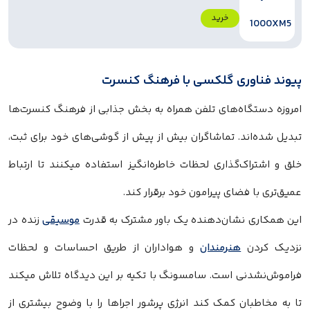
خرید
پیوند فناوری گلکسی با فرهنگ کنسرت
امروزه دستگاه‌های تلفن همراه به بخش جذابی از فرهنگ کنسرت‌ها
تبدیل شده‌اند. تماشاگران بیش از پیش از گوشی‌های خود برای ثبت،
خلق و اشتراک‌گذاری لحظات خاطره‌انگیز استفاده میکنند تا ارتباط
عمیق‌تری با فضای پیرامون خود برقرار کند.
این همکاری نشان‌دهنده یک باور مشترک به قدرت
موسیقی
زنده در
نزدیک کردن
هنرمندان
و هواداران از طریق احساسات و لحظات
فراموش‌نشدنی است. سامسونگ با تکیه بر این دیدگاه تلاش میکند
تا به مخاطبان کمک کند انرژی پرشور اجراها را با وضوح بیشتری از