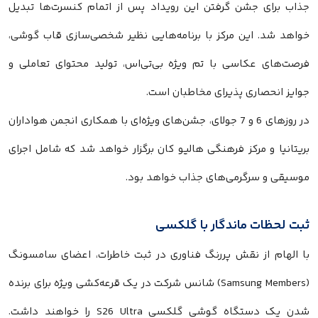
جذاب برای جشن گرفتن این رویداد پس از اتمام کنسرت‌ها تبدیل
خواهد شد. این مرکز با برنامه‌هایی نظیر شخصی‌سازی قاب گوشی،
فرصت‌های عکاسی با تم ویژه بی‌تی‌اس، تولید محتوای تعاملی و
جوایز انحصاری پذیرای مخاطبان است.
در روزهای 6 و 7 جولای، جشن‌های ویژه‌ای با همکاری انجمن هواداران
بریتانیا و مرکز فرهنگی هالیو کان برگزار خواهد شد که شامل اجرای
موسیقی و سرگرمی‌های جذاب خواهد بود.
ثبت لحظات ماندگار با گلکسی
با الهام از نقش پررنگ فناوری در ثبت خاطرات، اعضای سامسونگ
(Samsung Members) شانس شرکت در یک قرعه‌کشی ویژه برای برنده
شدن یک دستگاه گوشی گلکسی S26 Ultra را خواهند داشت.