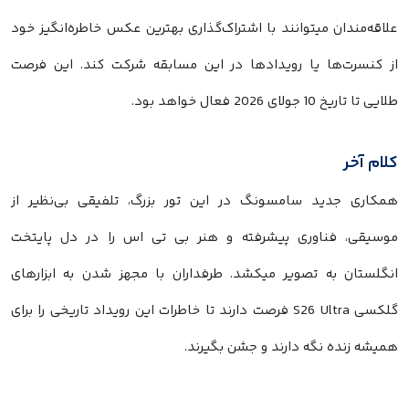
علاقه‌مندان میتوانند با اشتراک‌گذاری بهترین عکس خاطره‌انگیز خود
از کنسرت‌ها یا رویدادها در این مسابقه شرکت کند. این فرصت
طلایی تا تاریخ 10 جولای 2026 فعال خواهد بود.
کلام آخر
همکاری جدید سامسونگ در این تور بزرگ، تلفیقی بی‌نظیر از
موسیقی، فناوری پیشرفته و هنر بی تی اس را در دل پایتخت
انگلستان به تصویر میکشد. طرفداران با مجهز شدن به ابزارهای
گلکسی S26 Ultra فرصت دارند تا خاطرات این رویداد تاریخی را برای
همیشه زنده نگه دارند و جشن بگیرند.