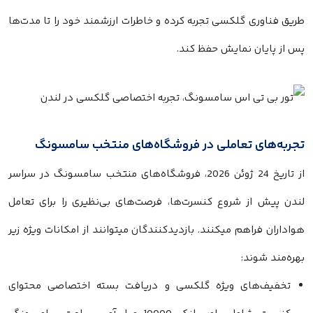
طریق فناوری گلکسی تجربه کرده و خاطرات ارزشمند خود را تا مدت‌ها
پس از پایان نمایش حفظ کند.
تجربه‌های تعاملی در فروشگاه‌های منتخب سامسونگ
از تاریخ 24 ژوئن 2026، فروشگاه‌های منتخب سامسونگ در سراسر
لندن پیش از شروع کنسرت‌ها، فرصت‌های بی‌نظیری را برای تعامل
هواداران فراهم میکنند. بازدیدکنندگان میتوانند از امکانات ویژه زیر
بهره‌مند شوند:
تخفیف‌های ویژه گلکسی و دریافت بسته اختصاصی محتوای