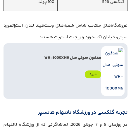
گلکسی S26
100 پوند
فروشگاه‌های منتخب شامل شعبه‌های وست‌فیلد لندن، استراتفورد
سیتی، خیابان آکسفورد و ریجنت استریت هستند.
هدفون سونی مدل WH-1000XM6
خرید
تجربه گلکسی در ورزشگاه تاتنهام هاتسپر
در روزهای 6 و 7 جولای 2026، تماشاگرانی که از ورزشگاه تاتنهام