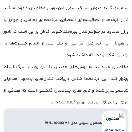
سامسونگ به عنوان شریک رسمی این تور، از مخاطبان دعوت میکند
تا از غرفه‌ها و فعالیت‌های انحصاری، برنامه‌های تعاملی و جوایز با
ورژن محدود در سراسر لندن بهره‌مند شوند. تلاش بر این است که شور
و هیجان این تور قبل، در حین و حتی پس از اتمام کنسرت‌ها به
بهترین شکل زنده نگه داشته شود.
مخاطبان میتوانند به روش‌های جدیدی با این رویداد بزرگ ارتباط
برقرار کند. این برنامه‌ها شامل دریافت نشان‌های یادبود، هدایای
شخصی‌سازی‌شده و تجربه‌های چندبعدی گلکسی است که همگی از
انرژی بی‌انتهای این تور الهام گرفته شده‌اند.
هدفون سونی مدل WH-1000XM5