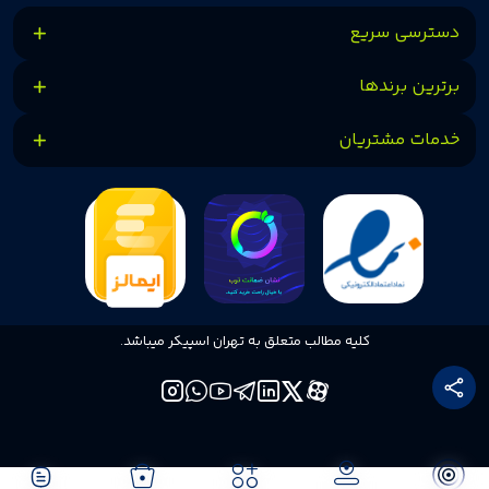
دسترسی سریع
برترین برندها
خدمات مشتریان
کلیه مطالب متعلق به تهران اسپیکر میباشد.