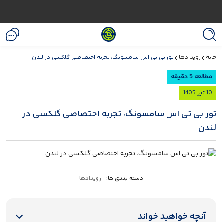
خانه
رویدادها
تور بی تی اس سامسونگ، تجربه اختصاصی گلکسی در لندن
مطالعه 5 دقیقه
10 تیر 1405
تور بی تی اس سامسونگ، تجربه اختصاصی گلکسی در
لندن
دسته بندی ها:
رویدادها
آنچه خواهید خواند