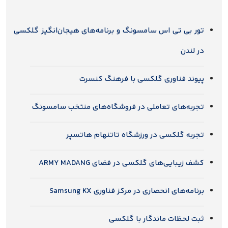
تور بی تی اس سامسونگ و برنامه‌های هیجان‌انگیز گلکسی
در لندن
پیوند فناوری گلکسی با فرهنگ کنسرت
تجربه‌های تعاملی در فروشگاه‌های منتخب سامسونگ
تجربه گلکسی در ورزشگاه تاتنهام هاتسپر
کشف زیبایی‌های گلکسی در فضای ARMY MADANG
برنامه‌های انحصاری در مرکز فناوری Samsung KX
ثبت لحظات ماندگار با گلکسی