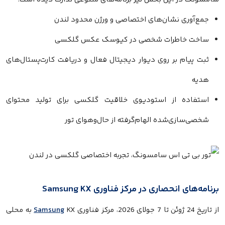
جمع‌آوری نشان‌های اختصاصی و ورژن محدود لندن
ساخت خاطرات شخصی در کیوسک عکس گلکسی
ثبت پیام بر روی دیوار دیجیتال فعال و دریافت کارت‌پستال‌های
هدیه
استفاده از استودیوی خلاقیت گلکسی برای تولید محتوای
شخصی‌سازی‌شده الهام‌گرفته از حال‌وهوای تور
برنامه‌های انحصاری در مرکز فناوری Samsung KX
از تاریخ 24 ژوئن تا 7 جولای 2026، مرکز فناوری
Samsung
KX به محلی