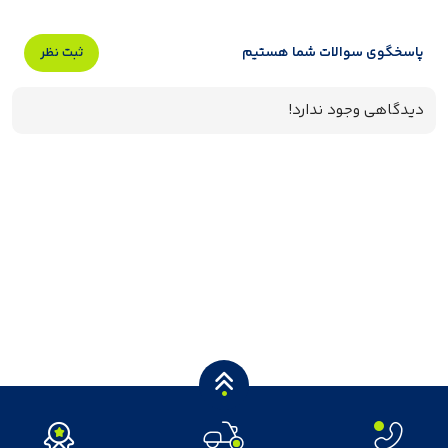
پاسخگوی سوالات شما هستیم
ثبت نظر
دیدگاهی وجود ندارد!