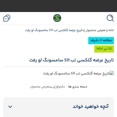
خانه
معرفی محصول
تاریخ عرضه گلکسی تب S11 سامسونگ لو رفت
مطالعه 3 دقیقه
20 تیر 1404
تاریخ عرضه گلکسی تب S11 سامسونگ لو رفت
دسته بندی ها:
تکنولوژی
معرفی محصول
آنچه خواهید خواند