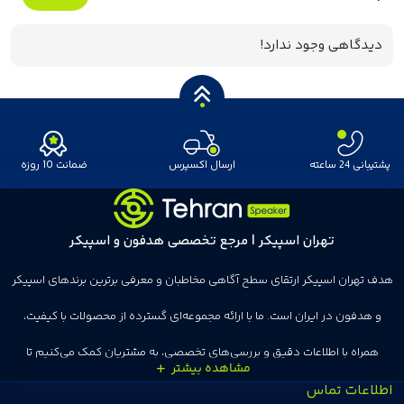
دیدگاهی وجود ندارد!
پشتیبانی 24 ساعته
ارسال اکسپرس
ضمانت 10 روزه
تهران اسپیکر | مرجع تخصصی هدفون و اسپیکر
هدف تهران اسپیکر ارتقای سطح آگاهی مخاطبان و معرفی برترین برندهای اسپیکر
و هدفون در ایران است. ما با ارائه مجموعه‌ای گسترده از محصولات با کیفیت،
همراه با اطلاعات دقیق و بررسی‌های تخصصی، به مشتریان کمک می‌کنیم تا
اطلاعات تماس
انتخاب‌های درست و هوشمندانه‌ای داشته باشند. تهران اسپیکر با تجربه‌ای بیش از