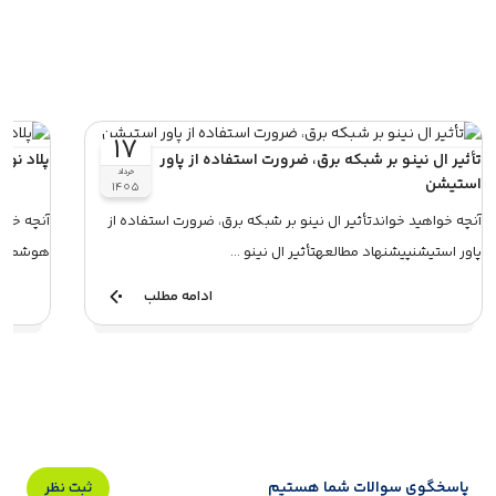
۱۷
تأثیر ال نینو بر شبکه برق، ضرورت استفاده از پاور
پلاد نو
خرداد
استیشن
۱۴۰۵
آنچه خواهید خواندتأثیر ال نینو بر شبکه برق، ضرورت استفاده از
آنچه خوا
پاور استیشنپیشنهاد مطالعهتأثیر ال نینو ...
هوشمند م
ادامه مطلب
پاسخگوی سوالات شما هستیم
ثبت نظر