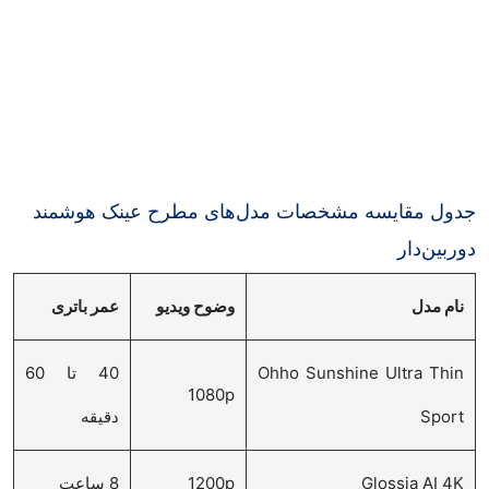
جدول مقایسه مشخصات مدل‌های مطرح عینک هوشمند
دوربین‌دار
نام مدل
وضوح ویدیو
عمر باتری
Ohho Sunshine Ultra Thin
40 تا 60
1080p
Sport
دقیقه
Glossia AI 4K
1200p
8 ساعت