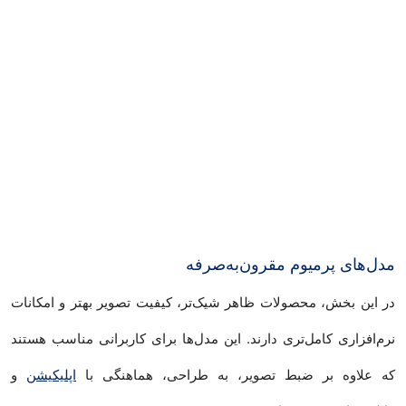
مدل‌های پرمیوم مقرون‌به‌صرفه
در این بخش، محصولات ظاهر شیک‌تر، کیفیت تصویر بهتر و امکانات
نرم‌افزاری کامل‌تری دارند. این مدل‌ها برای کاربرانی مناسب هستند
که علاوه بر ضبط تصویر، به طراحی، هماهنگی با
اپلیکیشن
و