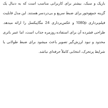
باریک و سبک، بیشتر برای کاربرانی مناسب است که به دنبال یک
گزینه جمع‌وجور برای ضبط سریع و بی‌دردسر هستند. این مدل قابلیت
فیلم‌برداری 1080p و عکس‌برداری 24 مگاپیکسل را ارائه میدهد.
طراحی فشرده آن برای استفاده روزمره جذاب است، اما عمر باتری
محدود و نبود لرزش‌گیر تصویر باعث میشود برای ضبط طولانی یا
شرایط پرتحرک، انتخابی کاملاً حرفه‌ای نباشد.