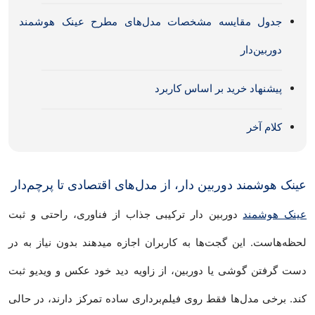
جدول مقایسه مشخصات مدل‌های مطرح عینک هوشمند
دوربین‌دار
پیشنهاد خرید بر اساس کاربرد
کلام آخر
عینک هوشمند دوربین دار، از مدل‌های اقتصادی تا پرچم‌دار
عینک هوشمند
دوربین دار ترکیبی جذاب از فناوری، راحتی و ثبت
لحظه‌هاست. این گجت‌ها به کاربران اجازه میدهند بدون نیاز به در
دست گرفتن گوشی یا دوربین، از زاویه دید خود عکس و ویدیو ثبت
کند. برخی مدل‌ها فقط روی فیلم‌برداری ساده تمرکز دارند، در حالی