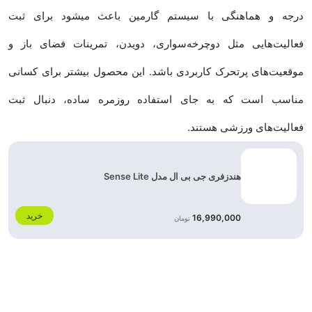
درجه و هماهنگی با سیستم گارمین باعث میشود برای ثبت
فعالیت‌هایی مثل دوچرخه‌سواری، دویدن، تمرینات فضای باز و
موقعیت‌های پرتحرک کاربردی باشد. این محصول بیشتر برای کسانی
مناسب است که به جای استفاده روزمره ساده، دنبال ثبت
فعالیت‌های ورزشی هستند.
هندزفری جی بی ال مدل Sense Lite
خرید
16,990,000
تومان