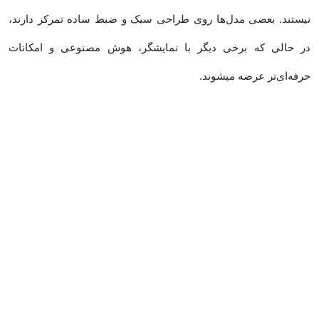
نیستند. بعضی مدل‌ها روی طراحی سبک و ضبط ساده تمرکز دارند،
در حالی که برخی دیگر با نمایشگر، هوش مصنوعی و امکانات
حرفه‌ای‌تر عرضه میشوند.