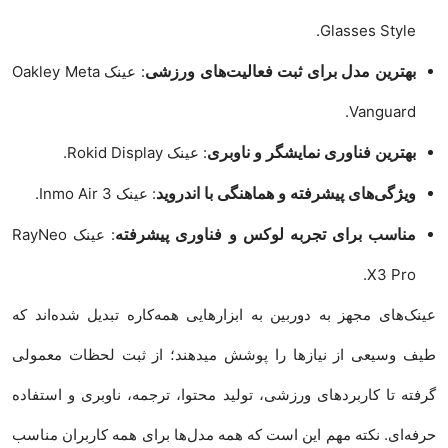
Glasses Style.
بهترین مدل برای ثبت فعالیت‌های ورزشی
: عینک Oakley Meta
Vanguard.
بهترین فناوری نمایشگر و ناوبری
: عینک Rokid Display.
ویژگی‌های پیشرفته و هماهنگی با اندروید
: عینک Inmo Air 3.
مناسب برای تجربه لوکس و فناوری پیشرفته
: عینک RayNeo
X3 Pro.
عینک‌های مجهز به دوربین به ابزارهایی همه‌کاره تبدیل شده‌اند که
طیف وسیعی از نیازها را پوشش میدهند؛ از ثبت لحظات معمولی
گرفته تا کاربردهای ورزشی، تولید محتوا، ترجمه، ناوبری و استفاده
حرفه‌ای. نکته مهم این است که همه مدل‌ها برای همه کاربران مناسب