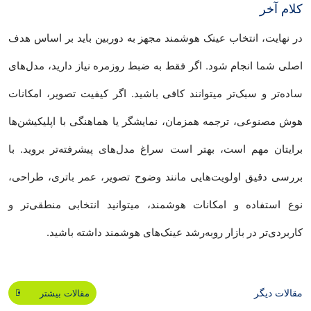
کلام آخر
در نهایت، انتخاب عینک هوشمند مجهز به دوربین باید بر اساس هدف
اصلی شما انجام شود. اگر فقط به ضبط روزمره نیاز دارید، مدل‌های
ساده‌تر و سبک‌تر میتوانند کافی باشید. اگر کیفیت تصویر، امکانات
هوش مصنوعی، ترجمه همزمان، نمایشگر یا هماهنگی با اپلیکیشن‌ها
برایتان مهم است، بهتر است سراغ مدل‌های پیشرفته‌تر بروید. با
بررسی دقیق اولویت‌هایی مانند وضوح تصویر، عمر باتری، طراحی،
نوع استفاده و امکانات هوشمند، میتوانید انتخابی منطقی‌تر و
کاربردی‌تر در بازار رو‌به‌رشد عینک‌های هوشمند داشته باشید.
مقالات دیگر
مقالات بیشتر