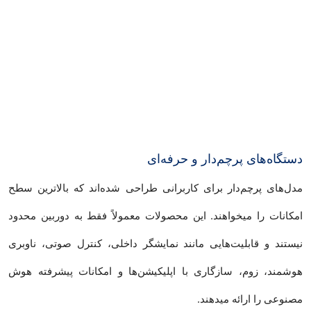
دستگاه‌های پرچم‌دار و حرفه‌ای
مدل‌های پرچم‌دار برای کاربرانی طراحی شده‌اند که بالاترین سطح
امکانات را میخواهند. این محصولات معمولاً فقط به دوربین محدود
نیستند و قابلیت‌هایی مانند نمایشگر داخلی، کنترل صوتی، ناوبری
هوشمند، زوم، سازگاری با اپلیکیشن‌ها و امکانات پیشرفته هوش
مصنوعی را ارائه میدهند.