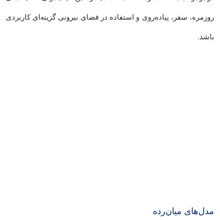
روزمره، سفر، پیاده‌روی و استفاده در فضای بیرونی گزینه‌ای کاربردی
باشد.
مدل‌های میان‌رده