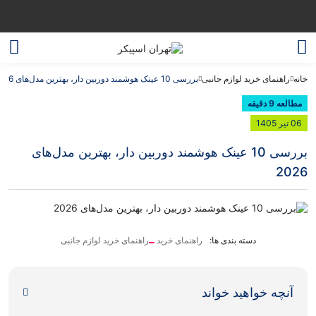
خانه
راهنمای خرید لوازم جانبی
بررسی 10 عینک هوشمند دوربین دار، بهترین مدل‌های 2026
مطالعه 9 دقیقه
06 تیر 1405
بررسی 10 عینک هوشمند دوربین دار، بهترین مدل‌های
2026
دسته بندی ها:
راهنمای خرید
راهنمای خرید لوازم جانبی
آنچه خواهید خواند