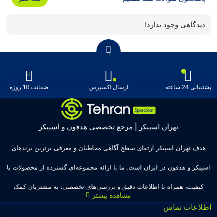
دیدگاهی وجود ندارد!
پشتیبانی 24 ساعته
ارسال اکسپرس
ضمانت 10 روزه
تهران اسپیکر | مرجع تخصصی هدفون و اسپیکر
هدف تهران اسپیکر ارتقای سطح آگاهی مخاطبان و معرفی برترین برندهای
اسپیکر و هدفون در ایران است. ما با ارائه مجموعه‌ای گسترده از محصولات با
کیفیت، همراه با اطلاعات دقیق و بررسی‌های تخصصی، به مشتریان کمک
اطلاعات تماس
می‌کنیم تا انتخاب‌های درست و هوشمندانه‌ای داشته باشند. تهران اسپیکر با