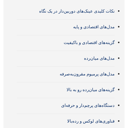
نکات کلیدی عینک‌های دوربین‌دار در یک نگاه
مدل‌های اقتصادی و پایه
گزینه‌های اقتصادی و باکیفیت
مدل‌های میان‌رده
مدل‌های پرمیوم مقرون‌به‌صرفه
گزینه‌های میان‌رده رو به بالا
دستگاه‌های پرچم‌دار و حرفه‌ای
فناوری‌های لوکس و رده‌بالا