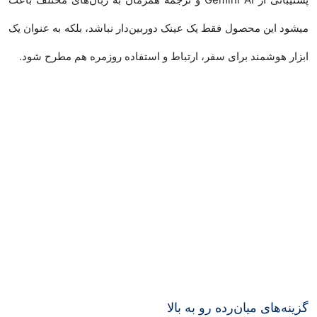
میشود این محصول فقط یک عینک دوربین‌دار نباشد، بلکه به عنوان یک
ابزار هوشمند برای سفر، ارتباط و استفاده روزمره هم مطرح شود.
گزینه‌های میان‌رده رو به بالا