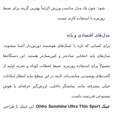
شود؛ چون یک مدل مناسب ورزش الزاماً بهترین گزینه برای ضبط
روزمره یا استفاده کاری نیست.
مدل‌های اقتصادی و پایه
برای کسانی که تازه با عینک‌های هوشمند دوربین‌دار آشنا میشوند،
مدل‌های پایه انتخابی ساده‌تر و کم‌ریسک‌تر هستند. این دستگاه‌ها
معمولاً برای استفاده روزمره، ضبط لحظات کوتاه و تجربه اولیه از
گجت‌های پوشیدنی مناسب‌اند. البته در این سطح نباید انتظار امکانات
خیلی پیشرفته مانند نمایشگر داخلی، لرزش‌گیر حرفه‌ای یا هوش
مصنوعی قدرتمند داشت.
عینک Ohho Sunshine Ultra Thin Sport
: این عینک با طراحی