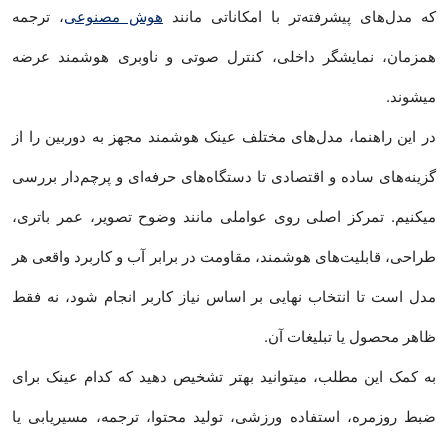
که مدل‌های پیشرفته‌تر با امکاناتی مانند
هوش مصنوعی
، ترجمه
همزمان، نمایشگر داخلی، کنترل صوتی و ناوبری هوشمند عرضه
میشوند.
در این راهنما، مدل‌های مختلف عینک هوشمند مجهز به دوربین را از
گزینه‌های ساده و اقتصادی تا دستگاه‌های حرفه‌ای و پرچم‌دار بررسی
میکنیم. تمرکز اصلی روی عواملی مانند وضوح تصویر، عمر باتری،
طراحی، قابلیت‌های هوشمند، مقاومت در برابر آب و کاربرد واقعی هر
مدل است تا انتخاب نهایی بر اساس نیاز کاربر انجام شود، نه فقط
ظاهر محصول یا تبلیغات آن.
به کمک این مطلب، میتوانید بهتر تشخیص دهید که کدام عینک برای
ضبط روزمره، استفاده ورزشی، تولید محتوا، ترجمه، مسیریابی یا