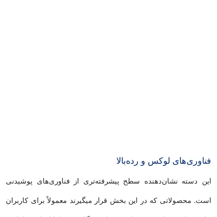
فناوری‌های لوکس و رده‌بالا
این دسته نشان‌دهنده سطح پیشرفته‌تری از فناوری‌های پوشیدنی
است. محصولاتی که در این بخش قرار میگیرند معمولاً برای کاربران