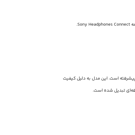
So.
 پیشرفته است. این مدل به دلیل کیفیت
رفه‌ای تبدیل شده است.