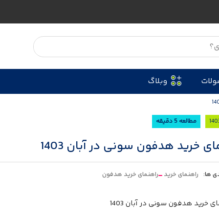
ولات
وبلاگ
مطالعه 5 دقیقه
ای خرید هدفون‌ سونی در آبان 1403
ی ها:
راهنمای خرید
راهنمای خرید هدفون