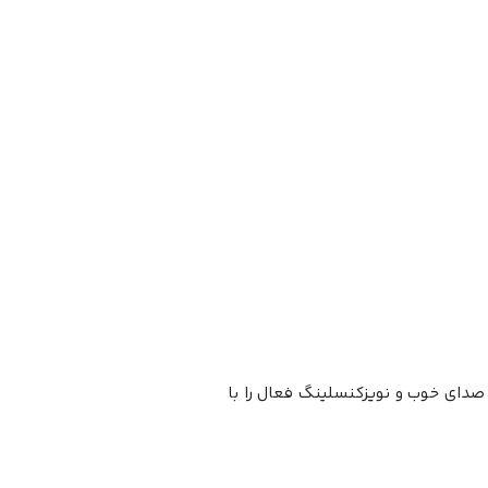
صدای خوب و نویزکنسلینگ فعال را با