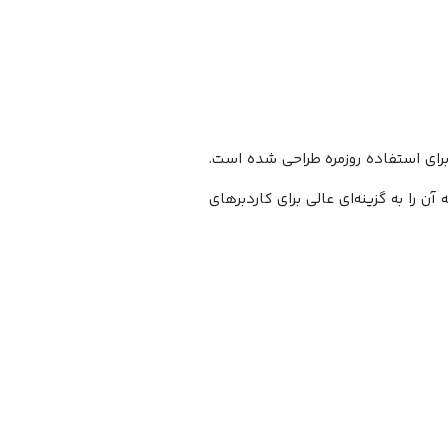
ی استفاده روزمره طراحی شده است.
ن را به گزینه‌ای عالی برای کاردبرهای