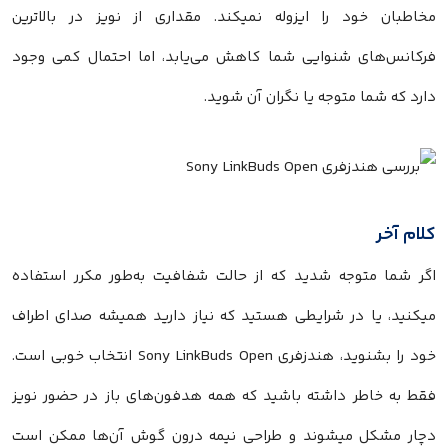
مخاطبان خود را ایزوله نمیکند. مقداری از نویز در بالاترین
فرکانس‌های شنوایی شما کاهش می‌یابد، اما احتمال کمی وجود
دارد که شما متوجه یا نگران آن شوید.
کلام آخر
اگر شما متوجه شدید که از حالت شفافیت به‌طور مکرر استفاده
میکنید، یا در شرایطی هستید که نیاز دارید همیشه صدای اطراف
خود را بشنوید، هندزفری Sony LinkBuds Open انتخاب خوبی است.
فقط به خاطر داشته باشید که همه هدفون‌های باز در حضور نویز
دچار مشکل میشوند و طراحی نیمه درون گوش آن‌ها ممکن است