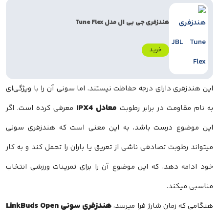
هندزفری جی بی ال مدل Tune Flex
خرید
این هندزفری دارای درجه حفاظت نیستند، اما سونی آن‌ را با ویژگی‌ای
معادل IPX4
به نام مقاومت در برابر رطوبت
معرفی کرده است. اگر
این موضوع درست باشد، به این معنی است که هندزفری سونی
میتواند رطوبت تصادفی ناشی از تعریق یا باران را تحمل کند و به کار
خود ادامه دهد، که این موضوع آن را برای تمرینات ورزشی انتخاب
مناسبی میکند.
هندزفری سونی LinkBuds Open
هنگامی که زمان شارژ فرا میرسد،