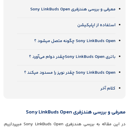
معرفی و بررسی هندزفری Sony LinkBuds Open
استفاده از اپلیکیشن
Sony LinkBuds Open چگونه متصل میشود ؟
باتری Sony LinkBuds Openچقدر دوام می‌آورد ؟
Sony LinkBuds Open چقدر نویز را مسدود میکند ؟
کلام آخر
معرفی و بررسی هندزفری Sony LinkBuds Open
در این مقاله به بررسی هندزفری Sony LinkBuds Open میپردازیم.