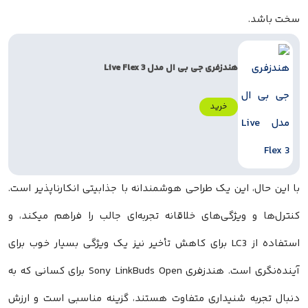
سخت باشد.
هندزفری جی بی ال مدل Live Flex 3
خرید
با این حال، این یک طراحی هوشمندانه با جذابیتی انکارناپذیر است.
کنترل‌ها و ویژگی‌های خلاقانه تجربه‌ای جالب را فراهم میکند، و
استفاده از LC3 برای کاهش تأخیر نیز یک ویژگی بسیار خوب برای
آینده‌نگری است. هندزفری Sony LinkBuds Open برای کسانی که به
دنبال تجربه شنیداری متفاوت هستند، گزینه مناسبی است و ارزش