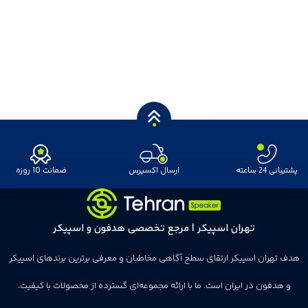
پشتیبانی 24 ساعته
ارسال اکسپرس
ضمانت 10 روزه
تهران اسپیکر | مرجع تخصصی هدفون و اسپیکر
هدف تهران اسپیکر ارتقای سطح آگاهی مخاطبان و معرفی برترین برندهای اسپیکر
و هدفون در ایران است. ما با ارائه مجموعه‌ای گسترده از محصولات با کیفیت،