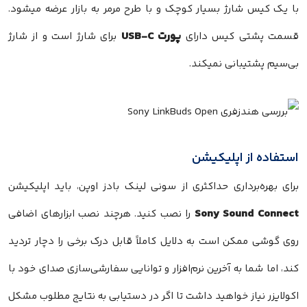
با یک کیس شارژ بسیار کوچک و با طرح مرمر به بازار عرضه میشود.
پورت USB-C
قسمت پشتی کیس دارای
برای شارژ است و از شارژ
بی‌سیم پشتیبانی نمیکند.
استفاده از اپلیکیشن
برای بهره‌برداری حداکثری از سونی لینک بادز اوپن، باید اپلیکیشن
Sony Sound Connect
را نصب کنید. هرچند نصب ابزارهای اضافی
روی گوشی ممکن است به دلایل کاملاً قابل درک برخی را دچار تردید
کند، اما شما به آخرین نرم‌افزار و توانایی سفارشی‌سازی صدای خود با
اکولایزر نیاز خواهید داشت تا اگر در دستیابی به نتایج مطلوب مشکل