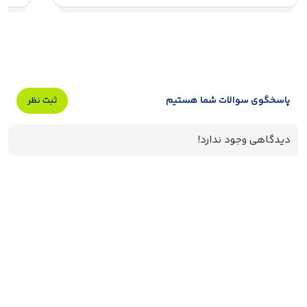
پاسخگوی سوالات شما هستیم
ثبت نظر
دیدگاهی وجود ندارد!