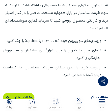
فضا و نوع محتوای مصرفی شما همخوانی داشته باشد. با توجه به
تنوع قیمت ساندبار در بازار، همواره مشخصات فنی را در کنار اعتبار
برند و گارانتی محصول بررسی کنید تا سرمایه‌گذاری هوشمندانه‌ای
انجام دهید.
ورودی‌های تلویزیون خود (HDMI ARC یا Optical) را چک کنید.
فضای میز یا دیوار را برای قرارگیری ساندبار و ساب‌ووفر
اندازه‌گیری کنید.
اولویت خود را بین صدای سوراند سینمایی یا شفافیت
دیالوگ‌ها مشخص کنید.
مقالات دیگر
مقالات بیشتر
وبلاگ
منو
ورود
دسته‌بندی
سبدخرید