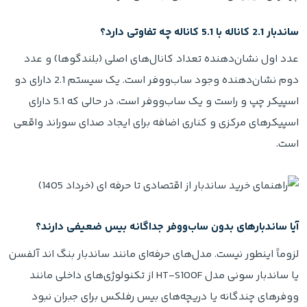
ساندبار 2.1 کاناله با 5.1 کاناله چه تفاوتی دارد؟
عدد اول نشان‌دهنده تعداد کانال‌های اصلی (بلندگوها) و عدد
دوم نشان‌دهنده وجود ساب‌ووفر است. یک سیستم 2.1 دارای دو
اسپیکر چپ و راست و یک ساب‌ووفر است، در حالی که 5.1 دارای
اسپیکرهای مرکزی و کناری اضافه برای ایجاد صدای سوراند واقعی
است.
آیا ساندبارهای بدون ساب‌ووفر جداگانه بیس ضعیفی دارند؟
لزوماً اینطور نیست. مدل‌های حرفه‌ای مانند ساندبار بنگ اند آلفسن
یا ساندبار سونی مدل HT-S100F از تکنولوژی‌های داخلی مانند
ووفر‌های چندگانه یا دریچه‌های بیس رفلکس برای جبران نبود