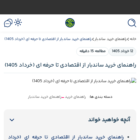
خانه
راهنمای خرید ساندبار
راهنمای خرید ساندبار از اقتصادی تا حرفه ای (خرداد 1405)
12 خرداد 1405
مطالعه 15 دقیقه
راهنمای خرید ساندبار از اقتصادی تا حرفه ای (خرداد 1405)
دسته بندی ها:
راهنمای خرید
راهنمای خرید ساندبار
آنچه خواهید خواند
راهنمای خرید ساندبار از اقتصادی تا حرفه ای (خرداد