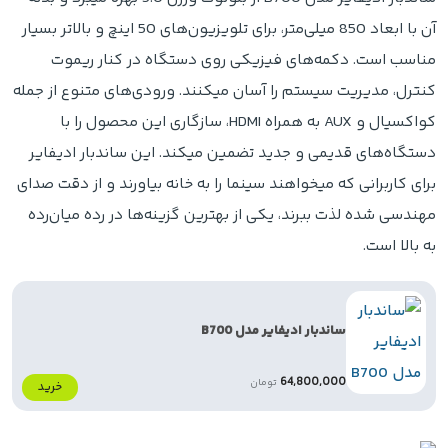
آن با ابعاد 850 میلی‌متر، برای تلویزیون‌های 50 اینچ و بالاتر بسیار
مناسب است. دکمه‌های فیزیکی روی دستگاه در کنار ریموت
کنترل، مدیریت سیستم را آسان میکنند. ورودی‌های متنوع از جمله
کواکسیال و AUX به همراه HDMI، سازگاری این محصول را با
دستگاه‌های قدیمی و جدید تضمین میکند. این ساندبار ادیفایر
برای کاربرانی که میخواهند سینما را به خانه بیاورند و از دقت صدای
مهندسی شده لذت ببرند، یکی از بهترین گزینه‌ها در رده میان‌رده
به بالا است.
ساندبار ادیفایر مدل B700
64,800,000
تومان
خرید