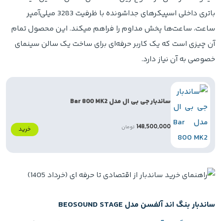
باتری داخلی اسپیکرهای جداشونده با ظرفیت 3283 میلی‌آمپر
ساعت، ساعت‌ها پخش مداوم را فراهم میکند. این محصول تمام
آن چیزی است که یک کاربر حرفه‌ای برای ساخت یک سالن سینمای
خصوصی به آن نیاز دارد.
ساندبار جی بی ال مدل Bar 800 MK2
148,500,000
تومان
خرید
ساندبار بنگ اند آلفسن مدل BEOSOUND STAGE