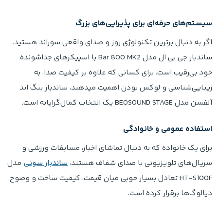
سیستم‌های حرفه‌ای برای پذیرایی‌های بزرگ
اگر به دنبال برترین تکنولوژی روز و صدای واقعی سوراند هستید،
ساندبار جی بی ال مدل Bar 800 MK2 با اسپیکرهای جداشونده
خود بی‌رقیب است. برای کسانی که علاوه بر کیفیت صدا، به
زیبایی‌شناسی و لوکس بودن اهمیت میدهند، ساندبار بنگ اند
آلفسن مدل BEOSOUND STAGE یک انتخاب کمال‌گرایانه است.
استفاده عمومی و خانوادگی
برای یک خانواده که به دنبال تماشای اخبار، مسابقات ورزشی و
سریال‌های تلویزیونی با صدای شفاف هستند،
ساندبار سونی
مدل
HT-S100F تعادل بسیار خوبی میان قیمت، کیفیت ساخت و وضوح
دیالوگ‌ها برقرار کرده است.