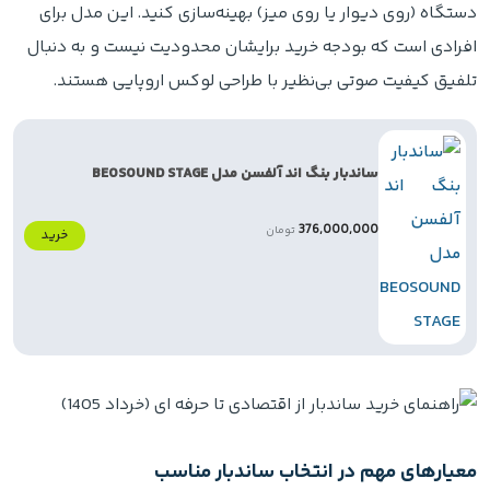
دستگاه (روی دیوار یا روی میز) بهینه‌سازی کنید. این مدل برای
افرادی است که بودجه خرید برایشان محدودیت نیست و به دنبال
تلفیق کیفیت صوتی بی‌نظیر با طراحی لوکس اروپایی هستند.
ساندبار بنگ اند آلفسن مدل BEOSOUND STAGE
376,000,000
تومان
خرید
معیارهای مهم در انتخاب ساندبار مناسب