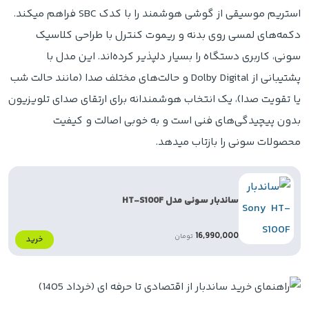
استریم موسیقی از گوشی هوشمند را با کدک SBC فراهم میکند.
دکمه‌های لمسی روی بدنه و ریموت کنترل با طراحی کلاسیک
سونی، کاربری دستگاه را بسیار دلپذیر کرده‌اند. این مدل با
پشتیبانی از Dolby Digital و حالت‌های مختلف صدا (مانند حالت شب
یا تقویت صدا)، یک انتخاب هوشمندانه برای ارتقای صدای تلویزیون
بدون پیچیدگی‌های فنی است و به خوبی اصالت و کیفیت
محصولات سونی را بازتاب میدهد.
ساندبار سونی مدل HT-S100F
16,990,000
تومان
خرید