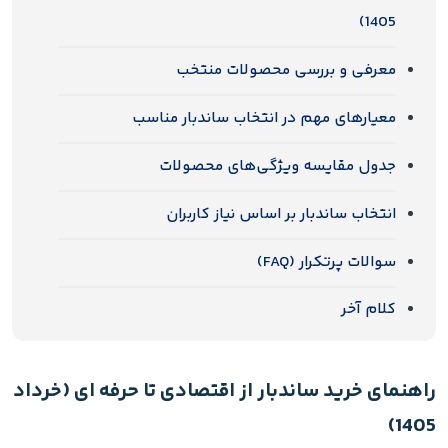
1405)
معرفی و بررسی محصولات منتخب
معیارهای مهم در انتخاب ساندبار مناسب
جدول مقایسه ویژگی‌های محصولات
انتخاب ساندبار بر اساس نیاز کاربران
سوالات پرتکرار (FAQ)
کلام آخر
راهنمای خرید ساندبار از اقتصادی تا حرفه ای (خرداد
1405)