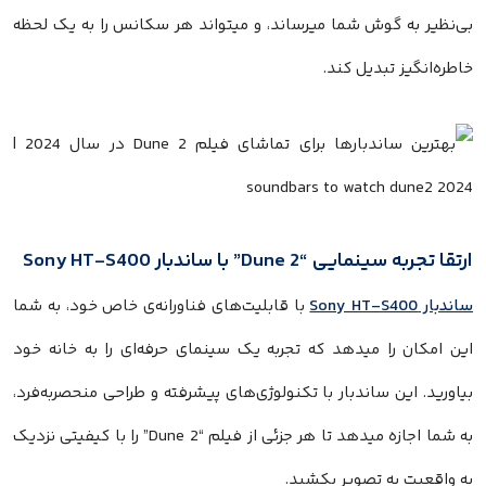
بی‌نظیر به گوش شما میرساند، و میتواند هر سکانس را به یک لحظه‌
خاطره‌انگیز تبدیل کند.
ارتقا تجربه سینمایی “Dune 2” با ساندبار Sony HT-S400
ساندبار Sony HT-S400
با قابلیت‌های فناورانه‌ی خاص خود، به شما
این امکان را میدهد که تجربه یک سینمای حرفه‌ای را به خانه خود
بیاورید. این ساندبار با تکنولوژی‌های پیشرفته و طراحی منحصربه‌فرد،
به شما اجازه میدهد تا هر جزئی از فیلم “Dune 2” را با کیفیتی نزدیک
به واقعیت به تصویر بکشید.