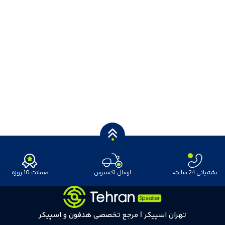
پشتیبانی 24 ساعته
ارسال اکسپرس
ضمانت 10 روزه
تهران اسپیکر | مرجع تخصصی هدفون و اسپیکر