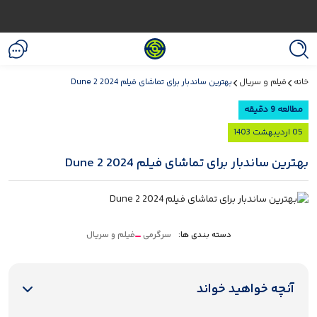
خانه
فیلم و سریال
بهترین ساندبار برای تماشای فیلم Dune 2 2024
مطالعه 9 دقیقه
05 اردیبهشت 1403
بهترین ساندبار برای تماشای فیلم Dune 2 2024
دسته بندی ها:
سرگرمی
فیلم و سریال
آنچه خواهید خواند