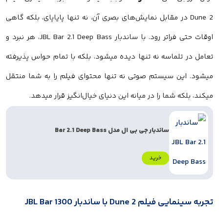
Dune 2 در مقابل نمایش‌های بصری آن، نه تنها پایاپای، بلکه گاهی
اوقات حتی فراتر رود. با ساندبار JBL Bar 2.1 Deep Bass، هر نبرد و
تعامل در تلماسه نه تنها دیده میشود، بلکه با تمام حواس پذیرفته
میشود. این سیستم صوتی نه تنها محتوای فیلم را به شما منتقل
میکند، بلکه شما را در میانه این دنیای خیال‌انگیز قرار میدهد.
ساندبار جی بی ال مدل Bar 2.1 Deep Bass
خرید
تجربه سینمایی فیلم Dune 2 با ساندبار JBL Bar 1300