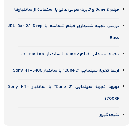
فیلم Dune 2 و تجربه صوتی عالی با استفاده از ساندبارها
بررسی تجربه شنیداری فیلم تلماسه با JBL Bar 2.1 Deep
Bass
تجربه سینمایی فیلم Dune 2 با ساندبار JBL Bar 1300
ارتقا تجربه سینمایی “Dune 2” با ساندبار Sony HT-S400
بهبود تجربه سینمایی “Dune 2” با ساندبار Sony HT-
S700RF
نتیجه‌گیری