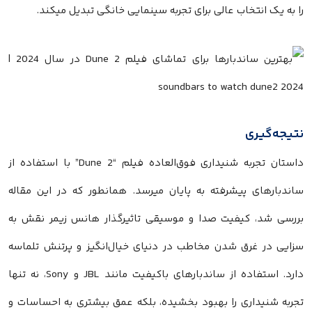
را به یک انتخاب عالی برای تجربه‌ سینمایی خانگی تبدیل میکند.
نتیجه‌گیری
داستان تجربه شنیداری فوق‌العاده فیلم “Dune 2” با استفاده از
ساندبارهای پیشرفته به پایان میرسد. همانطور که در این مقاله
بررسی شد، کیفیت صدا و موسیقی تاثیرگذار هانس زیمر نقش به
سزایی در غرق شدن مخاطب در دنیای خیال‌انگیز و پرتنش تلماسه
دارد. استفاده از ساندبارهای باکیفیت مانند JBL و Sony، نه تنها
تجربه شنیداری را بهبود بخشیده، بلکه عمق بیشتری به احساسات و