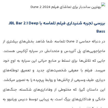
بررسی تجربه شنیداری فیلم تلماسه با JBL Bar 2.1 Deep
Bass
در دنباله حماسی Dune 2 تلماسه، شما شاهد بخش‌های بیشتری از
ماجراجویی‌های پل آتریدس و متحدانش در سیاره آراکیس هستند،
جایی که تلاش‌ها برای تسلط بر منابع حیاتی این سیاره به اوج خود
میرسد. فیلم با معرفی شخصیت‌های جدید و تعمیق توطئه‌های
درباری، طیف وسیعی از چالش‌ها و روابط پیچیده را به تصویر میکشد.
این داستان گیرا، که مخلوطی از وفاداری‌های شکسته، جنگ‌های
خانگی و فداکاری‌های بزرگ است، به زیبایی توسط دنیس ویلنوو به