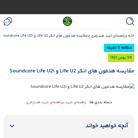
خانه
راهنمای خرید هندزفری
مقایسه هدفون های انکر Life U2 و Soundcore Life U2i
مطالعه 5 دقیقه
09 بهمن 1401
مقایسه هدفون های انکر Life U2 و Soundcore Life U2i
دسته بندی ها:
راهنمای خرید
راهنمای خرید هندزفری
آنچه خواهید خواند