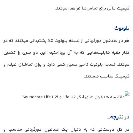
کیفیت عالی برای تماس‌ها فراهم میکند.
بلوتوث
هر دو هدفون دورگردنی از نسخه بلوتوث 5.0 پشتیبانی میکنند که در
کنار بقیه قابلیت‌هایی که به آن پرداختیم این دو سری را تکمیل
میکند. نسخه بلوتوث تاخیر بسیار کمی دارد و برای تماشای فیلم و
گیمینگ مناسب هستند.
در نتیجه…
در کل دوستانی که به دنبال یک هدفون دورگردنی مناسب و