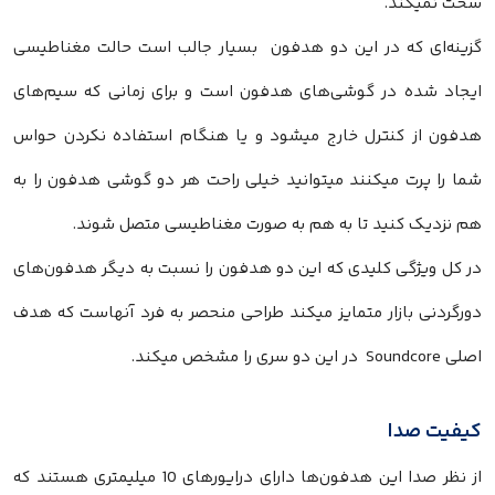
سخت نمیکند.
گزینه‌ای که در این دو هدفون بسیار جالب است حالت مغناطیسی
ایجاد شده در گوشی‌های هدفون است و برای زمانی که سیم‌های
هدفون از کنترل خارج میشود و یا هنگام استفاده نکردن حواس
شما را پرت میکنند میتوانید خیلی راحت هر دو گوشی هدفون را به
هم نزدیک کنید تا به هم به صورت مغناطیسی متصل شوند.
در کل ویژگی کلیدی که این دو هدفون را نسبت به دیگر هدفون‌های
دورگردنی بازار متمایز میکند طراحی منحصر به فرد آنهاست که هدف
اصلی Soundcore در این دو سری را مشخص میکند.
کیفیت صدا
از نظر صدا این هدفون‌ها‌ دارای درایورهای 10 میلیمتری هستند که