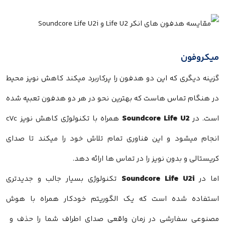
میکروفون
گزینه دیگری که این دو هدفون را پرکاربرد میکند کاهش نویز محیط
در هنگام تماس‌ هاست که بهترین نحو در هر دو هدفون تعبیه شده
Soundcore Life U2
است. در
همراه با تکنولوژی کاهش نویز cVc
انجام میشود و این فناوری تمام تلاش خود را میکند تا صدای
کریستالی و بدون نویز را در تماس ها ارائه دهد.
Soundcore Life U2i
اما در
تکنولوژی بسیار جالب و جدیدتری
استفاده شده است که یک الگوریتم خودکار همراه با هوش
مصنوعی سفارشی در زمان واقعی صدای اطراف شما را حذف و