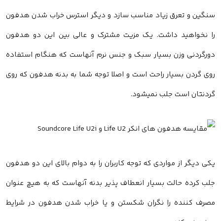
سنگین و تعرق زیاد مناسب سازد و دیگر استرس خراب شدن هدفون
را نخواهید داشت. یک مزیت مشترک و عالی بین این دو هدفون
دورگردنی وزن بسیار سبک و جنس نرم آنهاست که هنگام استفاده
روی گردن بسیار راحت است و اصلا توجه شما به بدنه هدفون که روی
گردنتان است جلب نمیشود.
یکی دیگر از مواردی که توجه کاربران را به دوام بالای این دو هدفون
جلب کرده حالت بسیار انعطاف پذیر بدنه آنهاست که به هیچ عنوان
مصرف کننده را نگران شکستن و یا خراب شدن هدفون در شرایط