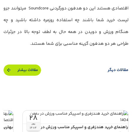
اقتصادی هستند این دو هدفون دورگردنی Soundcore میتوانند جزو
لیست خرید شما باشند چه استفاده روزمره داشته باشید و چه
هنگام ورزش و دویدن در همه حال به لطف توجه بالا در جزئیات
طراحی هر دو هدفون گزینه مناسبی برای شما هستند.
مقالات دیگر
مقالات بیشتر
۲۸
بهمن
راهنمای خرید هندزفری و اسپیکر مناسب ورزش در بهمن
بهترین 
۱۴۰۴