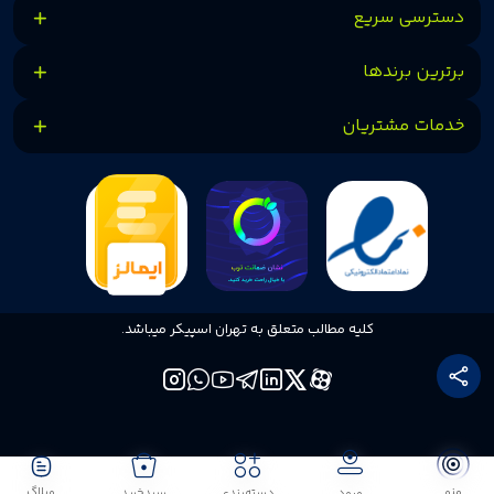
دسترسی سریع
برترین برندها
خدمات مشتریان
کلیه مطالب متعلق به تهران اسپیکر میباشد.
منو
وبلاگ
ورود
دسته‌بندی
سبدخرید