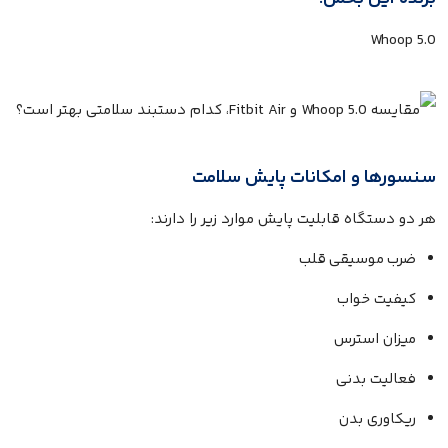
Whoop 5.0
سنسورها و امکانات پایش سلامت
هر دو دستگاه قابلیت پایش موارد زیر را دارند:
ضرب موسیقی قلب
کیفیت خواب
میزان استرس
فعالیت بدنی
ریکاوری بدن