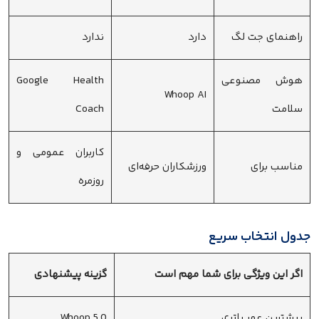
راهنمای جت لگ
دارد
ندارد
هوش مصنوعی
Google Health
Whoop AI
سلامت
Coach
کاربران عمومی و
مناسب برای
ورزشکاران حرفه‌ای
روزمره
جدول انتخاب سریع
اگر این ویژگی برای شما مهم است
گزینه پیشنهادی
بیشترین عمر باتری
Whoop 5.0