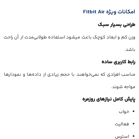
امکانات ویژه Fitbit Air
طراحی بسیار سبک
وزن کم و ابعاد کوچک باعث میشود استفاده طولانی‌مدت از آن راحت
باشد.
رابط کاربری ساده
مناسب افرادی که نمی‌خواهند با حجم زیادی از داده‌ها و نمودارها
مواجه شوند.
پایش کامل نیازهای روزمره
خواب
فعالیت
استرس