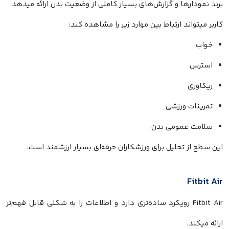
برند نمودارها و گزارش‌های بسیار کاملی از وضعیت بدن ارائه میدهد.
کاربر میتواند ارتباط بین موارد زیر را مشاهده کند:
خواب
استرس
ریکاوری
تمرینات ورزشی
سلامت عمومی بدن
این سطح از تحلیل برای ورزشکاران حرفه‌ای بسیار ارزشمند است.
Fitbit Air
Fitbit Air رویکرد ساده‌تری دارد و اطلاعات را به شکلی قابل فهم‌تر
ارائه میکند.