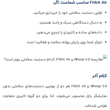
Fitbit Air مناسب شماست اگر:
اولین دستبند سلامتی خود را خریداری میکنید.
به دنبال دستگاهی سبک و راحت هستید.
داده‌های ساده و کاربردی را ترجیح می‌دهید.
تمرکز شما روی پایش روزانه سلامت و فعالیت است.
کلام آخر
Whoop 5.0 و Fitbit Air هر دو از بهترین دستبندهای سلامتی بدون
نمایشگر بازار محسوب می‌شوند، اما برای دو گروه کاربری متفاوت
طراحی شده‌اند.