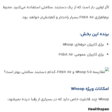
اگر اولین بار است که از یک دستبند سلامتی استفاده می‌کنید، محیط
نرم‌افزاری Fitbit Air بسیار راحت‌تر و کم‌تنش‌تر خواهد بود.
برنده این بخش:
برای کاربران حرفه‌ای: Whoop
برای کاربران عمومی: Fitbit Air
امکانات ویژه Whoop
Whoop چند قابلیت خاص دارد که در بسیاری از رقبا دیده نمیشود:
Healthspan