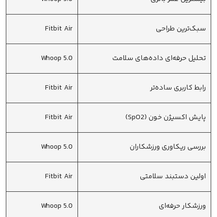
سبک‌ترین طراحی
Fitbit Air
تحلیل حرفه‌ای داده‌های سلامت
Whoop 5.0
رابط کاربری ساده‌تر
Fitbit Air
پایش اکسیژن خون (SpO2)
Fitbit Air
بررسی ریکاوری ورزشکاران
Whoop 5.0
اولین دستبند سلامتی
Fitbit Air
ورزشکار حرفه‌ای
Whoop 5.0