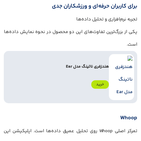
برای کاربران حرفه‌ای و ورزشکاران جدی
تجربه نرم‌افزاری و تحلیل داده‌ها
یکی از بزرگ‌ترین تفاوت‌های این دو محصول در نحوه نمایش داده‌ها
است.
هندزفری ناتینگ مدل Ear
خرید
Whoop
تمرکز اصلی Whoop روی تحلیل عمیق داده‌ها است. اپلیکیشن این