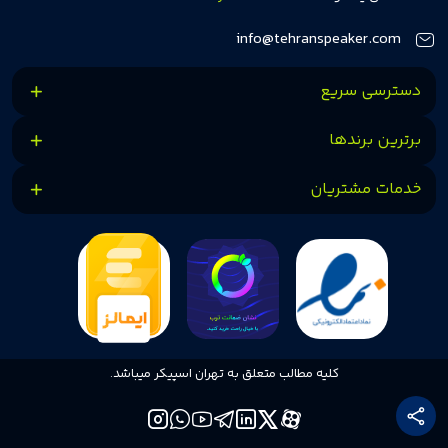
کنیم.
info@tehranspeaker.com
دسترسی سریع
برترین برندها
خدمات مشتریان
کلیه مطالب متعلق به تهران اسپیکر میباشد.