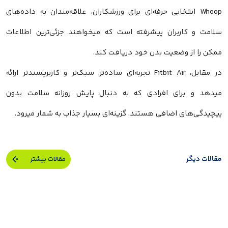
Whoop انتخابی حرفه‌ای برای ورزشکاران، علاقه‌مندان به داده‌های
سلامت و کاربران پیشرفته است که میخواهند جزئی‌ترین اطلاعات
ممکن را از وضعیت بدن خود دریافت کند.
در مقابل، Fitbit Air تجربه‌ای ساده‌تر، سبک‌تر و کاربرپسندتر ارائه
میدهد و برای افرادی که به دنبال پایش روزانه سلامت بدون
پیچیدگی‌های اضافی هستند، گزینه‌ای بسیار جذاب به شمار میرود.
مقالات دیگر
مقالات بیشتر