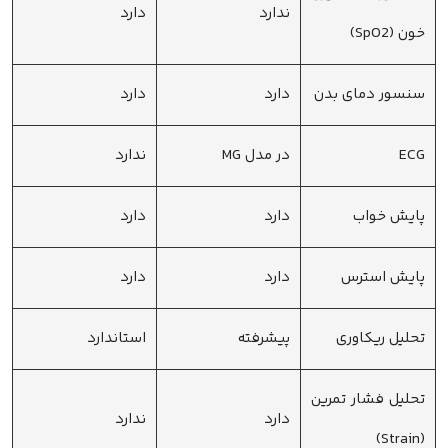
ندارد
دارد
خون (SpO2)
سنسور دمای بدن
دارد
دارد
ECG
در مدل MG
ندارد
پایش خواب
دارد
دارد
پایش استرس
دارد
دارد
تحلیل ریکاوری
پیشرفته
استاندارد
تحلیل فشار تمرین
دارد
ندارد
(Strain)