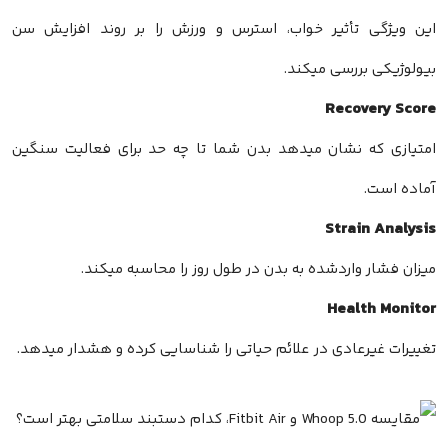
این ویژگی تأثیر خواب، استرس و ورزش را بر روند افزایش سن
بیولوژیکی بررسی میکند.
Recovery Score
امتیازی که نشان میدهد بدن شما تا چه حد برای فعالیت سنگین
آماده است.
Strain Analysis
میزان فشار واردشده به بدن در طول روز را محاسبه میکند.
Health Monitor
تغییرات غیرعادی در علائم حیاتی را شناسایی کرده و هشدار میدهد.