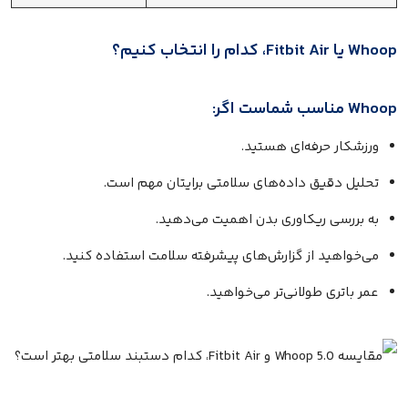
Whoop یا Fitbit Air، کدام را انتخاب کنیم؟
Whoop مناسب شماست اگر:
ورزشکار حرفه‌ای هستید.
تحلیل دقیق داده‌های سلامتی برایتان مهم است.
به بررسی ریکاوری بدن اهمیت می‌دهید.
می‌خواهید از گزارش‌های پیشرفته سلامت استفاده کنید.
عمر باتری طولانی‌تر می‌خواهید.