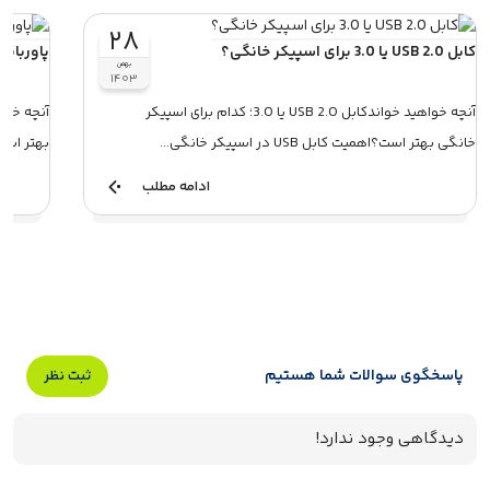
۲۸
کابل USB 2.0 یا 3.0 برای اسپیکر خانگی؟
پاوربانک انکر م
بهمن
۱۴۰۳
آنچه خواهید خواندکابل USB 2.0 یا 3.0؛ کدام برای اسپیکر
خانگی بهتر است؟اهمیت کابل USB در اسپیکر خانگی...
بهتر است
ادامه مطلب
پاسخگوی سوالات شما هستیم
ثبت نظر
دیدگاهی وجود ندارد!