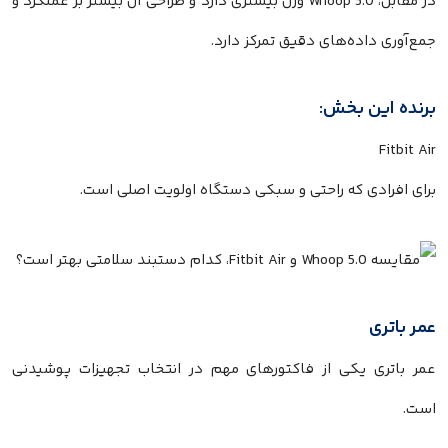
در مقابل، Whoop 5.0 وزن بیشتری دارد و طراحی آن بیشتر بر عملکرد و
جمع‌آوری داده‌های دقیق تمرکز دارد.
برنده این بخش:
Fitbit Air
برای افرادی که راحتی و سبکی دستگاه اولویت اصلی است.
عمر باتری
عمر باتری یکی از فاکتورهای مهم در انتخاب تجهیزات پوشیدنی
است.