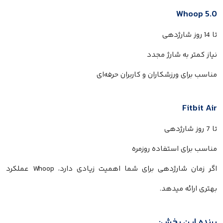
Whoop 5.0
تا 14 روز شارژدهی
نیاز کمتر به شارژ مجدد
مناسب برای ورزشکاران و کاربران حرفه‌ای
Fitbit Air
تا 7 روز شارژدهی
مناسب برای استفاده روزمره
اگر زمان شارژدهی برای شما اهمیت زیادی دارد، Whoop عملکرد
بهتری ارائه میدهد.
برنده این بخش: