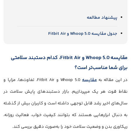
پیشنهاد مطالعه
جدول مقایسه Whoop 5.0 و Fitbit Air
مقایسه Whoop 5.0 و Fitbit Air، کدام دستبند سلامتی
برای شما مناسب‌تر است؟
در این مقاله به
مقایسه
Whoop 5.0 و Fitbit Air، تفاوت‌ها، مزایا و
نقاط قوت هر یک میپردازیم. بازار دستبندهای پایش سلامت در
سال‌های اخیر رشد قابل توجهی داشته است و کاربران بیش از گذشته
به دنبال ابزارهایی هستند که بتوانند کیفیت خواب، فعالیت روزانه،
ریکاوری بدن و وضعیت سلامت خود را به‌صورت دقیق بررسی کند.