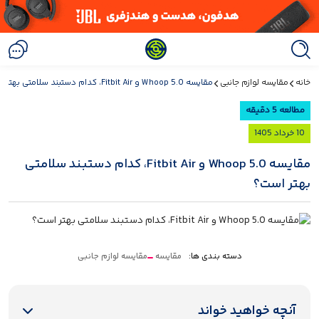
خانه
مقایسه لوازم جانبی
مقایسه Whoop 5.0 و Fitbit Air، کدام دستبند سلامتی بهتر است؟
مطالعه 5 دقیقه
10 خرداد 1405
مقایسه Whoop 5.0 و Fitbit Air، کدام دستبند سلامتی
بهتر است؟
دسته بندی ها:
مقایسه
مقایسه لوازم جانبی
آنچه خواهید خواند