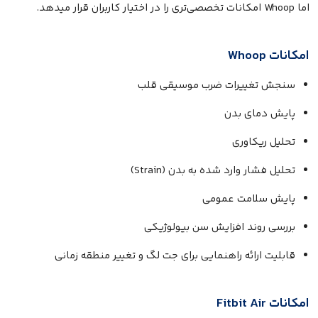
اما Whoop امکانات تخصصی‌تری را در اختیار کاربران قرار میدهد.
امکانات Whoop
سنجش تغییرات ضرب موسیقی قلب
پایش دمای بدن
تحلیل ریکاوری
تحلیل فشار وارد شده به بدن (Strain)
پایش سلامت عمومی
بررسی روند افزایش سن بیولوژیکی
قابلیت ارائه راهنمایی برای جت لگ و تغییر منطقه زمانی
امکانات Fitbit Air