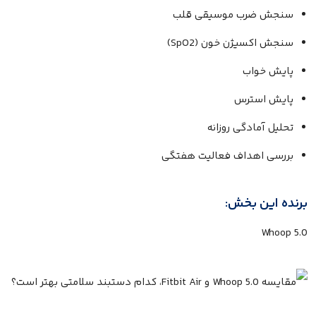
سنجش ضرب موسیقی قلب
سنجش اکسیژن خون (SpO2)
پایش خواب
پایش استرس
تحلیل آمادگی روزانه
بررسی اهداف فعالیت هفتگی
برنده این بخش:
Whoop 5.0