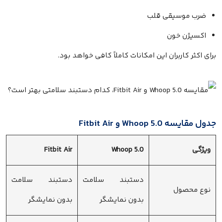
ضرب موسیقی قلب
اکسیژن خون
برای اکثر کاربران این امکانات کاملاً کافی خواهد بود.
جدول مقایسه Whoop 5.0 و Fitbit Air
ویژگی
Whoop 5.0
Fitbit Air
دستبند سلامت
دستبند سلامت
نوع محصول
بدون نمایشگر
بدون نمایشگر