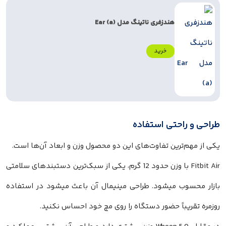
هندزفری ناتینگ مدل Ear (a)
خرید
طراحی و راحتی استفاده
یکی از مهم‌ترین تفاوت‌های این دو محصول وزن و ابعاد آن‌ها است.
Fitbit Air با وزن حدود 12 گرم، یکی از سبک‌ترین دستبندهای سلامتی
بازار محسوب میشود. طراحی مینیمال آن باعث میشود در استفاده
روزمره تقریباً حضور دستگاه را روی مچ خود احساس نکنید.