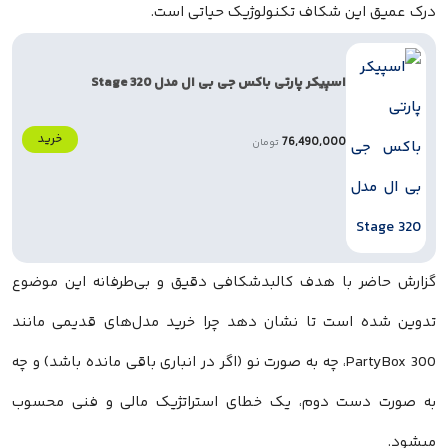
درک عمیق این شکاف تکنولوژیک حیاتی است.
اسپیکر پارتی باکس جی بی ال مدل Stage 320
خرید
76,490,000
تومان
گزارش حاضر با هدف کالبدشکافی دقیق و بی‌طرفانه این موضوع
تدوین شده است تا نشان دهد چرا خرید مدل‌های قدیمی مانند
PartyBox 300، چه به صورت نو (اگر در انباری باقی مانده باشد) و چه
به صورت دست دوم، یک خطای استراتژیک مالی و فنی محسوب
میشود.