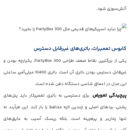
آتش‌سوزی شود.
کابوس تعمیرات، باتری‌های غیرقابل دسترس
یکی از بزرگترین نقاط ضعف طراحی PartyBox 300، یکپارچه بودن و
غیرقابل دسترس بودن باتری آن است. باتری 10400 میلی‌آمپر ساعتی
این مدل در اعماق شاسی دستگاه دفن شده است.
پیچیدگی تعویض
: برای دسترسی به باتری، تعمیرکار باید پنل‌های
پشتی، بردهای اصلی و چندین لایه محافظ را باز کند. این فرآیند نه
تنها زمان‌بر و پرهزینه است، بلکه ریسک آسیب به عایق‌های