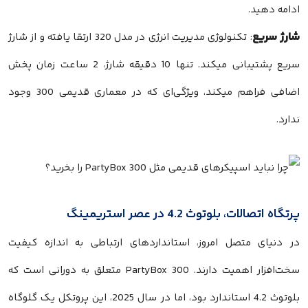
ادامه دهید.
شارژ سریع
: تکنولوژی مدیریت انرژی در مدل 320 ارتقا یافته و از شارژ
سریع پشتیبانی میکند. تنها 10 دقیقه شارژ، 2 ساعت زمان پخش
اضافی فراهم میکند، ویژگی‌ای که در معماری قدیمی 300 وجود
ندارد.
پرتگاه اتصالات، بلوتوث 4.2 در عصر استریمینگ
در دنیای متصل امروز، استانداردهای ارتباطی به اندازه کیفیت
سخت‌افزار اهمیت دارند. PartyBox 300 متعلق به دورانی است که
بلوتوث 4.2 استاندارد بود، اما در سال 2025، این پروتکل یک گلوگاه