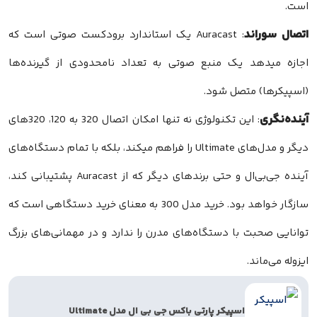
است.
اتصال سوراند
: Auracast یک استاندارد برودکست صوتی است که
اجازه میدهد یک منبع صوتی به تعداد نامحدودی از گیرنده‌ها
(اسپیکرها) متصل شود.
آینده‌نگری
: این تکنولوژی نه تنها امکان اتصال 320 به 120، 320های
دیگر و مدل‌های Ultimate را فراهم میکند، بلکه با تمام دستگاه‌های
آینده جی‌بی‌ال و حتی برندهای دیگر که از Auracast پشتیبانی کند،
سازگار خواهد بود. خرید مدل 300 به معنای خرید دستگاهی است که
توانایی صحبت با دستگاه‌های مدرن را ندارد و در مهمانی‌های بزرگ
ایزوله می‌ماند.
اسپیکر پارتی باکس جی بی ال مدل Ultimate