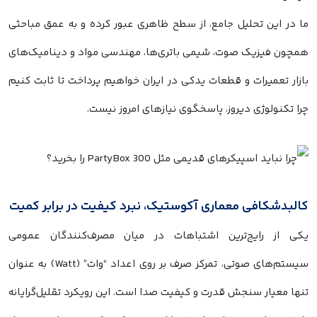
ما در این تحلیل جامع، از سطح ظاهری عبور کرده و به عمق مباحثی
همچون فیزیک صوت، شیمی باتری‌ها، مهندسی مواد و دینامیک‌های
بازار تعمیرات و قطعات یدکی در ایران خواهیم پرداخت تا ثابت کنیم
چرا تکنولوژی دیروز، پاسخگوی نیازهای امروز نیست.
کالبدشکافی معماری آکوستیک، نبرد کیفیت در برابر کمیت
یکی از رایج‌ترین اشتباهات در میان مصرف‌کنندگان عمومی
سیستم‌های صوتی، تمرکز صرف بر روی اعداد “وات” (Watt) به عنوان
تنها معیار سنجش قدرت و کیفیت صدا است. این رویکرد تقلیل‌گرایانه