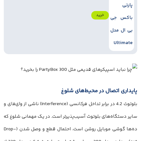
خرید
پایداری اتصال در محیط‌های شلوغ
بلوتوث 4.2 در برابر تداخل فرکانسی (Interference) ناشی از وای‌فای و
سایر دستگاه‌های بلوتوث آسیب‌پذیرتر است. در یک مهمانی شلوغ که
ده‌ها گوشی موبایل روشن است، احتمال قطع و وصل شدن (Drop-