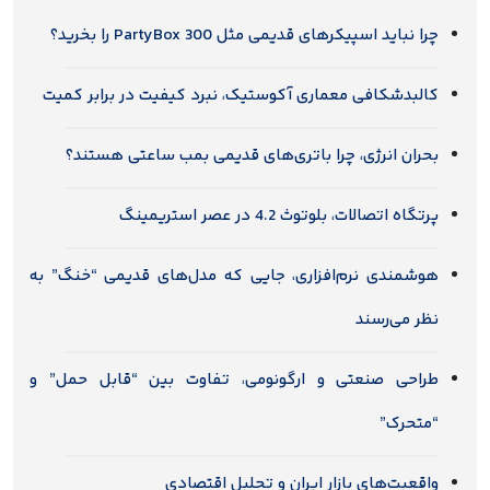
چرا نباید اسپیکرهای قدیمی مثل PartyBox 300 را بخرید؟
کالبدشکافی معماری آکوستیک، نبرد کیفیت در برابر کمیت
بحران انرژی، چرا باتری‌های قدیمی بمب ساعتی هستند؟
پرتگاه اتصالات، بلوتوث 4.2 در عصر استریمینگ
هوشمندی نرم‌افزاری، جایی که مدل‌های قدیمی “خنگ” به
نظر می‌رسند
طراحی صنعتی و ارگونومی، تفاوت بین “قابل حمل” و
“متحرک”
واقعیت‌های بازار ایران و تحلیل اقتصادی