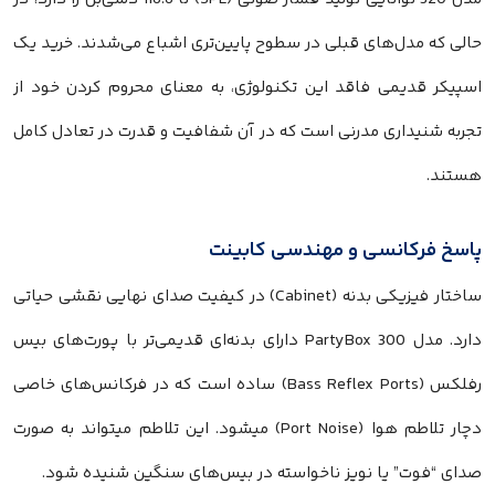
حالی که مدل‌های قبلی در سطوح پایین‌تری اشباع می‌شدند. خرید یک
اسپیکر قدیمی فاقد این تکنولوژی، به معنای محروم کردن خود از
تجربه شنیداری مدرنی است که در آن شفافیت و قدرت در تعادل کامل
هستند.
پاسخ فرکانسی و مهندسی کابینت
ساختار فیزیکی بدنه (Cabinet) در کیفیت صدای نهایی نقشی حیاتی
دارد. مدل PartyBox 300 دارای بدنه‌ای قدیمی‌تر با پورت‌های بیس
رفلکس (Bass Reflex Ports) ساده است که در فرکانس‌های خاصی
دچار تلاطم هوا (Port Noise) میشود. این تلاطم میتواند به صورت
صدای “فوت” یا نویز ناخواسته در بیس‌های سنگین شنیده شود.