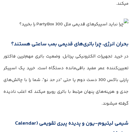
میکند.
بحران انرژی، چرا باتری‌های قدیمی بمب ساعتی هستند؟
در خرید تجهیزات الکترونیکی پرتابل، وضعیت باتری مهم‌ترین فاکتور
تعیین‌کننده عمر مفید باقی‌مانده دستگاه است. خرید یک اسپیکر
پارتی باکس 300 دست دوم یا حتی “در حد نو”، شما را با چالش‌های
جدی و هزینه‌های پنهان مرتبط با باتری روبرو میکند که اغلب نادیده
گرفته میشوند.
شیمی لیتیوم-یون و پدیده پیری تقویمی (Calendar