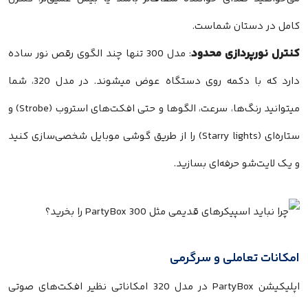
کامل در دستان شماست.
کنترل نورپردازی محدود
: مدل 300 تنها چند الگوی رقص نور ساده
دارد که با دکمه روی دستگاه عوض میشوند. در مدل 320، شما
میتوانید رنگ‌ها، سرعت، الگوها و حتی افکت‌های استروب (Strobe) و
ستاره‌ای (Starry lights) را از طریق گوشی موبایل شخصی‌سازی کنید
و یک لایت‌شو حرفه‌ای بسازید.
امکانات تعاملی و سرگرمی
اپلیکیشن PartyBox در مدل 320 امکاناتی نظیر افکت‌های صوتی