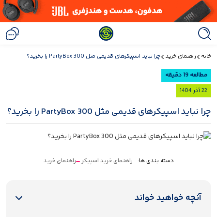
خانه
راهنمای خرید
چرا نباید اسپیکرهای قدیمی مثل PartyBox 300 را بخرید؟
مطالعه 19 دقیقه
22 آذر 1404
چرا نباید اسپیکرهای قدیمی مثل PartyBox 300 را بخرید؟
دسته بندی ها:
راهنمای خرید اسپیکر
راهنمای خرید
آنچه خواهید خواند