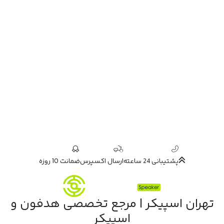
پشتیبانی 24 ساعته
ارسال اکسپرس
ضمانت 10 روزه
تهران اسپیکر | مرجع تخصصی هدفون و
اسپیکر