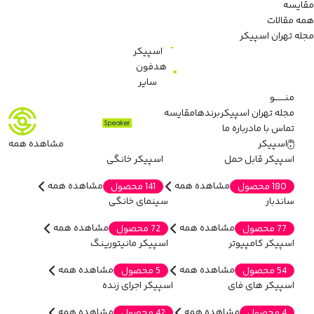
مقایسه
همه مقالات
مجله تهران اسپیکر
اسپیکر
هدفون
سایر
منـــــــو
مجله تهران اسپیکر
برندها
مقایسه
تماس با ما
درباره ما
اسپیکر
مشاهده همه
اسپیکر قابل حمل
اسپیکر خانگی
مشاهده همه
مشاهده همه
180 محصول
141 محصول
ساندبار
سینمای خانگی
مشاهده همه
مشاهده همه
77 محصول
72 محصول
اسپیکر کامپیوتر
اسپیکر مانیتورینگ
مشاهده همه
مشاهده همه
54 محصول
5 محصول
اسپیکر های فای
اسپیکر اجرای زنده
مشاهده همه
مشاهده همه
4 محصول
42 محصول