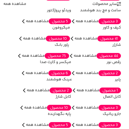
سایر محصولات
مشاهده همه
ساعت و مچ بند هوشمند
ویدئو پروژکتور
مشاهده همه
مشاهده همه
3 محصول
5 محصول
کیف و کاور
میکروفون
مشاهده همه
مشاهده همه
41 محصول
10 محصول
شارژر
پاور بانک
مشاهده همه
مشاهده همه
44 محصول
75 محصول
رقص نور
میکسر و کارت صدا
مشاهده همه
مشاهده همه
2 محصول
6 محصول
پلیر
عینک هوشمند
مشاهده همه
مشاهده همه
1 محصول
2 محصول
کابل اتصال
کابل شارژ
مشاهده همه
مشاهده همه
3 محصول
10 محصول
جارو رباتیک
پایه نگهدارنده
مشاهده همه
مشاهده همه
3 محصول
5 محصول