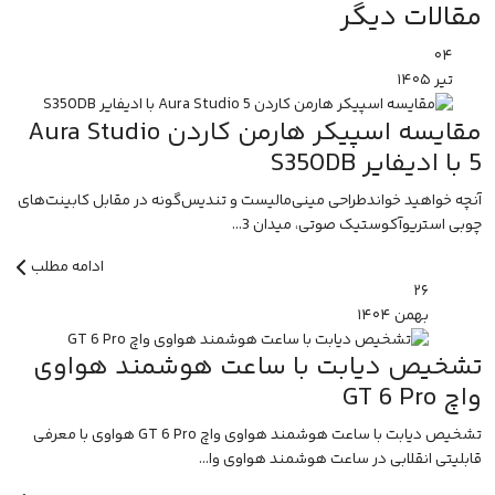
مقالات دیگر
۰۴
تیر
۱۴۰۵
مقایسه اسپیکر هارمن کاردن Aura Studio
5 با ادیفایر S350DB
آنچه خواهید خواندطراحی مینی‌مالیست و تندیس‌گونه در مقابل کابینت‌های
چوبی استریوآکوستیک صوتی، میدان 3...
ادامه مطلب
۲۶
بهمن
۱۴۰۴
تشخیص دیابت با ساعت هوشمند هواوی
واچ GT 6 Pro
تشخیص دیابت با ساعت هوشمند هواوی واچ GT 6 Pro هواوی با معرفی
قابلیتی انقلابی در ساعت هوشمند هواوی وا...