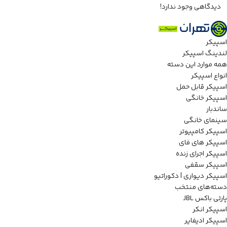
دیدگاهی وجود ندارد!
اسپیکر
لندینگ اسپیکر
همه موارد این دسته
انواع اسپیکر
اسپیکر قابل حمل
اسپیکر خانگی
ساندبار
سینمای خانگی
اسپیکر کامپیوتر
اسپیکر های فای
اسپیکر اجرای زنده
اسپیکر سقفی
اسپیکر دیواری | دکوراتیو
دسته‌های منتخب
پارتی باکس JBL
اسپیکر انکر
اسپیکر ادیفایر