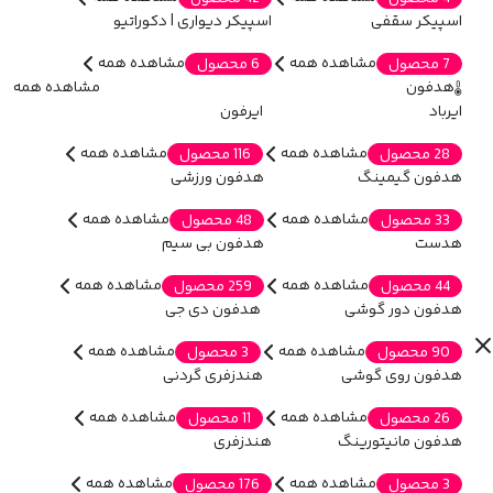
اسپیکر سقفی
اسپیکر دیواری | دکوراتیو
مشاهده همه
مشاهده همه
7 محصول
6 محصول
هدفون
مشاهده همه
ایرباد
ایرفون
مشاهده همه
مشاهده همه
28 محصول
116 محصول
هدفون گیمینگ
هدفون ورزشی
مشاهده همه
مشاهده همه
33 محصول
48 محصول
هدست
هدفون بی سیم
مشاهده همه
مشاهده همه
44 محصول
259 محصول
هدفون دور گوشی
هدفون دی جی
مشاهده همه
مشاهده همه
90 محصول
3 محصول
هدفون روی گوشی
هندزفری گردنی
مشاهده همه
مشاهده همه
26 محصول
11 محصول
هدفون مانیتورینگ
هندزفری
مشاهده همه
مشاهده همه
3 محصول
176 محصول