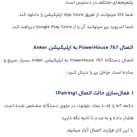
پلتفرم‌های مختلف در دسترس است:
شما iOS میتوانند از طریق App Store اپلیکیشن را دانلود کند.
شما اندروید نیز میتوانند آن را از Google Play Store دریافت کند.
اتصال PowerHouse 767 به اپلیکیشن Anker
اتصال دستگاه PowerHouse 767 به اپلیکیشن Anker بسیار سریع و
ساده است. مراحل زیر را دنبال کنید:
1. فعال‌سازی حالت اتصال (Pairing)
دکمه IoT را که با نماد بلوتوث در جلوی دستگاه مشخص شده است،
فشار داده و به مدت 2 ثانیه نگه دارید.
با این کار، فرایند اتصال آغاز میشود.