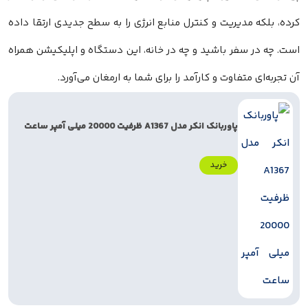
کرده، بلکه مدیریت و کنترل منابع انرژی را به سطح جدیدی ارتقا داده
است. چه در سفر باشید و چه در خانه، این دستگاه و اپلیکیشن همراه
آن تجربه‌ای متفاوت و کارآمد را برای شما به ارمغان می‌آورد.
پاوربانک انکر مدل A1367 ظرفیت 20000 میلی آمپر ساعت
خرید