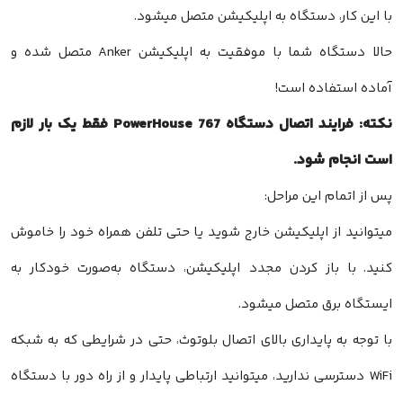
با این کار، دستگاه به اپلیکیشن متصل میشود.
حالا دستگاه شما با موفقیت به اپلیکیشن Anker متصل شده و
آماده استفاده است!
نکته: فرایند اتصال دستگاه PowerHouse 767 فقط یک بار لازم
است انجام شود.
پس از اتمام این مراحل:
میتوانید از اپلیکیشن خارج شوید یا حتی تلفن همراه خود را خاموش
کنید. با باز کردن مجدد اپلیکیشن، دستگاه به‌صورت خودکار به
ایستگاه برق متصل میشود.
با توجه به پایداری بالای اتصال بلوتوث، حتی در شرایطی که به شبکه
WiFi دسترسی ندارید، میتوانید ارتباطی پایدار و از راه دور با دستگاه