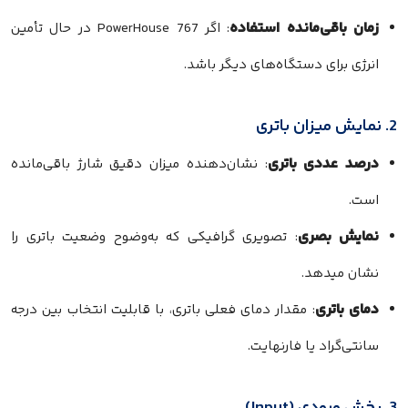
زمان باقی‌مانده استفاده
: اگر PowerHouse 767 در حال تأمین
انرژی برای دستگاه‌های دیگر باشد.
2. نمایش میزان باتری
درصد عددی باتری
: نشان‌دهنده میزان دقیق شارژ باقی‌مانده
است.
نمایش بصری
: تصویری گرافیکی که به‌وضوح وضعیت باتری را
نشان میدهد.
دمای باتری
: مقدار دمای فعلی باتری، با قابلیت انتخاب بین درجه
سانتی‌گراد یا فارنهایت.