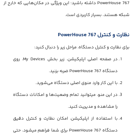
PowerHouse 767 داشته باشید؛ این ویژگی در مکان‌هایی که خارج از
شبکه هستند، بسیار کاربردی است.
نظارت و کنترل PowerHouse 767
برای نظارت و کنترل دستگاه، مراحل زیر را دنبال کنید:
در صفحه اصلی اپلیکیشن، زیر بخش My Devices، روی
دستگاه PowerHouse 767 ضربه بزنید.
با این کار وارد منوی اصلی دستگاه می‌شوید.
در این منو، میتوانید تمام وضعیت‌ها و امکانات دستگاه
را مشاهده و مدیریت کنید.
با استفاده از اپلیکیشن، امکان نظارت و کنترل دقیق
دستگاه PowerHouse 767 برای شما فراهم میشود، حتی