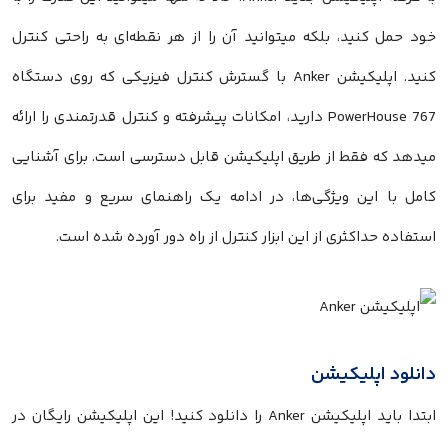
خود حمل کنید، بلکه میتوانید آن را از هر نقطه‌ای به راحتی کنترل
کنید. اپلیکیشن Anker با گسترش کنترل فیزیکی که روی دستگاه
PowerHouse 767 دارید، امکانات پیشرفته و کنترل قدرتمندی را ارائه
میدهد که فقط از طریق اپلیکیشن قابل دسترسی است. برای آشنایی
کامل با این ویژگی‌ها، در ادامه یک راهنمای سریع و مفید برای
استفاده حداکثری از این ابزار کنترل از راه دور آورده شده است.
دانلود اپلیکیشن
ابتدا باید اپلیکیشن Anker را دانلود کنید! این اپلیکیشن رایگان در