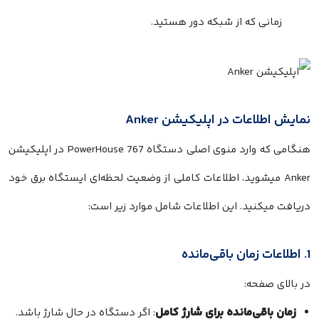
زمانی که از شبکه دور هستید.
نمایش اطلاعات در اپلیکیشن Anker
هنگامی که وارد منوی اصلی دستگاه PowerHouse 767 در اپلیکیشن
Anker میشوید، اطلاعات کاملی از وضعیت لحظه‌ای ایستگاه برق خود
دریافت میکنید. این اطلاعات شامل موارد زیر است:
1. اطلاعات زمان باقی‌مانده
در بالای صفحه:
زمان باقی‌مانده برای شارژ کامل
: اگر دستگاه در حال شارژ باشد.