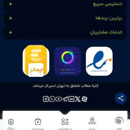
دسترسی سریع
برترین برندها
خدمات مشتریان
کلیه مطالب متعلق به تهران اسپیکر میباشد.
منو
وبلاگ
ورود
دسته‌بندی
سبدخرید