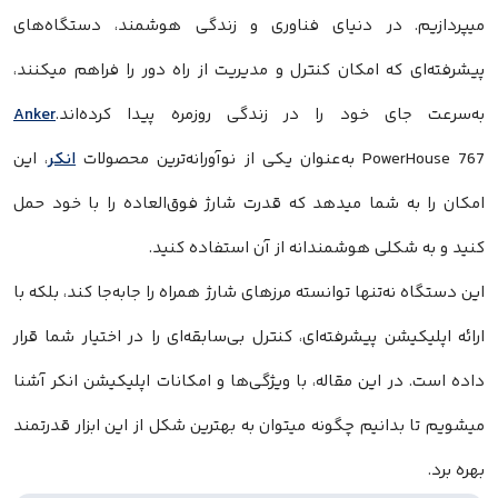
میپردازیم. در دنیای فناوری و زندگی هوشمند، دستگاه‌های
پیشرفته‌ای که امکان کنترل و مدیریت از راه دور را فراهم میکنند،
به‌سرعت جای خود را در زندگی روزمره پیدا کرده‌اند.
Anker
PowerHouse 767 به‌عنوان یکی از نوآورانه‌ترین محصولات
انکر
، این
امکان را به شما میدهد که قدرت شارژ فوق‌العاده را با خود حمل
کنید و به شکلی هوشمندانه از آن استفاده کنید.
این دستگاه نه‌تنها توانسته مرزهای شارژ همراه را جابه‌جا کند، بلکه با
ارائه اپلیکیشن پیشرفته‌ای، کنترل بی‌سابقه‌ای را در اختیار شما قرار
داده است. در این مقاله، با ویژگی‌ها و امکانات اپلیکیشن انکر آشنا
میشویم تا بدانیم چگونه میتوان به بهترین شکل از این ابزار قدرتمند
بهره برد.