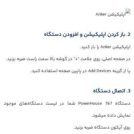
2. باز کردن اپلیکیشن و افزودن دستگاه
اپلیکیشن Anker را باز کنید.
در صفحه اصلی، روی علامت “+” در گوشه بالا سمت راست ضربه بزنید.
یا از گزینه Add Devices در پایین صفحه استفاده کنید.
3. اتصال دستگاه
دستگاه PowerHouse 767 شما در لیست دستگاه‌های موجود
نمایش داده میشود.
روی آیکون دستگاه ضربه بزنید.