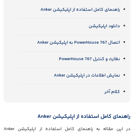
راهنمای کامل استفاده از اپلیکیشن Anker
دانلود اپلیکیشن
اتصال PowerHouse 767 به اپلیکیشن Anker
نظارت و کنترل PowerHouse 767
نمایش اطلاعات در اپلیکیشن Anker
کلام آخر
راهنمای کامل استفاده از اپلیکیشن Anker
در این مقاله به راهنمای کامل استفاده از اپلیکیشن Anker