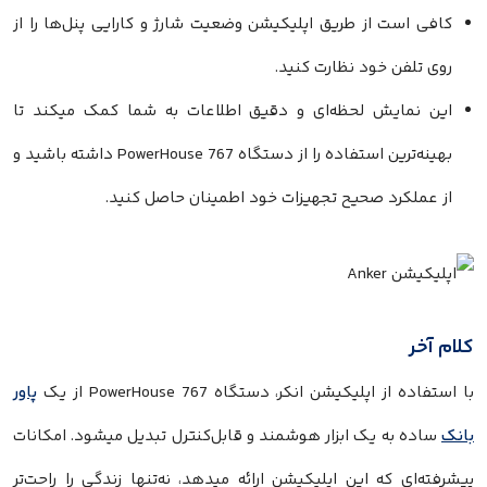
کافی است از طریق اپلیکیشن وضعیت شارژ و کارایی پنل‌ها را از
روی تلفن خود نظارت کنید.
این نمایش لحظه‌ای و دقیق اطلاعات به شما کمک میکند تا
بهینه‌ترین استفاده را از دستگاه PowerHouse 767 داشته باشید و
از عملکرد صحیح تجهیزات خود اطمینان حاصل کنید.
کلام آخر
با استفاده از اپلیکیشن انکر، دستگاه PowerHouse 767 از یک
پاور
بانک
ساده به یک ابزار هوشمند و قابل‌کنترل تبدیل میشود. امکانات
پیشرفته‌ای که این اپلیکیشن ارائه میدهد، نه‌تنها زندگی را راحت‌تر