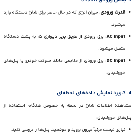
3. بخش ورودی (Input)
قدرت ورودی
: میزان انرژی که در حال حاضر برای شارژ دستگاه وارد
میشود.
AC Input
: برق ورودی از طریق پریز دیواری که به پشت دستگاه
متصل میشود.
DC Input
: برق ورودی از منابعی مانند سوکت خودرو یا پنل‌های
خورشیدی.
4. کاربرد نمایش داده‌های لحظه‌ای
مشاهده اطلاعات شارژ در لحظه به خصوص هنگام استفاده از
پنل‌های خورشیدی:
نیازی نیست مرتباً بیرون بروید و موقعیت پنل‌ها را بررسی کنید.