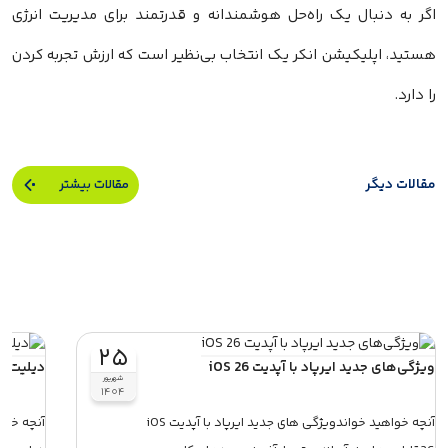
اگر به دنبال یک راه‌حل هوشمندانه و قدرتمند برای مدیریت انرژی
هستید، اپلیکیشن انکر یک انتخاب بی‌نظیر است که ارزش تجربه کردن
را دارد.
مقالات دیگر
مقالات بیشتر
۲۵
ویژگی‌های جدید ایرپاد با آپدیت iOS 26
دیلیت اک
شهریور
۱۴۰۴
آنچه خواهید خواندویژگی های جدید ایرپاد با آپدیت iOS
آنچه خوا