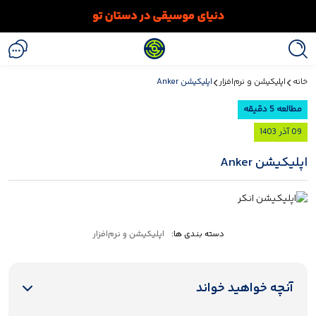
خانه
اپلیکیشن و نرم‌افزار
اپلیکیشن Anker
مطالعه 5 دقیقه
09 آذر 1403
اپلیکیشن Anker
دسته بندی ها:
اپلیکیشن و نرم‌افزار
آنچه خواهید خواند