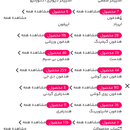
اسپیکر سقفی
اسپیکر دیواری | دکوراتیو
مشاهده همه
مشاهده همه
7 محصول
6 محصول
هدفون
مشاهده همه
ایرباد
ایرفون
مشاهده همه
مشاهده همه
28 محصول
116 محصول
هدفون گیمینگ
هدفون ورزشی
مشاهده همه
مشاهده همه
33 محصول
48 محصول
هدست
هدفون بی سیم
مشاهده همه
مشاهده همه
44 محصول
259 محصول
هدفون دور گوشی
هدفون دی جی
مشاهده همه
مشاهده همه
90 محصول
3 محصول
هدفون روی گوشی
هندزفری گردنی
مشاهده همه
مشاهده همه
26 محصول
11 محصول
هدفون مانیتورینگ
هندزفری
مشاهده همه
مشاهده همه
3 محصول
176 محصول
سایر محصولات
مشاهده همه