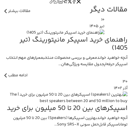
مقالات دیگر
مقالات بیشتر
۱۰
تیر
۱۴۰۵
راهنمای خرید اسپیکر مانیتورینگ (تیر
1405)
آنچه خواهید خواندمعرفی و بررسی محصولات منتخبمعیارهای مهم انتخاب
اسپیکر حرفه‌ایجدول مقایسه ویژگی‌هاان...
ادامه مطلب
۳۰
آذر
۱۴۰۲
اسپیکرهای بین 20 تا 50 میلیون برای خرید
آنچه خواهید خواندبهترین اسپیکرها (Speakers) بین 20 تا 50 میلیون
توماناسپیکر قابل‌حمل سونی Sony SRS-X...