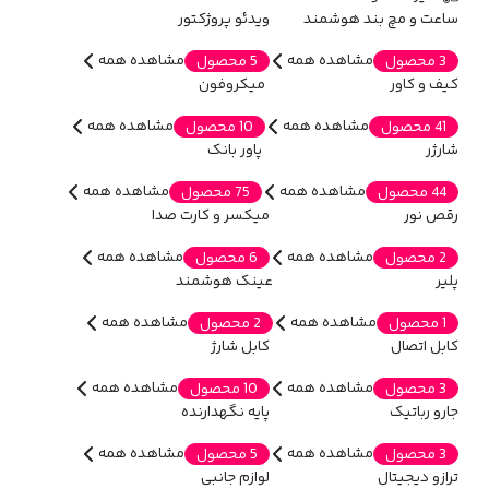
ساعت و مچ بند هوشمند
ویدئو پروژکتور
مشاهده همه
مشاهده همه
3 محصول
5 محصول
کیف و کاور
میکروفون
مشاهده همه
مشاهده همه
41 محصول
10 محصول
شارژر
پاور بانک
مشاهده همه
مشاهده همه
44 محصول
75 محصول
رقص نور
میکسر و کارت صدا
مشاهده همه
مشاهده همه
2 محصول
6 محصول
پلیر
عینک هوشمند
مشاهده همه
مشاهده همه
1 محصول
2 محصول
کابل اتصال
کابل شارژ
مشاهده همه
مشاهده همه
3 محصول
10 محصول
جارو رباتیک
پایه نگهدارنده
مشاهده همه
مشاهده همه
3 محصول
5 محصول
ترازو دیجیتال
لوازم جانبی