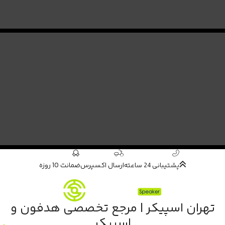
پشتیبانی 24 ساعته
ارسال اکسپرس
ضمانت 10 روزه
تهران اسپیکر | مرجع تخصصی هدفون و
اسپیکر