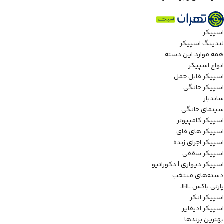
اسپیکر
لندینگ اسپیکر
همه موارد این دسته
انواع اسپیکر
اسپیکر قابل حمل
اسپیکر خانگی
ساندبار
سینمای خانگی
اسپیکر کامپیوتر
اسپیکر های فای
اسپیکر اجرای زنده
اسپیکر سقفی
اسپیکر دیواری | دکوراتیو
دسته‌های منتخب
پارتی باکس JBL
اسپیکر انکر
اسپیکر ادیفایر
بهترین برندها