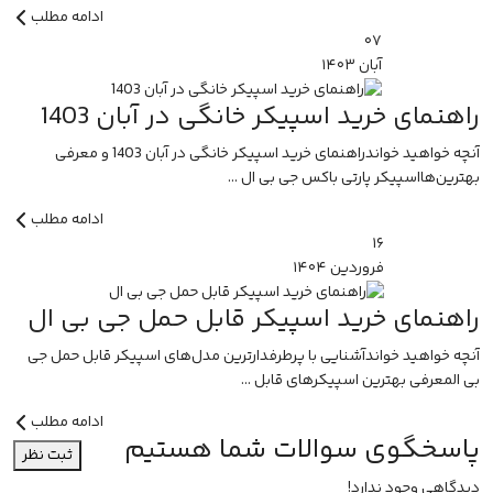
ادامه مطلب
۰۷
آبان
۱۴۰۳
راهنمای خرید اسپیکر خانگی در آبان 1403
آنچه خواهید خواندراهنمای خرید اسپیکر خانگی در آبان 1403 و معرفی
بهترین‌هااسپیکر پارتی باکس جی بی ال ...
ادامه مطلب
۱۶
فروردین
۱۴۰۴
راهنمای خرید اسپیکر قابل حمل جی بی ال
آنچه خواهید خواندآشنایی با پرطرفدارترین مدل‌های اسپیکر قابل حمل جی
بی المعرفی بهترین اسپیکرهای قابل ...
ادامه مطلب
پاسخگوی سوالات شما هستیم
ثبت نظر
دیدگاهی وجود ندارد!