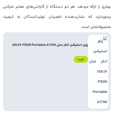
بهتری را ارائه میدهد. هر دو دستگاه از گارانتی‌های معتبر شرکتی
برخوردارند که نشان‌دهنده اطمینان تولیدکنندگان به کیفیت
محصولاتشان است.
پاور استیشن انکر مدل SOLIX F1500 Portable A1790
خرید