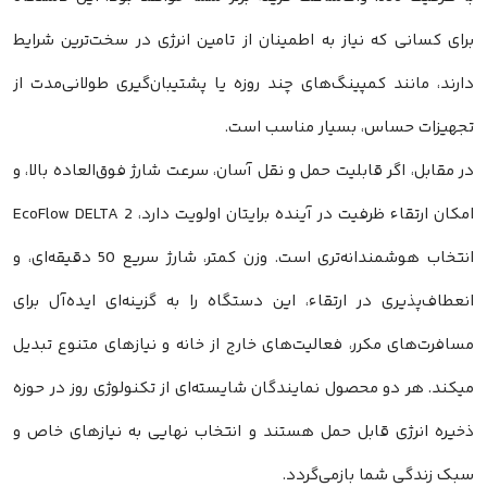
برای کسانی که نیاز به اطمینان از تامین انرژی در سخت‌ترین شرایط
دارند، مانند کمپینگ‌های چند روزه یا پشتیبان‌گیری طولانی‌مدت از
تجهیزات حساس، بسیار مناسب است.
در مقابل، اگر قابلیت حمل و نقل آسان، سرعت شارژ فوق‌العاده بالا، و
امکان ارتقاء ظرفیت در آینده برایتان اولویت دارد، EcoFlow DELTA 2
انتخاب هوشمندانه‌تری است. وزن کمتر، شارژ سریع 50 دقیقه‌ای، و
انعطاف‌پذیری در ارتقاء، این دستگاه را به گزینه‌ای ایده‌آل برای
مسافرت‌های مکرر، فعالیت‌های خارج از خانه و نیازهای متنوع تبدیل
میکند. هر دو محصول نمایندگان شایسته‌ای از تکنولوژی روز در حوزه
ذخیره انرژی قابل حمل هستند و انتخاب نهایی به نیازهای خاص و
سبک زندگی شما بازمی‌گردد.