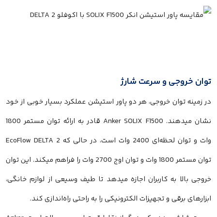
توان خروجی و سرعت شارژ
در زمینه توان خروجی، هر دو پاور استیشن عملکرد بسیار خوبی از خود
نشان میدهند. Anker SOLIX F1500 قادر به ارائه توان مستمر 1800
وات و توان لحظه‌ای 2400 وات است، در حالی که EcoFlow DELTA 2
توان مستمر 1800 وات و توان اوج 2700 وات را فراهم میکند. این توان
خروجی بالا به کاربران اجازه میدهد تا طیف وسیعی از لوازم خانگی،
ابزارهای برقی و تجهیزات الکترونیکی را به راحتی راه‌اندازی کند.