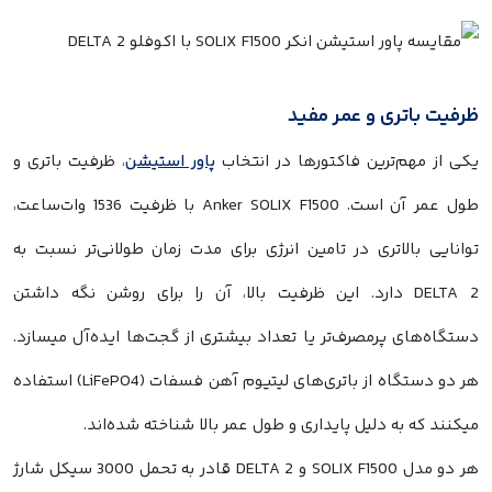
ظرفیت باتری و عمر مفید
یکی از مهم‌ترین فاکتورها در انتخاب
پاور استیشن
، ظرفیت باتری و
طول عمر آن است. Anker SOLIX F1500 با ظرفیت 1536 وات‌ساعت،
توانایی بالاتری در تامین انرژی برای مدت زمان طولانی‌تر نسبت به
DELTA 2 دارد. این ظرفیت بالا، آن را برای روشن نگه داشتن
دستگاه‌های پرمصرف‌تر یا تعداد بیشتری از گجت‌ها ایده‌آل میسازد.
هر دو دستگاه از باتری‌های لیتیوم آهن فسفات (LiFePO4) استفاده
میکنند که به دلیل پایداری و طول عمر بالا شناخته شده‌اند.
هر دو مدل SOLIX F1500 و DELTA 2 قادر به تحمل 3000 سیکل شارژ