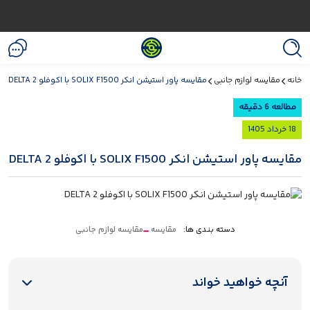
خانه
مقایسه لوازم جانبی
مقایسه پاور استیشن انکر SOLIX F1500 با اکوفلو DELTA 2
مطالعه 6 دقیقه
18 خرداد 1405
مقایسه پاور استیشن انکر SOLIX F1500 با اکوفلو DELTA 2
دسته بندی ها:
مقایسه
مقایسه لوازم جانبی
آنچه خواهید خواند