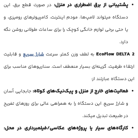
پشتیبانی از برق اضطراری در منزل:
در صورت قطع برق، این
دستگاه میتواند لامپ‌ها، مودم اینترنت، کامپیوترهای رومیزی، و
یا حتی برخی لوازم خانگی کوچک را برای ساعات طولانی روشن نگه
دارد.
EcoFlow DELTA 2
به لطف وزن کمتر، سرعت
شارژ سریع
و قابلیت
ارتقاء ظرفیت، گزینه‌ای بسیار منعطف است. سناریوهای مناسب برای
این دستگاه عبارتند از:
فعالیت‌های خارج از منزل و پیک‌نیک‌های کوتاه:
جابجایی آسان
و شارژ سریع، این دستگاه را به همراهی عالی برای روزهای تفریح
در طبیعت تبدیل میکند.
کارگاه‌های سیار یا پروژه‌های عکاسی/فیلمبرداری در محل: