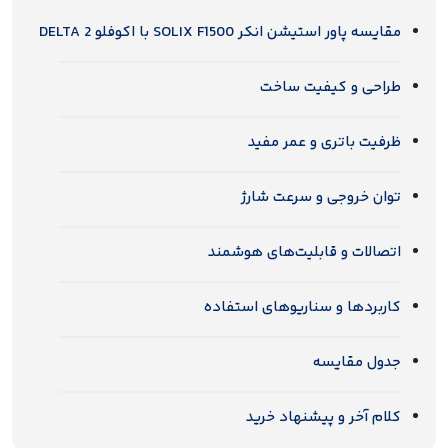
مقایسه پاور استیشن انکر SOLIX F1500 با اکوفلو DELTA 2
طراحی و کیفیت ساخت
ظرفیت باتری و عمر مفید
توان خروجی و سرعت شارژ
اتصالات و قابلیت‌های هوشمند
کاربردها و سناریوهای استفاده
جدول مقایسه
کلام آخر و پیشنهاد خرید