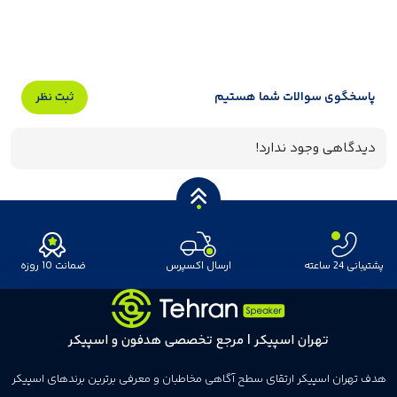
پاسخگوی سوالات شما هستیم
ثبت نظر
دیدگاهی وجود ندارد!
پشتیبانی 24 ساعته
ارسال اکسپرس
ضمانت 10 روزه
تهران اسپیکر | مرجع تخصصی هدفون و اسپیکر
هدف تهران اسپیکر ارتقای سطح آگاهی مخاطبان و معرفی برترین برندهای اسپیکر