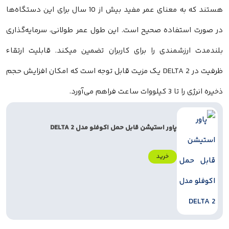
هستند که به معنای عمر مفید بیش از 10 سال برای این دستگاه‌ها
در صورت استفاده صحیح است. این طول عمر طولانی، سرمایه‌گذاری
بلندمدت ارزشمندی را برای کاربران تضمین میکند. قابلیت ارتقاء
ظرفیت در DELTA 2 یک مزیت قابل توجه است که امکان افزایش حجم
ذخیره انرژی را تا 3 کیلووات ساعت فراهم می‌آورد.
پاور استیشن قابل حمل اکوفلو مدل DELTA 2
خرید