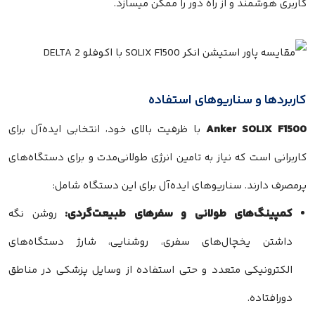
کاربری هوشمند و از راه دور را ممکن میسازد.
کاربردها و سناریوهای استفاده
Anker SOLIX F1500
با ظرفیت بالای خود، انتخابی ایده‌آل برای
کاربرانی است که نیاز به تامین انرژی طولانی‌مدت و برای دستگاه‌های
پرمصرف دارند. سناریوهای ایده‌آل برای این دستگاه شامل:
کمپینگ‌های طولانی و سفرهای طبیعت‌گردی:
روشن نگه
داشتن یخچال‌های سفری، روشنایی، شارژ دستگاه‌های
الکترونیکی متعدد و حتی استفاده از وسایل پزشکی در مناطق
دورافتاده.