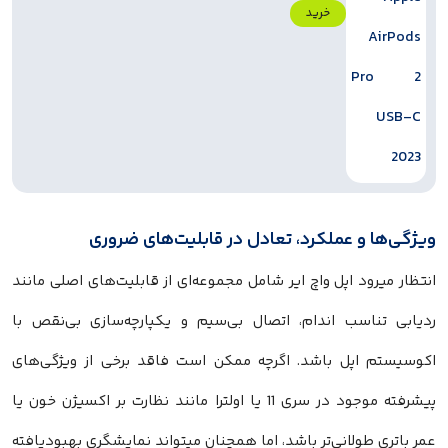
خرید
ویژگی‌ها و عملکرد، تعادل در قابلیت‌های ضروری
انتظار میرود اپل واچ ایر شامل مجموعه‌ای از قابلیت‌های اصلی مانند
ردیابی تناسب اندام، اتصال بی‌سیم و یکپارچه‌سازی بی‌نقص با
اکوسیستم اپل باشد. اگرچه ممکن است فاقد برخی از ویژگی‌های
پیشرفته موجود در سری 11 یا اولترا مانند نظارت بر اکسیژن خون یا
عمر باتری طولانی‌تر باشد، اما همچنان میتواند نمایشگری بهبودیافته