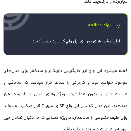
میان‌رده را بازتعریف کند.
پیشنهاد مطالعه
اپلیکیشن های ضروری اپل واچ که باید نصب کنید
گفته میشود اپل واچ ایر جایگزینی باریک‌تر و سبک‌تر برای مدل‌های
موجود خواهد بود و کاربرانی را هدف قرار میدهد که سادگی و
قابلیت حمل را بدون فدا کردن ویژگی‌های اصلی در اولویت قرار
میدهند. این مدل که بین اپل واچ SE و سری 11 قرار میگیرد، میتواند
برای طیف متنوعی از مخاطبان، به‌ویژه کسانی که به دنبال تعادل بین
هزینه و قابلیت هستند، جذاب باشد.