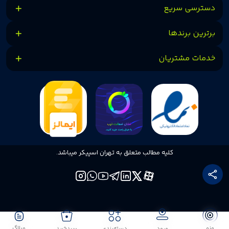
دسترسی سریع
برترین برندها
خدمات مشتریان
کلیه مطالب متعلق به تهران اسپیکر میباشد.
منو
وبلاگ
ورود
دسته‌بندی
سبدخرید