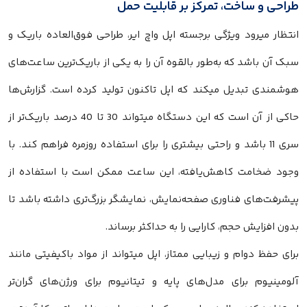
طراحی و ساخت، تمرکز بر قابلیت حمل
انتظار میرود ویژگی برجسته اپل واچ ایر، طراحی فوق‌العاده باریک و
سبک آن باشد که به‌طور بالقوه آن را به یکی از باریک‌ترین ساعت‌های
هوشمندی تبدیل میکند که اپل تاکنون تولید کرده است. گزارش‌ها
حاکی از آن است که این دستگاه میتواند 30 تا 40 درصد باریک‌تر از
سری 11 باشد و راحتی بیشتری را برای استفاده روزمره فراهم کند. با
وجود ضخامت کاهش‌یافته، این ساعت ممکن است با استفاده از
پیشرفت‌های فناوری صفحه‌نمایش، نمایشگر بزرگ‌تری داشته باشد تا
بدون افزایش حجم، کارایی را به حداکثر برساند.
برای حفظ دوام و زیبایی ممتاز، اپل میتواند از مواد باکیفیتی مانند
آلومینیوم برای مدل‌های پایه و تیتانیوم برای ورژن‌های گران‌تر