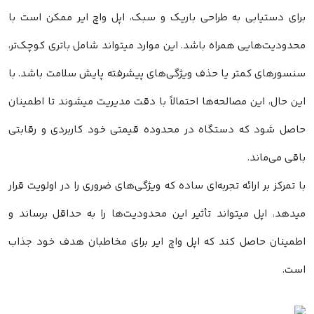
برای دستیابی به طراحی باریک و سبک، اپل واچ ایر ممکن است با
محدودیت‌هایی همراه باشد. این موارد میتواند شامل باتری کوچک‌تر،
سنسورهای کمتر یا حذف ویژگی‌های پیشرفته پایش سلامت باشد. با
این حال، این مصالحه‌ها احتمالاً با دقت مدیریت میشوند تا اطمینان
حاصل شود که دستگاه در محدوده قیمتی خود کاربردی و رقابتی
باقی می‌ماند.
با تمرکز بر ارائه تجربه‌ای ساده که ویژگی‌های ضروری را در اولویت قرار
میدهد، اپل میتواند تأثیر این محدودیت‌ها را به حداقل برساند و
اطمینان حاصل کند که اپل واچ ایر برای مخاطبان هدف خود جذاب
است.