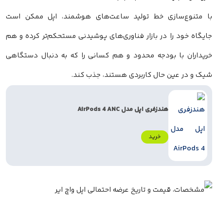
با متنوع‌سازی خط تولید ساعت‌های هوشمند، اپل ممکن است
جایگاه خود را در بازار فناوری‌های پوشیدنی مستحکم‌تر کرده و هم
خریداران با بودجه محدود و هم کسانی را که به دنبال دستگاهی
شیک و در عین حال کاربردی هستند، جذب کند.
هندزفری اپل مدل AirPods 4 ANC
خرید