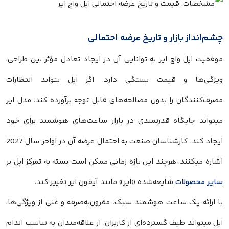
چشم‌انداز بازار و تاریخ عرضه احتمالی
موفقیت اپل واچ ایر به توانایی آن در ایجاد تعادل مؤثر بین طراحی،
ویژگی‌ها و قیمت بستگی دارد. اگر اپل بتواند انتظارات
مصرف‌کنندگان را بدون مصالحه‌های قابل توجه برآورده کند، مدل ایر
میتواند جایگاه قدرتمندی در بازار ساعت‌های هوشمند برای خود
ایجاد کند. کارشناسان صنعت به احتمال عرضه آن در اواخر سال 2027
اشاره میکنند، هرچند این بازه زمانی ممکن است بسته به تمرکز اپل بر
سایر محصولات
شایعه‌شده «ایر» مانند آیفون ایر تغییر کند.
با ارائه یک ساعت هوشمند سبک، مقرون‌به‌صرفه و غنی از ویژگی‌ها،
اپل میتواند طیف گسترده‌ای از کاربران، از علاقه‌مندان به تناسب اندام