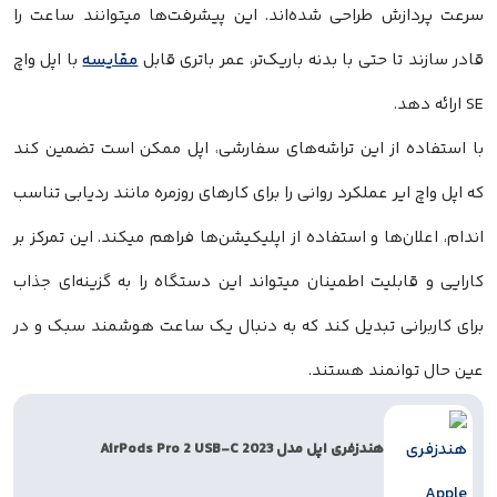
سرعت پردازش طراحی شده‌اند. این پیشرفت‌ها میتوانند ساعت را
قادر سازند تا حتی با بدنه باریک‌تر، عمر باتری قابل
مقایسه
‌ با اپل واچ
SE ارائه دهد.
با استفاده از این تراشه‌های سفارشی، اپل ممکن است تضمین کند
که اپل واچ ایر عملکرد روانی را برای کارهای روزمره مانند ردیابی تناسب
اندام، اعلان‌ها و استفاده از اپلیکیشن‌ها فراهم میکند. این تمرکز بر
کارایی و قابلیت اطمینان میتواند این دستگاه را به گزینه‌ای جذاب
برای کاربرانی تبدیل کند که به دنبال یک ساعت هوشمند سبک و در
عین حال توانمند هستند.
هندزفری اپل مدل AirPods Pro 2 USB‑C 2023