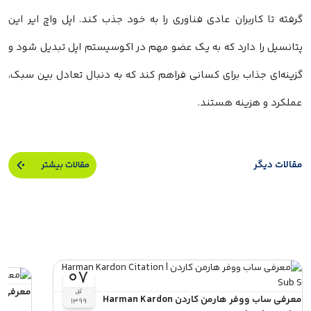
گرفته تا کاربران عادی فناوری را به خود جذب کند. اپل واچ ایر این
پتانسیل را دارد که به یک عضو مهم در اکوسیستم اپل تبدیل شود و
گزینه‌ای جذاب برای کسانی فراهم کند که به دنبال تعادل بین سبک،
عملکرد و هزینه هستند.
مقالات دیگر
مقالات بیشتر
۰۷
معرفی هدفون انکر 9
آبان
معرفی ساب ووفر هارمن کاردن Harman Kardon
۱۳۹۹