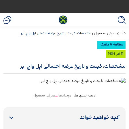
خانه
معرفی محصول
مشخصات، قیمت و تاریخ عرضه احتمالی اپل واچ ایر
مطالعه 6 دقیقه
11 آذر 1404
مشخصات، قیمت و تاریخ عرضه احتمالی اپل واچ ایر
دسته بندی ها:
رویدادها
معرفی محصول
آنچه خواهید خواند