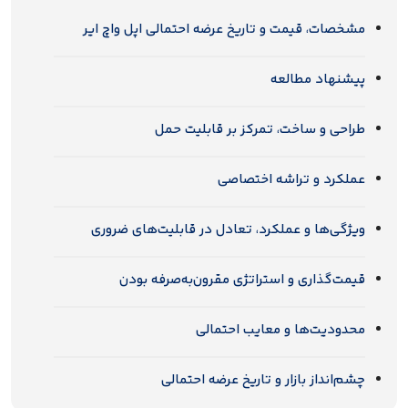
مشخصات، قیمت و تاریخ عرضه احتمالی اپل واچ ایر
پیشنهاد مطالعه
طراحی و ساخت، تمرکز بر قابلیت حمل
عملکرد و تراشه اختصاصی
ویژگی‌ها و عملکرد، تعادل در قابلیت‌های ضروری
قیمت‌گذاری و استراتژی مقرون‌به‌صرفه بودن
محدودیت‌ها و معایب احتمالی
چشم‌انداز بازار و تاریخ عرضه احتمالی