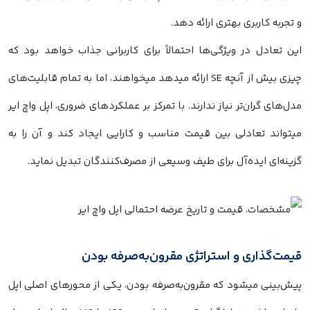
و تجربه کاربری بهتری ارائه دهد.
این تعادل در ویژگی‌ها احتمالاً برای کاربرانی جذاب خواهد بود که
چیزی بیش از آنچه SE ارائه میدهد میخواهند، اما به تمام قابلیت‌های
مدل‌های گران‌تر نیاز ندارند. با تمرکز بر عملکردهای ضروری، اپل واچ ایر
میتواند تعادلی بین قیمت مناسب و کارایی ایجاد کند و آن را به
گزینه‌ای ایده‌آل برای طیف وسیعی از مصرف‌کنندگان تبدیل نماید.
قیمت‌گذاری و استراتژی مقرون‌به‌صرفه بودن
پیش‌بینی میشود که مقرون‌به‌صرفه بودن، یکی از محورهای اصلی اپل