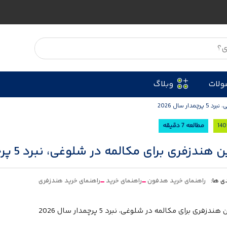
ولات
وبلاگ
 سال 2026
مطالعه 7 دقیقه
هندزفری برای مکالمه در شلوغی، نبرد 5 پرچمدار سال 2026
ی ها:
راهنمای خرید هدفون
راهنمای خرید
راهنمای خرید هندزفری