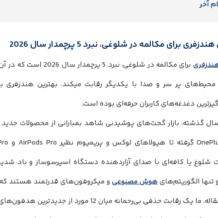
م آخر
دزفری برای مکالمه در شلوغی، نبرد 5 پرچمدار سال 2026
ندزفری
برای مکالمه در شلوغی، نبرد
محیط‌های پر سر و صدا با یکدیگر رقابت میکند. بهترین هندزفری برا
گیزترین دغدغه‌های کاربران حرفه‌ای بوده است.
ال گذشته، بازار گجت‌های پوشیدنی شاهد بمبارانی از محصولات جدید بو
 شلوغ یا کافه‌ای با صدای آزاردهنده دستگاه اسپرسوساز و باد شدید 
و تنها الگوریتم‌های
هوش مصنوعی
و میکروفون‌های قدرتمند هستند که 