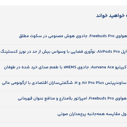
 خواهید خواند
ول مقایسه همه‌جانبه پرچمداران صوتی