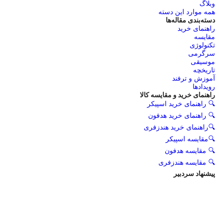
وبلاگ
همه موارد این دسته
دسته‌بندی مقاله‌ها
راهنمای خرید
مقایسه
تکنولوژی
سرگرمی
موسیقی
تاریخچه
آموزش و ترفند
رویدادها
راهنمای خرید و مقایسه کالا
🔍 راهنمای خرید اسپیکر
🔍 راهنمای خرید هدفون
🔍راهنمای خرید هندزفری
🔍مقایسه اسپیکر
🔍 مقایسه هدفون
🔍 مقایسه هندزفری
پیشنهاد سردبیر