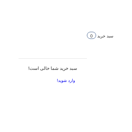
سبد خرید
0
سبد خرید شما خالی است!
وارد شوید!