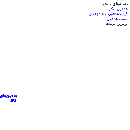
دسته‌های منتخب
هدفون انکر
کیف هدفون و هندزفری
تست هدفون
برترین برندها
هدفون‌های
JBL