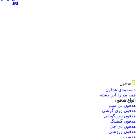
JBL
هدفون
دسته‌بندی هدفون
همه موارد این دسته
انواع هدفون
هدفون بی سیم
هدفون روی گوشی
هدفون دور گوشی
هدفون گیمینگ
هدفون دی جی
هدفون ورزشی
هدست