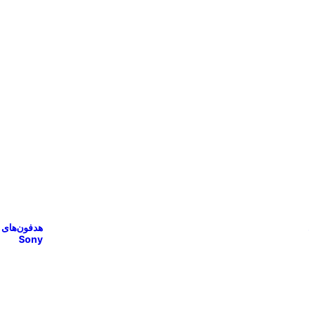
هدفون‌های
Sony