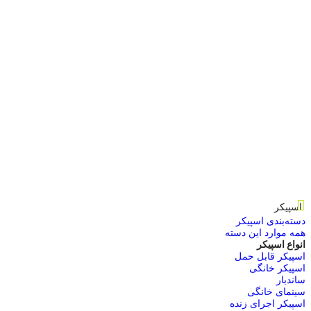
اسپیکر
دسته‌بندی اسپیکر
همه موارد این دسته
انواع اسپیکر
اسپیکر قابل حمل
اسپیکر خانگی
ساندبار
سینمای خانگی
اسپیکر اجرای زنده