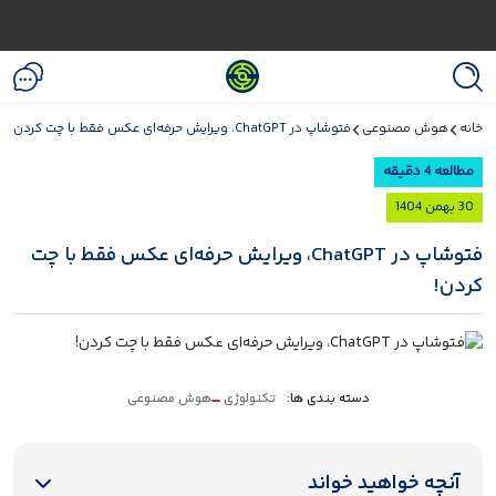
خانه
هوش مصنوعی
فتوشاپ در ChatGPT، ویرایش حرفه‌ای عکس فقط با چت کردن!
مطالعه 4 دقیقه
30 بهمن 1404
فتوشاپ در ChatGPT، ویرایش حرفه‌ای عکس فقط با چت
کردن!
دسته بندی ها:
تکنولوژی
هوش مصنوعی
آنچه خواهید خواند