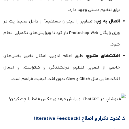
برای تنظیم دستی وجود دارد.
اتصال به وب:
تصاویر را میتوان مستقیماً از داخل محیط چت در
ورژن رایگان Photoshop Web باز کرد تا ویرایش‌های تکمیلی انجام
شود.
افکت‌های متنوع:
طبق اعلام ادوبی، امکان تغییر بخش‌های
خاصی از تصویر، تنظیم درخشندگی و کنتراست، و اعمال
افکت‌هایی مثل Glitch و Glow بدون افت کیفیت فراهم است.
5. قدرت تکرار و اصلاح (Iterative Feedback)