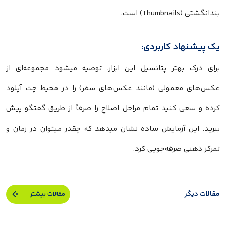
بندانگشتی (Thumbnails) است.
یک پیشنهاد کاربردی:
برای درک بهتر پتانسیل این ابزار، توصیه میشود مجموعه‌ای از
عکس‌های معمولی (مانند عکس‌های سفر) را در محیط چت آپلود
کرده و سعی کنید تمام مراحل اصلاح را صرفاً از طریق گفتگو پیش
ببرید. این آزمایش ساده نشان میدهد که چقدر میتوان در زمان و
تمرکز ذهنی صرفه‌جویی کرد.
مقالات دیگر
مقالات بیشتر