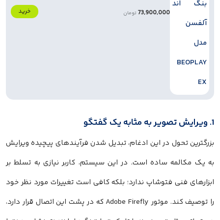
خرید
73,900,000
تومان
1. ویرایش تصویر به مثابه یک گفتگو
بزرگترین تحول در این ادغام، تبدیل شدن فرآیندهای پیچیده ویرایش
به یک مکالمه ساده است. در این سیستم، کاربر نیازی به تسلط بر
ابزارهای فنی فتوشاپ ندارد؛ بلکه کافی است تغییرات مورد نظر خود
را توصیف کند. موتور Adobe Firefly که در پشت این اتصال قرار دارد،