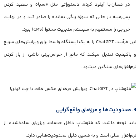
در همان‌جا آپلود کرده، دستوراتی مثل «سیاه و سفید کردن
پس‌زمینه در حالی که سوژه رنگی بماند» را صادر کند و در نهایت
خروجی را مستقیم به سیستم مدیریت محتوا (CMS) ببرد.
این فرآیند، ChatGPT را به یک ایستگاه واسط برای ویرایش‌های سریع
و باکیفیت تبدیل میکند که مانع از حواس‌پرتی ناشی از باز کردن
نرم‌افزارهای سنگین میشود.
3. محدودیت‌ها و مرزهای واقع‌گرایی
باید توجه داشت که فتوشاپِ داخل چت‌بات، ورژن‌ای ساده‌شده از
نرم‌افزار اصلی است و به همین دلیل محدودیت‌هایی دارد: