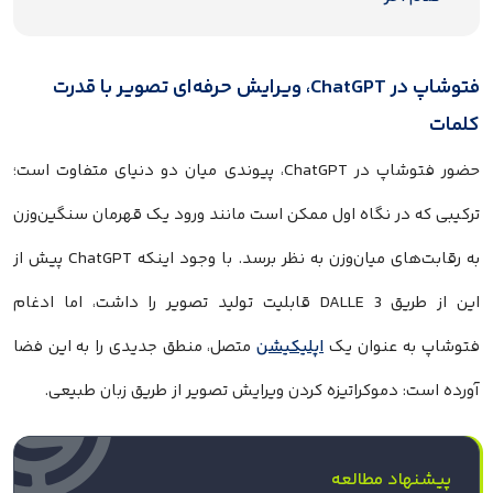
فتوشاپ در ChatGPT، ویرایش حرفه‌ای تصویر با قدرت
کلمات
حضور فتوشاپ در ChatGPT، پیوندی میان دو دنیای متفاوت است؛
ترکیبی که در نگاه اول ممکن است مانند ورود یک قهرمان سنگین‌وزن
به رقابت‌های میان‌وزن به نظر برسد. با وجود اینکه ChatGPT پیش از
این از طریق DALLE 3 قابلیت تولید تصویر را داشت، اما ادغام
فتوشاپ به عنوان یک
اپلیکیشن
متصل، منطق جدیدی را به این فضا
آورده است: دموکراتیزه کردن ویرایش تصویر از طریق زبان طبیعی.
پیشنهاد مطالعه