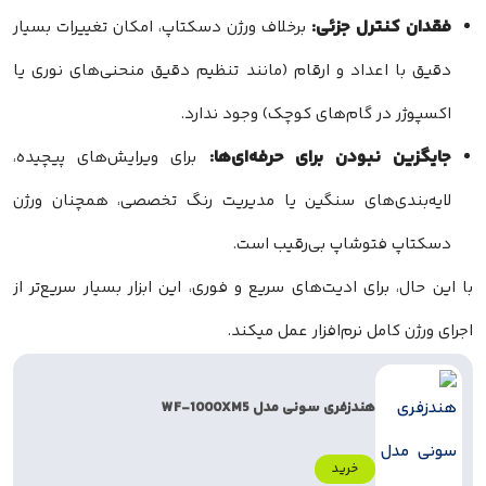
فقدان کنترل جزئی:
برخلاف ورژن دسکتاپ، امکان تغییرات بسیار
دقیق با اعداد و ارقام (مانند تنظیم دقیق منحنی‌های نوری یا
اکسپوژر در گام‌های کوچک) وجود ندارد.
جایگزین نبودن برای حرفه‌ای‌ها:
برای ویرایش‌های پیچیده،
لایه‌بندی‌های سنگین یا مدیریت رنگ تخصصی، همچنان ورژن
دسکتاپ فتوشاپ بی‌رقیب است.
با این حال، برای ادیت‌های سریع و فوری، این ابزار بسیار سریع‌تر از
اجرای ورژن کامل نرم‌افزار عمل میکند.
هندزفری سونی مدل WF-1000XM5
خرید