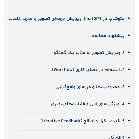
فتوشاپ در ChatGPT، ویرایش حرفه‌ای تصویر با قدرت کلمات
پیشنهاد مطالعه
1. ویرایش تصویر به مثابه یک گفتگو
2. انسجام در فضای کاری (Workflow)
3. محدودیت‌ها و مرزهای واقع‌گرایی
4. ویژگی‌های فنی و قابلیت‌های بصری
5. قدرت تکرار و اصلاح (Iterative Feedback)
کلام آخر