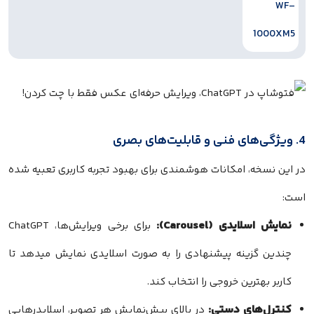
4. ویژگی‌های فنی و قابلیت‌های بصری
در این نسخه، امکانات هوشمندی برای بهبود تجربه کاربری تعبیه شده
است:
نمایش اسلایدی (Carousel):
برای برخی ویرایش‌ها، ChatGPT
چندین گزینه پیشنهادی را به صورت اسلایدی نمایش میدهد تا
کاربر بهترین خروجی را انتخاب کند.
کنترل‌های دستی:
در بالای پیش‌نمایش هر تصویر، اسلایدرهایی