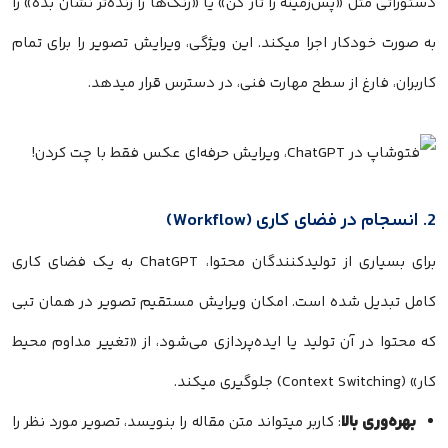
دستوراتی مثل «پس‌زمینه را تار کن» یا «رنگ‌ها را زنده‌تر نشان بده» را
به صورت خودکار اجرا میکند. این ویژگی، ویرایش تصویر را برای تمام
کاربران، فارغ از سطح مهارت فنی، در دسترس قرار میدهد.
2. انسجام در فضای کاری (Workflow)
برای بسیاری از تولیدکنندگان محتوا، ChatGPT به یک فضای کاری
کامل تبدیل شده است. امکان ویرایش مستقیم تصویر در همان تبی
که محتوا در آن تولید یا ایده‌پردازی می‌شود، از «تغییر مداوم محیط
کار» (Context Switching) جلوگیری میکند.
بهره‌وری بالا
: کاربر میتواند متن مقاله را بنویسد، تصویر مورد نظر را