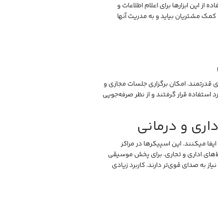
 از این ابزارها برای اعلام اطلاعات و
کمک مشتریان بیاید و به مدریت آنها
ی قدرتمند، امکان برگزاری جلسات مجازی و
رد استفاده قرار گرفتند و از نظر صرفه‌جویی
اری و درمانی
ا میکنند. این اسپیکرها در مراکز
‌های اداری و تجاری، برای پخش موسیقی
ز به صدای قوی‌تر دارند، کاربرد زیادی