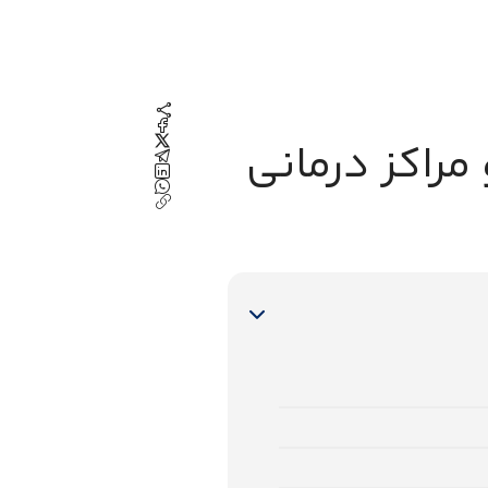
مراکز درمانی