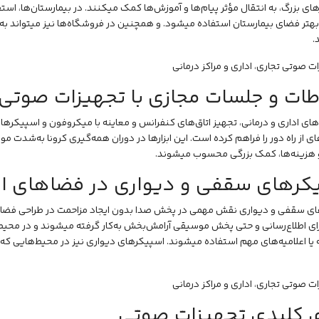
ی بزرگ، به انتقال مؤثر پیام‌ها و آموزش‌ها کمک میکنند. در بیمارستان‌ها، استفاده
هتر فضای بیمارستان استفاده میشود. و همچنین در فروشگاه‌ها نیز میتواند به 
.
اطات و جلسات مجازی با تجهیزات صوتی
ای اداری و درمانی، تجهیز اتاق‌های کنفرانس و معاینه با میکروفون و اسپیکرها
ی از راه دور را فراهم کرده است. این ابزارها در دوران همه‌گیری کرونا به‌شدت مو
و هزینه‌ها، کمک بزرگی محسوب میشوند.
کرهای سقفی و دیواری در فضاهای اد
ی سقفی و دیواری نقش مهمی در پخش صدا بدون ایجاد مزاحمت در طراحی فضا ایف
رای اطلاع‌رسانی و حتی پخش موسیقی آرامش‌بخش به‌کار گرفته میشوند و در محیط
یا اعلامیه‌های مهم استفاده میشوند. اسپیکرهای دیواری نیز در محیط‌هایی که نیا
ی کلیدی تجهیزات صوتی