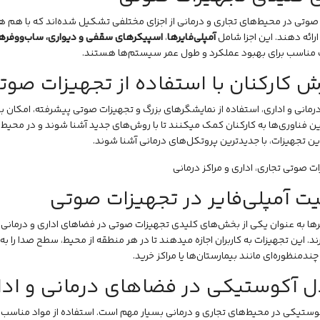
صوتی در محیط‌های تجاری و درمانی از اجزای مختلفی تشکیل شده‌اند که با هم 
رائه دهند. این اجزا شامل
آمپلی‌فایرها
،
اسپیکرهای سقفی
و
دیواری، ساب‌ووفره
ت مناسب برای بهبود عملکرد و طول عمر سیستم‌ها هستند.
ش کارکنان با استفاده از تجهیزات صوت
درمانی و اداری، استفاده از نمایشگرهای بزرگ و تجهیزات صوتی پیشرفته، امکان ب
ن فناوری‌ها به کارکنان کمک میکنند تا با روش‌های جدید آشنا شوند و در محیط‌ه
ین تجهیزات، با جدیدترین پروتکل‌های درمانی آشنا شوند.
ت آمپلی‌فایر در تجهیزات صوتی
یرها به عنوان یکی از بخش‌های کلیدی تجهیزات صوتی در فضاهای اداری و درمانی
د. این تجهیزات به کاربران اجازه میدهند تا در هر منطقه از محیط، سطح صدا را به 
دمنظوره‌ای مانند بیمارستان‌ها یا مراکز خرید.
ل آکوستیکی در فضاهای درمانی و ادا
وستیکی در محیط‌های تجاری و درمانی بسیار مهم است. استفاده از مواد مناس