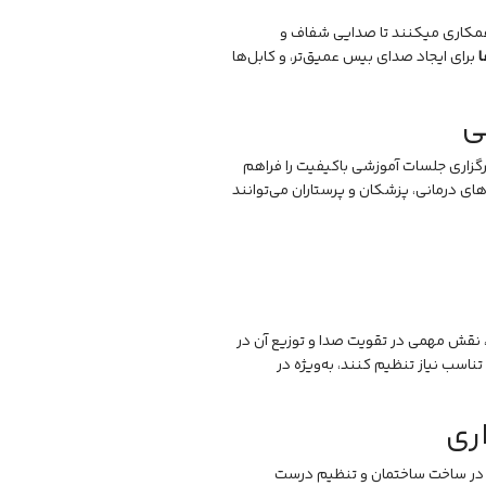
همکاری میکنند تا صدایی شفاف و
ا
برای ایجاد صدای بیس عمیق‌تر، و کابل‌ها
ی
رگزاری جلسات آموزشی باکیفیت را فراهم
ای درمانی، پزشکان و پرستاران می‌توانند
، نقش مهمی در تقویت صدا و توزیع آن در
تناسب نیاز تنظیم کنند، به‌ویژه در
ری
ب در ساخت ساختمان و تنظیم درست