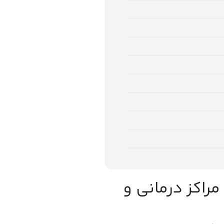
راکز درمانی و