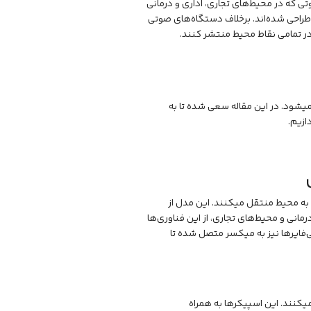
تی که در محیط‌های تجاری، اداری و درمانی
طراحی شده‌اند. برخلاف دستگاه‌های صوتی
ر تمامی نقاط محیط منتشر کنند.
 میشود. در این مقاله سعی شده تا به
ازیم.
ه محیط منتقل میکنند. این مدل از
انی و محیط‌های تجاری، از این فناوری‌ها
‌فایرها نیز به میکسر متصل شده تا
میکنند. این اسپیکرها به همراه