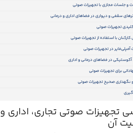
ات و جلسات مجازی با تجهیزات صوتی
های سقفی و دیواری در فضاهای اداری و درمانی
کلیدی تجهیزات صوتی
کارکنان با استفاده از تجهیزات صوتی
آمپلی‌فایر در تجهیزات صوتی
آکوستیکی در فضاهای درمانی و اداری
داتی برای تجهیزات صوتی
 نگهداری صحیح تجهیزات صوتی
گیری
ی تجهیزات صوتی تجاری، اداری و م
یت آن