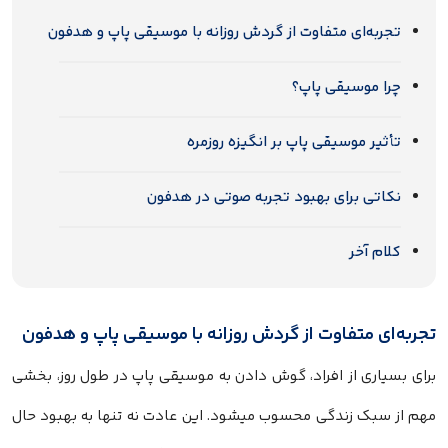
تجربه‌ای متفاوت از گردش روزانه با موسیقی پاپ و هدفون
چرا موسیقی پاپ؟
تأثیر موسیقی پاپ بر انگیزه روزمره
نکاتی برای بهبود تجربه صوتی در هدفون
کلام آخر
تجربه‌ای متفاوت از گردش روزانه با موسیقی پاپ و هدفون
برای بسیاری از افراد، گوش دادن به موسیقی پاپ در طول روز، بخشی
مهم از سبک زندگی محسوب میشود. این عادت نه‌ تنها به بهبود حال