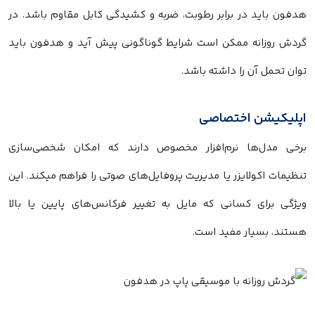
هدفون باید در برابر رطوبت، ضربه و کشیدگی کابل مقاوم باشد. در
گردش روزانه ممکن است شرایط گوناگونی پیش آید و هدفون باید
توان تحمل آن را داشته باشد.
اپلیکیشن اختصاصی
برخی مدل‌ها نرم‌افزار مخصوص دارند که امکان شخصی‌سازی
تنظیمات اکولایزر یا مدیریت پروفایل‌های صوتی را فراهم میکند. این
ویژگی برای کسانی که مایل به تغییر فرکانس‌های پایین یا بالا
هستند، بسیار مفید است.