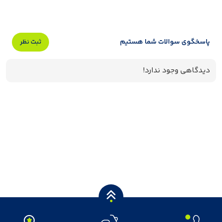
پاسخگوی سوالات شما هستیم
ثبت نظر
دیدگاهی وجود ندارد!