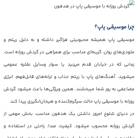
چرا موسیقی پاپ؟
موسیقی پاپ همیشه محبوبیتی فراگیر داشته و به دلیل ریتم و
ملودی‌های روان، گزینه‌ای مناسب برای همراهی در گردش روزانه است.
زمانی که در خیابان قدم میزنید یا سوار وسایل نقلیه عمومی
میشوید، آهنگ‌های پاپ با ریتم جذاب و ترانه‌های قابل‌فهم، انرژی
مضاعفی به روز شما میبخشند. همین ویژگی‌ها باعث میشود گردش
روزانه با موسیقی پاپ حالت سرگرم‌کننده و هیجان‌انگیزی پیدا کند.
در دنیای شلوغ امروز، داشتن یک هدفون مناسب، بخش مهمی از
گردش روزانه محسوب میشود. کیفیت صدا، راحتی در استفاده و