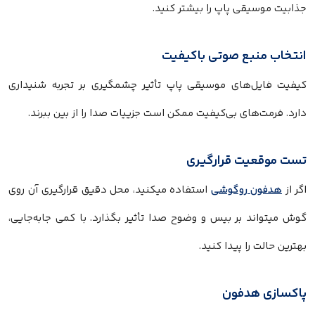
جذابیت موسیقی پاپ را بیشتر کنید.
انتخاب منبع صوتی باکیفیت
کیفیت فایل‌های موسیقی پاپ تأثیر چشمگیری بر تجربه شنیداری
دارد. فرمت‌های بی‌کیفیت ممکن است جزییات صدا را از بین ببرند.
تست موقعیت قرارگیری
اگر از
هدفون روگوشی
استفاده میکنید، محل دقیق قرارگیری آن روی
گوش میتواند بر بیس و وضوح صدا تأثیر بگذارد. با کمی جابه‌جایی،
بهترین حالت را پیدا کنید.
پاکسازی هدفون