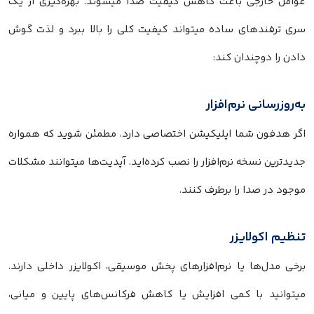
عوامل خارجی باعث کاهش کیفیت صدا میشوند. بهره‌گیری از یک
سری ترفندهای ساده میتواند کیفیت کلی را بالا ببرد و لذت گوش
دادن را دوچندان کند:
به‌روزرسانی نرم‌افزار
اگر هدفون شما اپلیکیشن اختصاصی دارد، مطمئن شوید که همواره
جدیدترین نسخه نرم‌افزار را نصب کرده‌اید. آپدیت‌ها میتوانند مشکلات
موجود در صدا را برطرف کنند.
تنظیم اکولایزر
برخی مدل‌ها یا نرم‌افزارهای پخش موسیقی، اکولایزر داخلی دارند.
میتوانید با کمی افزایش یا کاهش فرکانس‌های پایین و میانی،