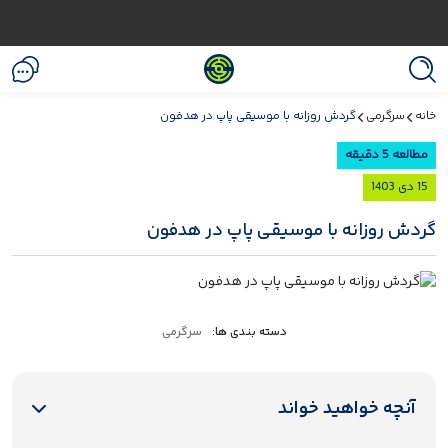
خانه
سرگرمی
گردش روزانه با موسیقی پاپ در هدفون
مطالعه 5 دقیقه
15 دی 1403
گردش روزانه با موسیقی پاپ در هدفون
دسته بندی ها:
سرگرمی
آنچه خواهید خواند