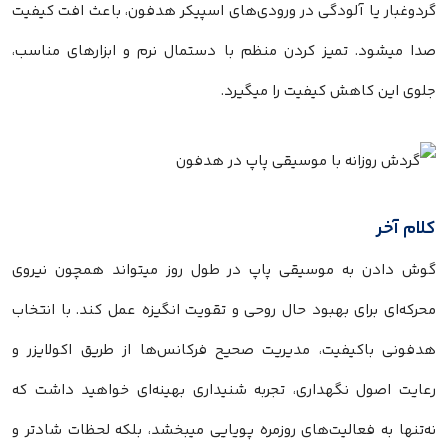
گردوغبار یا آلودگی در ورودی‌های اسپیکر هدفون، باعث افت کیفیت
صدا میشود. تمیز کردن منظم با دستمال نرم و ابزارهای مناسب،
جلوی این کاهش کیفیت را میگیرد.
کلام آخر
گوش دادن به موسیقی پاپ در طول روز میتواند همچون نیروی
محرکه‌ای برای بهبود حال روحی و تقویت انگیزه عمل کند. با انتخاب
هدفونی باکیفیت، مدیریت صحیح فرکانس‌ها از طریق اکولایزر و
رعایت اصول نگهداری، تجربه شنیداری بهینه‌ای خواهید داشت که
نه‌تنها به فعالیت‌های روزمره پویایی میبخشد، بلکه لحظات شادتر و