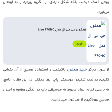
روحی کمک میکند، بلکه شکل تازه‌ای از انگیزه روزمره را به ارمغان
می‌آورد.
هدفون جی بی ال مدل Live 770NC
خرید
از سوی دیگر،
خرید هدفون
باکیفیت و استفاده صحیح از آن، نقشی
کلیدی در لذت شنیدن موسیقی پاپ ایفا میکند. در این مقاله جامع،
به بررسی تمام ابعاد مربوط به موسیقی پاپ در زندگی روزمره و اصول
صحیح بهره‌گیری از هدفون میپردازیم.