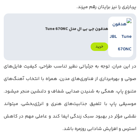
پربار‌تری را نیز برایتان رقم میزند.
هدفون جی بی ال مدل Tune 670NC
خرید
در این میان، توجه به جزئیاتی نظیر تناسب طراحی، کیفیت فایل‌های
صوتی و بهره‌برداری از فناوری‌های مدرن، همراه با انتخاب آهنگ‌های
متنوع پاپ، همگی به شنیدن صدایی شفاف و دلنشین منجر میشود.
موسیقی پاپ با تلفیق جذابیت‌های هنری و انرژی‌بخشی، میتواند
نقشی مؤثر در بهبود سبک زندگی ایفا کند و عاملی مهم در کاهش
استرس و افزایش شادابی روزمره باشد.