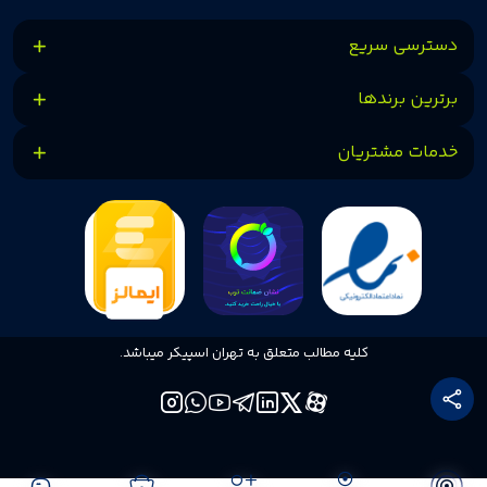
دسترسی سریع
برترین برندها
خدمات مشتریان
کلیه مطالب متعلق به تهران اسپیکر میباشد.