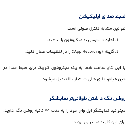
ضبط صدای اپلیکیشن
قوانین مشابه کنترل صوتی است:
اجازه دسترسی به میکروفون را بدهید.
گزینه «App Recording» را در تنظیمات فعال کنید.
با این کار، ساعت شما به یک میکروفون کوچک برای ضبط صدا در
حین فیلم‌برداری هلی شات از بالا تبدیل میشود.
روشن نگه داشتن طولانی‌تر نمایشگر
میتوانید نمایشگر اپل واچ خود را به مدت ۷۰ ثانیه روشن نگه دارید.
برای این کار به مسیر زیر بروید: