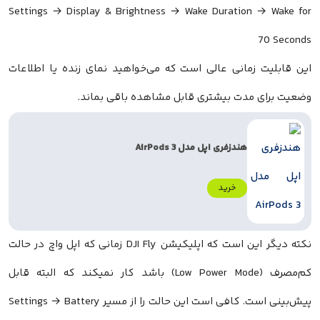
Settings → Display & Brightness → Wake Duration → Wake for
70 Seconds
این قابلیت زمانی عالی است که می‌خواهید نمای زنده یا اطلاعات
وضعیت برای مدت بیشتری قابل مشاهده باقی بماند.
هندزفری اپل مدل AirPods 3
خرید
نکته دیگر این است که اپلیکیشن DJI Fly زمانی که اپل واچ در حالت
کم‌مصرف (Low Power Mode) باشد کار نمیکند که البته قابل
پیش‌بینی است. کافی است این حالت را از مسیر Settings → Battery