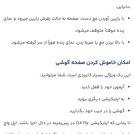
بنابراین:
با پایین آوردن مچ دست، صفحه به حالت رفرش پایین میرود و نمای
زنده موقتاً متوقف میشود.
با بالا بردن مچ یا ضربه زدن، نمای زنده فوراً از سر گرفته میشود.
امکان خاموش کردن صفحه گوشی
این یک ویژگی بسیار کاربردی است. شما میتوانید:
آیفون خود را قفل کنید.
به اپلیکیشن دیگری بروید.
گوشی را در جیب خود بگذارید.
تا زمانی که اپلیکیشن DJI Fly در پس‌زمینه در حال اجرا باشد، اپل واچ