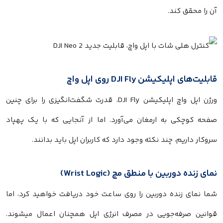
آن را محقق کند.
قابلیت‌های اپلیکیشن DJI Fly روی اپل واچ
ورژن اپل واچ اپلیکیشن DJI Fly، قدرت شگفت‌انگیزی را برای چنین
صفحه کوچکی به ارمغان می‌آورد. اما از آنجایی که با یک پهپاد
سروکار داریم، چند نکته وجود دارد که کاربران اپل باید بدانند.
نمای زنده دوربین با منطق مچ (Wrist Logic)
شما نمای زنده دوربین را روی ساعت خود دریافت خواهید کرد، اما
قوانین صرفه‌جویی در مصرف انرژی اپل همچنان اعمال میشوند.