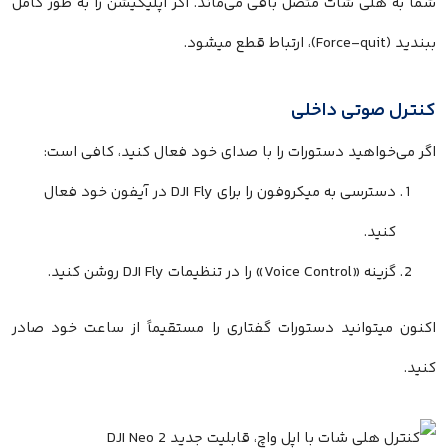
شما به هلی شات متصل باقی می‌ماند. اگر اپلیکیشن را به طور کامل
ببندید (Force-quit)، ارتباط قطع میشود.
کنترل صوتی داخلی
اگر می‌خواهید دستورات را با صدای خود فعال کنید، کافی است:
دسترسی به میکروفون را برای DJI Fly در آیفون خود فعال
کنید.
گزینه «Voice Control» را در تنظیمات DJI Fly روشن کنید.
اکنون میتوانید دستورات گفتاری را مستقیماً از ساعت خود صادر
کنید.