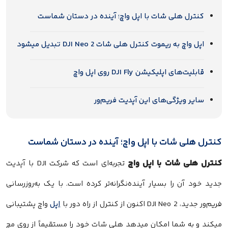
کنترل هلی شات با اپل واچ؛ آینده در دستان شماست
اپل واچ به ریموت کنترل هلی شات DJI Neo 2 تبدیل میشود
قابلیت‌های اپلیکیشن DJI Fly روی اپل واچ
سایر ویژگی‌های این آپدیت فریم‌ور
کنترل هلی شات با اپل واچ؛ آینده در دستان شماست
کنترل هلی شات با اپل واچ
تجربه‌ای است که شرکت DJI با آپدیت
جدید خود آن را بسیار آینده‌نگرانه‌تر کرده است. با یک به‌روزرسانی
فریم‌ور جدید، DJI Neo 2 اکنون از کنترل از راه دور با
اپل
واچ پشتیبانی
میکند و به شما امکان میدهد هلی شات خود را مستقیماً از روی مچ