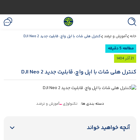
خانه
آموزش و ترفند
کنترل هلی شات با اپل واچ، قابلیت جدید DJI Neo 2
مطالعه 5 دقیقه
21 آذر 1404
کنترل هلی شات با اپل واچ، قابلیت جدید DJI Neo 2
دسته بندی ها:
تکنولوژی
آموزش و ترفند
آنچه خواهید خواند