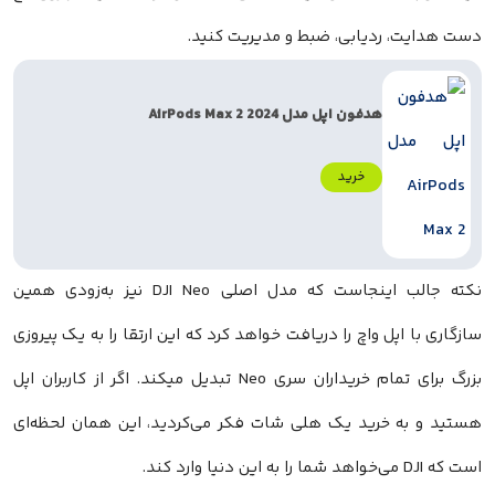
دست هدایت، ردیابی، ضبط و مدیریت کنید.
هدفون اپل مدل AirPods Max 2 2024
خرید
نکته جالب اینجاست که مدل اصلی DJI Neo نیز به‌زودی همین
سازگاری با اپل واچ را دریافت خواهد کرد که این ارتقا را به یک پیروزی
بزرگ برای تمام خریداران سری Neo تبدیل میکند. اگر از کاربران اپل
هستید و به خرید یک هلی شات فکر می‌کردید، این همان لحظه‌ای
است که DJI می‌خواهد شما را به این دنیا وارد کند.