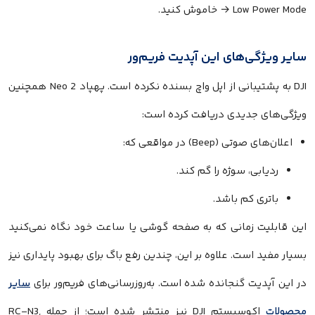
→ Low Power Mode خاموش کنید.
سایر ویژگی‌های این آپدیت فریم‌ور
DJI به پشتیبانی از اپل واچ بسنده نکرده است. پهپاد Neo 2 همچنین
ویژگی‌های جدیدی دریافت کرده است:
اعلان‌های صوتی (Beep) در مواقعی که:
ردیابی، سوژه را گم کند.
باتری کم باشد.
این قابلیت زمانی که به صفحه گوشی یا ساعت خود نگاه نمی‌کنید
بسیار مفید است. علاوه بر این، چندین رفع باگ برای بهبود پایداری نیز
در این آپدیت گنجانده شده است. به‌روزرسانی‌های فریم‌ور برای
سایر
محصولات
اکوسیستم DJI نیز منتشر شده است؛ از جمله RC-N3,