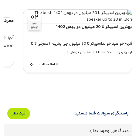
۰۲
معرفی هدفون  300
بهمن
بهترین اسپیکر تا 20 میلیون در بهمن 1402
۱۴۰۲
آنچه خواهید خوانداسپیکر تا 20 میلیون چی بخریم ؟معرفی 8 تا
از بهترین اسپیکرها تا 20 میلیون تومان :1. ...
درجهمیکر
ادامه مطلب
پاسخگوی سوالات شما هستیم
ثبت نظر
دیدگاهی وجود ندارد!