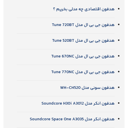
هدفون اقتصادی چه مدلی بخریم ؟
هدفون جی بی ال مدل Tune 720BT
هدفون جی بی ال مدل Tune 520BT
هدفون جی بی ال مدل Tune 670NC
هدفون جی بی ال مدل Tune 770NC
هدفون سونی مدل WH-CH520
هدفون انکر مدل Soundcore H30i A3012
هدفون انکر مدل Soundcore Space One A3035