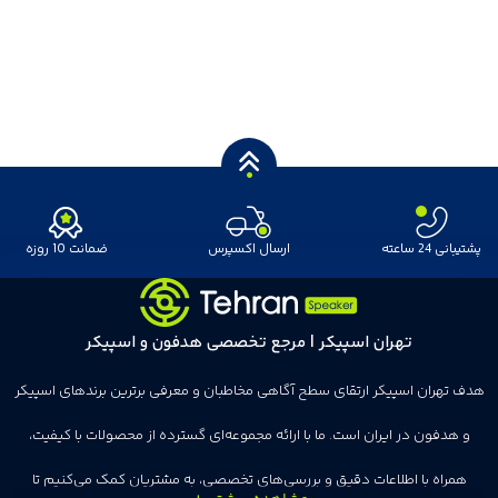
پشتیبانی 24 ساعته
ارسال اکسپرس
ضمانت 10 روزه
تهران اسپیکر | مرجع تخصصی هدفون و اسپیکر
هدف تهران اسپیکر ارتقای سطح آگاهی مخاطبان و معرفی برترین برندهای اسپیکر
و هدفون در ایران است. ما با ارائه مجموعه‌ای گسترده از محصولات با کیفیت،
همراه با اطلاعات دقیق و بررسی‌های تخصصی، به مشتریان کمک می‌کنیم تا