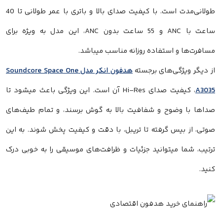
طولانی‌مدت است. با کیفیت صدای بالا و باتری با عمر طولانی تا 40
ساعت با ANC و 55 ساعت بدون ANC، این مدل به ویژه برای
مسافرت‌ها و استفاده روزانه مناسب میباشد.
از دیگر ویژگی‌های برجسته‌
هدفون انکر مدل Soundcore Space One
A3035
، کیفیت صدای Hi-Res آن‌ است. این ویژگی باعث میشود تا
صداها با وضوح و شفافیت بالا به گوش برسند، و تمام طیف‌های
صوتی، از بیس گرفته تا تریبل، با دقت و کیفیت پخش شوند. به این
ترتیب، شما میتوانید جزئیات و ظرافت‌های موسیقی را به خوبی درک
کنید.