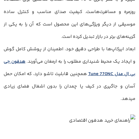
روزمره و مسافرت‌هاست. کیفیت صدای مناسب و کنترل ساده
موسیقی از دیگر ویژگی‌های این محصول است که آن را به یکی از
گزینه‌های برتر در بازار تبدیل کرده است.
ابعاد ایرکاپ‌ها با طراحی دقیق خود، اطمینان از پوشش کامل گوش
و ایجاد یک محیط شنیداری مطلوب را به ارمغان می‌آورند.
هدفون جی
بی ال مدل Tune 770NC
همچنین قابلیت تاشو دارد، که امکان حمل
آسان و جاگیری در کیف یا چمدان را بدون اشغال فضای زیادی
میدهد.