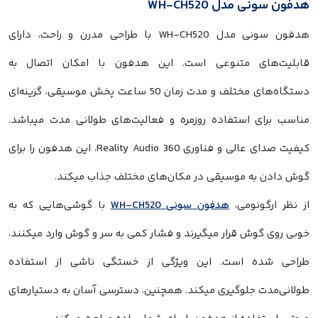
هدفون سونی مدل WH-CH520
هدفون سونی مدل WH-CH520 با طراحی مدرن و راحت، دارای
قابلیت‌های متنوعی است. این هدفون با امکان اتصال به
دستگاه‌های مختلف و مدت زمان 50 ساعت پخش موسیقی، گزینه‌ای
مناسب برای استفاده روزمره و فعالیت‌های طولانی مدت میباشد.
کیفیت صدای عالی و فناوری 360 Reality Audio، این هدفون را برای
گوش دادن به موسیقی در مکان‌های مختلف جذاب میکند.
از نظر ارگونومی،
هدفون سونی WH-CH520
با گوشی‌هایی که به
خوبی روی گوش قرار میگیرند و فشار کمی به سر و گوش وارد میکنند،
طراحی شده است. این ویژگی از خستگی ناشی از استفاده
طولانی‌مدت جلوگیری میکند. همچنین، دسترسی آسان به دستیارهای