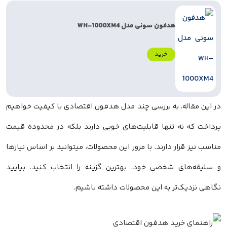
هدفون سونی مدل WH-1000XM4
خرید
در این مقاله، به بررسی چند مدل هدفون اقتصادی با کیفیت خواهیم
پرداخت که نه تنها قابلیت‌های خوبی دارند بلکه در محدوده قیمت
مناسب نیز قرار دارند. با مرور این محصولات، میتوانید بر اساس نیازها
و سلیقه‌های شخصی خود، بهترین گزینه را انتخاب کنید. بیایید
نگاهی نزدیک‌تر به این محصولات داشته باشیم.