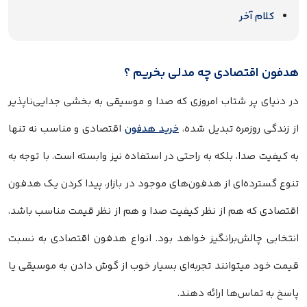
کلام آخر
هدفون اقتصادی چه مدلی بخریم ؟
در دنیای پر شتاب امروزی که صدا و موسیقی به بخشی جدایی‌ناپذیر
از زندگی روزمره تبدیل شده،
خرید هدفون
اقتصادی و مناسب نه تنها
به کیفیت صدا، بلکه به راحتی در استفاده نیز وابسته است. با توجه به
تنوع گسترده‌ای از هدفون‌های موجود در بازار، پیدا کردن یک هدفون
اقتصادی که هم از نظر کیفیت صدا و هم از نظر قیمت مناسب باشد،
انتخابی چالش‌برانگیز خواهد بود. انواع هدفون اقتصادی به نسبت
قیمت خود میتوانند تجربه‌ای بسیار خوب از گوش دادن به موسیقی یا
پاسخ به تماس‌ها ارائه دهند.