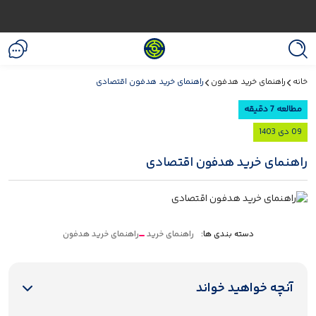
خانه
راهنمای خرید هدفون
راهنمای خرید هدفون اقتصادی
مطالعه 7 دقیقه
09 دی 1403
راهنمای خرید هدفون اقتصادی
دسته بندی ها:
راهنمای خرید
راهنمای خرید هدفون
آنچه خواهید خواند