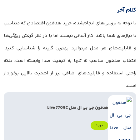
کلام آخر
با توجه به بررسی‌های انجام‌شده، خرید هدفون اقتصادی که متناسب
با نیازهای شما باشد، کار آسانی نیست، اما با در نظر گرفتن ویژگی‌ها
و قابلیت‌های هر مدل میتوانید بهترین گزینه را شناسایی کنید.
انتخاب هدفون مناسب نه تنها به کیفیت صدا وابسته است، بلکه
راحتی استفاده و قابلیت‌های اضافی نیز از اهمیت بالایی برخوردار
است.
هدفون جی بی ال مدل Live 770NC
خرید