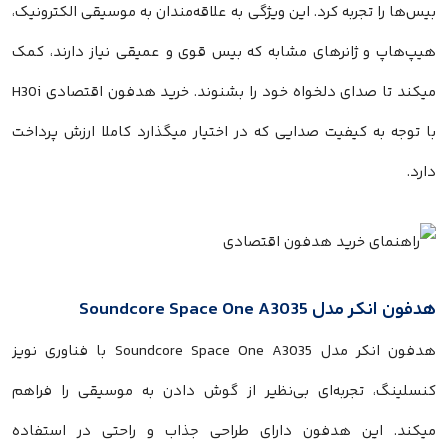
بیس‌ها را تجربه کرد. این ویژگی به علاقه‌مندان به موسیقی الکترونیک،
هیپ‌هاپ و ژانرهای مشابه که بیس قوی و عمیقی نیاز دارند، کمک
میکند تا صدای دلخواه خود را بشنوند. خرید هدفون اقتصادی H30i
با توجه به کیفیت صدایی که در اختیار میگذارد کاملا ارزش پرداخت
دارد.
هدفون انکر مدل Soundcore Space One A3035
هدفون انکر مدل Soundcore Space One A3035 با فناوری نویز
کنسلینگ، تجربه‌ای بی‌نظیر از گوش دادن به موسیقی را فراهم
میکند. این هدفون دارای طراحی جذاب و راحتی در استفاده