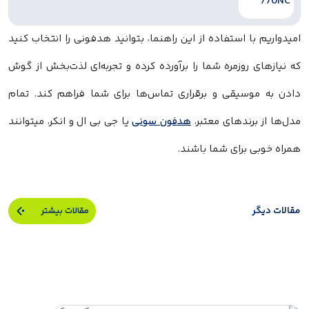
امیدواریم با استفاده از این راهنما، بتوانید هدفونی را انتخاب کنید
که نیازهای روزمره شما را برآورده کرده و تجربه‌ای لذت‌بخش از گوش
دادن به موسیقی و برقراری تماس‌ها برای شما فراهم کند. تمام
مدل‌ها از برندهای معتبر،
هدفون سونی
یا جی بی ال و انکر، میتوانند
همراه خوبی برای شما باشند.
مقالات دیگر
مقالات بیشتر