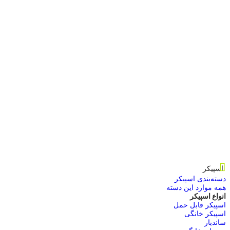
اسپیکر
دسته‌بندی اسپیکر
همه موارد این دسته
انواع اسپیکر
اسپیکر قابل حمل
اسپیکر خانگی
ساندبار