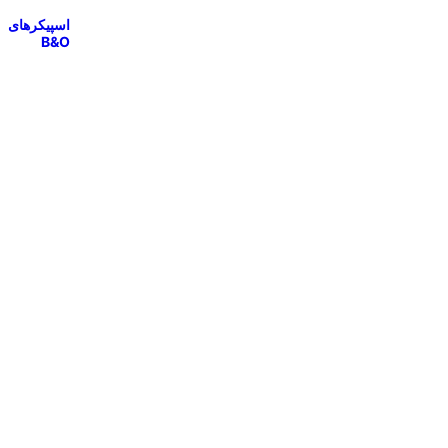
اسپیکرهای
B&O