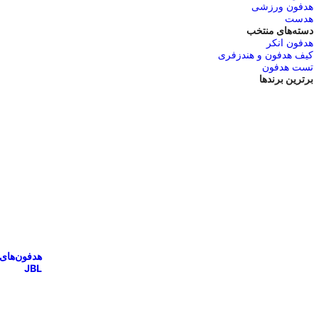
هدفون ورزشی
هدست
دسته‌های منتخب
هدفون انکر
کیف هدفون و هندزفری
تست هدفون
برترین برندها
هدفون‌های
JBL