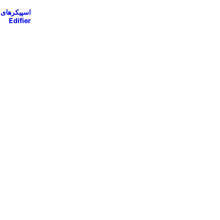
اسپیکرهای
Edifier