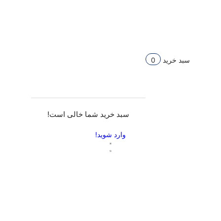
سبد خرید
0
سبد خرید شما خالی است!
وارد شوید!