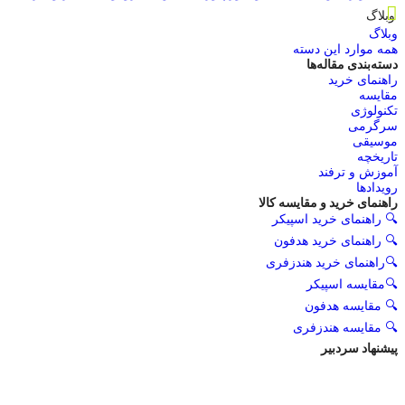
وبلاگ
وبلاگ
همه موارد این دسته
دسته‌بندی مقاله‌ها
راهنمای خرید
مقایسه
تکنولوژی
سرگرمی
موسیقی
تاریخچه
آموزش و ترفند
رویدادها
راهنمای خرید و مقایسه کالا
🔍 راهنمای خرید اسپیکر
🔍 راهنمای خرید هدفون
🔍راهنمای خرید هندزفری
🔍مقایسه اسپیکر
🔍 مقایسه هدفون
🔍 مقایسه هندزفری
پیشنهاد سردبیر