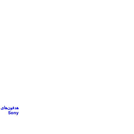
هدفون‌های
Sony