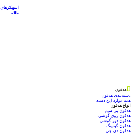
اسپیکرهای
JBL
هدفون
دسته‌بندی هدفون
همه موارد این دسته
انواع هدفون
هدفون بی سیم
هدفون روی گوشی
هدفون دور گوشی
هدفون گیمینگ
هدفون دی جی