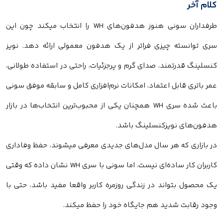
کلام آخر
طرفداران سونی هنوز هدفون‌های WH را انتخاب میکند چون این
سری توانسته چیزی فراتر از یک هدفون معمولی ارائه دهد. نویز
کنسلینگ قدرتمند، صدای گرم و پرجزئیات، راحتی در استفاده طولانی،
عمر باتری قابل اعتماد، امکانات نرم‌افزاری کامل و سابقه موفق سونی
باعث شده سری WH همچنان یکی از محبوب‌ترین انتخاب‌ها در بازار
هدفون‌های نویزکنسلینگ باشد.
در بازاری که هر سال مدل‌های جدیدی معرفی میشوند، حفظ وفاداری
کاربران کار ساده‌ای نیست. اما سونی با سری WH نشان داده که وقتی
یک محصول بتواند در زندگی روزمره کاربر واقعا مفید باشد، حتی با
وجود رقابت شدید هم جایگاه خود را حفظ میکند.