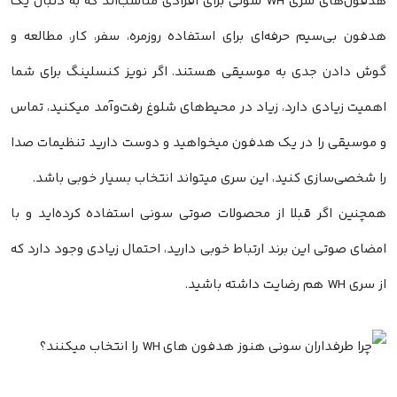
هدفون‌های سری WH سونی برای افرادی مناسب‌اند که به دنبال یک
هدفون بی‌سیم حرفه‌ای برای استفاده روزمره، سفر، کار، مطالعه و
گوش دادن جدی به موسیقی هستند. اگر نویز کنسلینگ برای شما
اهمیت زیادی دارد، زیاد در محیط‌های شلوغ رفت‌وآمد میکنید، تماس
و موسیقی را در یک هدفون میخواهید و دوست دارید تنظیمات صدا
را شخصی‌سازی کنید، این سری میتواند انتخاب بسیار خوبی باشد.
همچنین اگر قبلا از محصولات صوتی سونی استفاده کرده‌اید و با
امضای صوتی این برند ارتباط خوبی دارید، احتمال زیادی وجود دارد که
از سری WH هم رضایت داشته باشید.