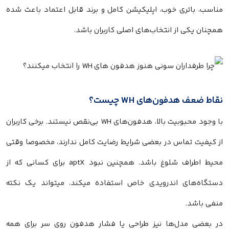
مناسب، باتری خوب، اپلیکیشن کامل و برند قابل اعتماد باعث شده
همچنان یکی از انتخاب‌های اصلی کاربران باشد.
نقاط ضعف هدفون‌های WH چیست؟
با وجود محبوبیت بالا، هدفون‌های WH بی‌نقص نیستند. برخی کاربران
از کیفیت تماس در بعضی شرایط رضایت کامل ندارند، مخصوصا وقتی
محیط اطراف شلوغ باشد. همچنین نبود aptX برای کسانی که از
دستگاه‌های اندرویدی خاص استفاده میکند، میتواند یک نکته
منفی باشد.
در بعضی مدل‌ها نیز طراحی یا فشار هدفون روی سر برای همه