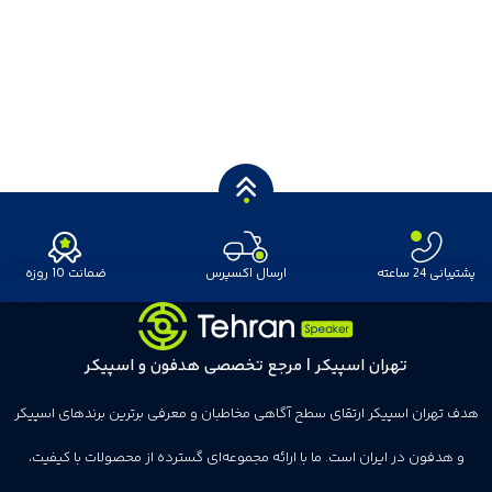
پشتیبانی 24 ساعته
ارسال اکسپرس
ضمانت 10 روزه
تهران اسپیکر | مرجع تخصصی هدفون و اسپیکر
هدف تهران اسپیکر ارتقای سطح آگاهی مخاطبان و معرفی برترین برندهای اسپیکر
و هدفون در ایران است. ما با ارائه مجموعه‌ای گسترده از محصولات با کیفیت،