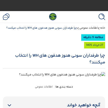
خانه
اطلاعات عمومی
چرا طرفداران سونی هنوز هدفون های WH را انتخاب میکنند؟
مطالعه 9 دقیقه
27 خرداد 1405
چرا طرفداران سونی هنوز هدفون های WH را انتخاب
میکنند؟
دسته بندی ها:
اطلاعات عمومی
آنچه خواهید خواند