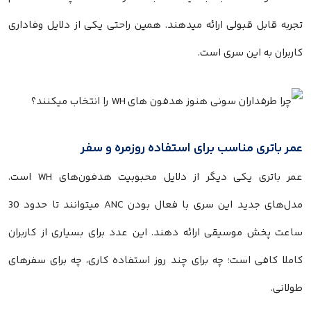
تجربه قابل قبولی ارائه میدهند. همین راحتی یکی از دلایل وفاداری
کاربران به این سری است.
عمر باتری مناسب برای استفاده روزمره و سفر
عمر باتری یکی دیگر از دلایل محبوبیت هدفون‌های WH است.
مدل‌های جدید این سری با فعال بودن ANC میتوانند تا حدود 30
ساعت پخش موسیقی ارائه دهند. این عدد برای بسیاری از کاربران
کاملا کافی است؛ چه برای چند روز استفاده کاری، چه برای سفرهای
طولانی.