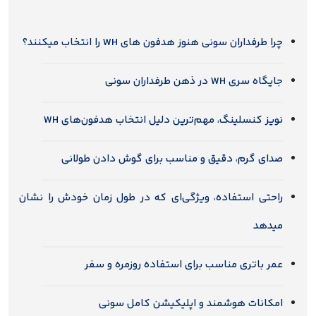
چرا طرفداران سونی هنوز هدفون های WH را انتخاب میکنند؟
جایگاه سری WH در ذهن طرفداران سونی
نویز کنسلینگ، مهم‌ترین دلیل انتخاب هدفون‌های WH
صدای گرم، دقیق و مناسب برای گوش دادن طولانی
راحتی استفاده، ویژگی‌ای که در طول زمان خودش را نشان
میدهد
عمر باتری مناسب برای استفاده روزمره و سفر
امکانات هوشمند و اپلیکیشن کامل سونی