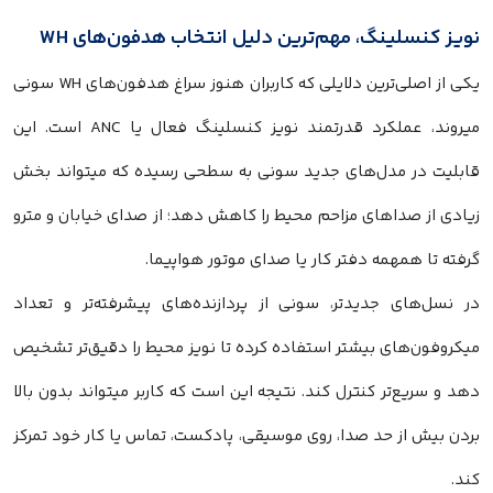
نویز کنسلینگ، مهم‌ترین دلیل انتخاب هدفون‌های WH
یکی از اصلی‌ترین دلایلی که کاربران هنوز سراغ هدفون‌های WH سونی
میروند، عملکرد قدرتمند نویز کنسلینگ فعال یا ANC است. این
قابلیت در مدل‌های جدید سونی به سطحی رسیده که میتواند بخش
زیادی از صداهای مزاحم محیط را کاهش دهد؛ از صدای خیابان و مترو
گرفته تا همهمه دفتر کار یا صدای موتور هواپیما.
در نسل‌های جدیدتر، سونی از پردازنده‌های پیشرفته‌تر و تعداد
میکروفون‌های بیشتر استفاده کرده تا نویز محیط را دقیق‌تر تشخیص
دهد و سریع‌تر کنترل کند. نتیجه این است که کاربر میتواند بدون بالا
بردن بیش از حد صدا، روی موسیقی، پادکست، تماس یا کار خود تمرکز
کند.