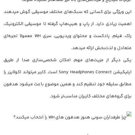
این ویژگی برای کسانی که سبک‌های مختلف موسیقی گوش میدهند
اهمیت زیادی دارد. از پاپ و هیپ‌هاپ گرفته تا موسیقی الکترونیک،
راک، فیلم، پادکست و محتوای ویدیویی، سری WH معمولا تجربه‌ای
متعادل و لذت‌بخش ارائه میدهد.
یکی دیگر از مزیت‌های مهم، امکان شخصی‌سازی صدا از طریق
اپلیکیشن Sony Headphones Connect است. کاربر میتواند اکولایزر را
مطابق سلیقه خود تنظیم کند و همین موضوع باعث میشود هدفون
برای گروه‌های مختلف کاربران مناسب‌تر شود.