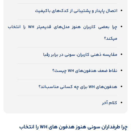
اتصال پایدار و پشتیبانی از کدک‌های باکیفیت
چرا بعضی کاربران هنوز مدل‌های قدیمیتر WH را انتخاب
میکند؟
مقایسه ذهنی کاربران، سونی در برابر رقبا
نقاط ضعف هدفون‌های WH چیست؟
هدفون‌های WH برای چه کسانی مناسب‌اند؟
کلام آخر
چرا طرفداران سونی هنوز هدفون های WH را انتخاب