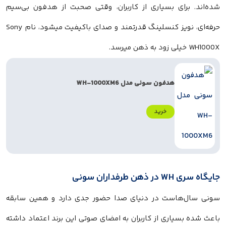
شده‌اند. برای بسیاری از کاربران، وقتی صحبت از هدفون بی‌سیم
حرفه‌ای، نویز کنسلینگ قدرتمند و صدای باکیفیت میشود، نام Sony
WH1000X خیلی زود به ذهن میرسد.
هدفون سونی مدل WH-1000XM6
خرید
جایگاه سری WH در ذهن طرفداران سونی
سونی سال‌هاست در دنیای صدا حضور جدی دارد و همین سابقه
باعث شده بسیاری از کاربران به امضای صوتی این برند اعتماد داشته