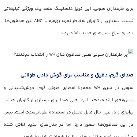
برای طرفداران سونی، این نویز کنسلینگ فقط یک ویژگی تبلیغاتی
نیست. بسیاری از کاربران به‌خاطر تجربه روزمره با ANC این هدفون‌ها،
دوباره سراغ نسل‌های جدید WH میروند.
صدای گرم، دقیق و مناسب برای گوش دادن طولانی
سونی در سری WH معمولا امضای صوتی گرم، خوش‌شنیدنی و
بیس‌محور ارائه میدهد. این یعنی صدا برای بسیاری از کاربران جذاب،
پرانرژی و در عین حال قابل تحمل در استفاده طولانی‌مدت است. بیس
در این هدفون‌ها حضور دارد، اما در مدل‌های جدید تلاش شده
جزئیات میدرنج و فرکانس‌های بالا نیز شفاف‌تر شنیده شوند.