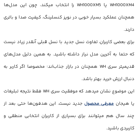
WH1000XM4 یا WH1000XM5 را انتخاب میکند، چون این مدل‌ها
همچنان عملکرد بسیار خوبی در نویز کنسلینگ، کیفیت صدا و باتری
دارند.
برای بعضی کاربران، تفاوت نسل جدید با نسل قبلی آنقدر زیاد نیست
که حتما به آخرین مدل نیاز داشته باشید. به همین دلیل مدل‌های
قدیمیتر سری WH همچنان در بازار جذاب‌اند؛ مخصوصا اگر کاربر به
دنبال ارزش خرید بهتر باشد.
این موضوع نشان میدهد که موفقیت سری WH فقط نتیجه تبلیغات
یا هیجان
معرفی محصول
جدید نیست. این هدفون‌ها حتی بعد از
چند سال هم میتوانند برای بسیاری از کاربران انتخابی منطقی و
کاربردی باشید.