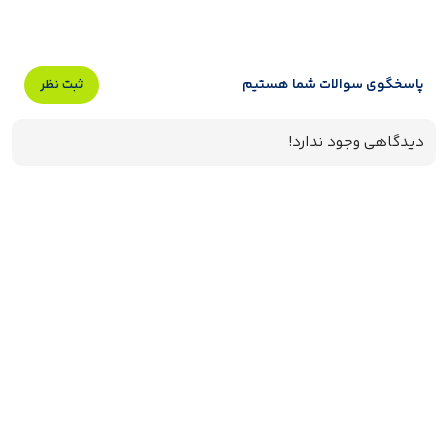
پاسخگوی سوالات شما هستیم
ثبت نظر
دیدگاهی وجود ندارد!