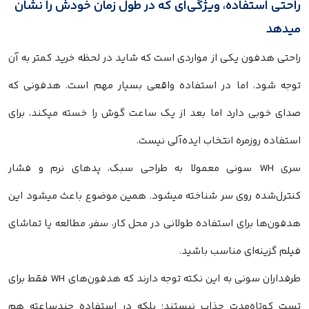
راحتی استفاده، ویژگی‌ای که در طول زمان خودش را نشان
میدهد
راحتی هدفون یکی از مواردی است که شاید در لحظه خرید کمتر به آن
توجه شود، اما در استفاده واقعی بسیار مهم است. هدفونی که
صدای خوبی دارد اما بعد از یک ساعت گوش را خسته میکند، برای
استفاده روزمره انتخاب ایده‌آلی نیست.
سری WH سونی معمولا به طراحی سبک، پدهای نرم و فشار
کنترل‌شده روی سر شناخته میشود. همین موضوع باعث میشود این
هدفون‌ها برای استفاده طولانی در محل کار، سفر، مطالعه یا تماشای
فیلم گزینه‌ای مناسب باشید.
طرفداران سونی به این نکته توجه دارند که هدفون‌های WH فقط برای
تست کوتاه‌مدت جذاب نیستند؛ بلکه در استفاده چندساعته هم