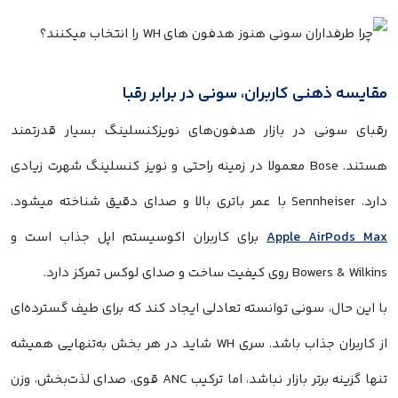
مقایسه ذهنی کاربران، سونی در برابر رقبا
رقبای سونی در بازار هدفون‌های نویزکنسلینگ بسیار قدرتمند
هستند. Bose معمولا در زمینه راحتی و نویز کنسلینگ شهرت زیادی
دارد. Sennheiser با عمر باتری بالا و صدای دقیق شناخته میشود.
Apple AirPods Max
برای کاربران اکوسیستم اپل جذاب است و
Bowers & Wilkins روی کیفیت ساخت و صدای لوکس تمرکز دارد.
با این حال، سونی توانسته تعادلی ایجاد کند که برای طیف گسترده‌ای
از کاربران جذاب باشد. سری WH شاید در هر بخش به‌تنهایی همیشه
تنها گزینه برتر بازار نباشد، اما ترکیب ANC قوی، صدای لذت‌بخش، وزن