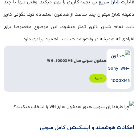
قابلیت
شارژ سریع
نیز تجربه کاربری را بهتر میکند. وقتی تنها با چند
دقیقه شارژ میتوان چند ساعت از هدفون استفاده کرد، نگرانی کاربر
بابت تمام شدن باتری کمتر میشود. این موضوع مخصوصا برای
افرادی که همیشه در رفت‌وآمد هستند، اهمیت زیادی دارد.
هدفون سونی مدل WH-1000XM5
خرید
امکانات هوشمند و اپلیکیشن کامل سونی