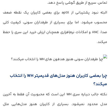
تماس، سریع از طریق گوشی پاسخ دهد.
البته نبود پشتیبانی از aptX برای بعضی کاربران یک نقطه ضعف
محسوب میشود، اما برای بسیاری از طرفداران سونی، کیفیت کلی
صدا، ANC و امکانات نرم‌افزاری همچنان ارزش خرید این سری را حفظ
میکند.
چرا بعضی کاربران هنوز مدل‌های قدیمیتر WH را انتخاب
میکند؟
نکته جالب درباره سری WH این است که محبوبیت آن فقط به آخرین
مدل محدود نمیشود. بسیاری از کاربران هنوز مدل‌هایی مثل