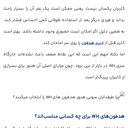
کاربران یکسان نیست. یعنی ممکن است یک نفر آن را بسیار راحت
بداند و فردی دیگر بعد از استفاده طولانی کمی احساس فشار کند.
به همین دلیل، اگر امکان تست حضوری وجود داشته باشد، بهتر است
کاربر قبل از
خرید هدفون
را روی سر امتحان کند.
اما نکته مهم این است که این نقاط ضعف باعث نشده‌اند جایگاه
سری WH در بازار از بین برود؛ چون مزایای اصلی آن هنوز برای بسیاری
از کاربران پررنگ‌تر است.
هدفون‌های WH برای چه کسانی مناسب‌اند؟