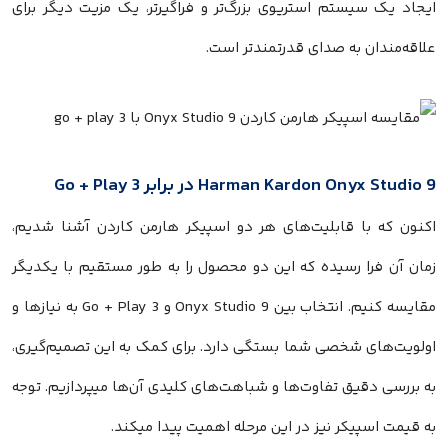
ایجاد یک سیستم استریوی بزرگ‌تر و فراگیرتر، یک مزیت دیگر برای
علاقه‌مندان به صدای قدرتمندتر است.
Harman Kardon Onyx Studio 9 در برابر Go + Play 3
اکنون که با قابلیت‌های هر دو اسپیکر هارمن کاردن آشنا شدیم،
زمان آن فرا رسیده که این دو محصول را به طور مستقیم با یکدیگر
مقایسه کنیم. انتخاب بین Onyx Studio 9 و Go + Play 3 به نیازها و
اولویت‌های شخصی شما بستگی دارد. برای کمک به این تصمیم‌گیری،
به بررسی دقیق تفاوت‌ها و شباهت‌های کلیدی آن‌ها میپردازیم. توجه
به قیمت اسپیکر نیز در این مرحله اهمیت پیدا میکند.