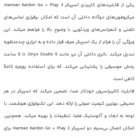
یکی از قابلیت‌های کاربردی اسپیکر Harman Kardon Go + Play 3،
میکروفون‌های دوگانه داخلی آن است که امکان برقراری تماس‌های
تلفنی و کنفرانس‌های ویدئویی با وضوح بالا را فراهم میکند. این
ویژگی، آن را فراتر از یک اسپیکر صرف قرار داده و به ابزاری چندمنظوره
تبدیل میکند. باتری داخلی آن نیز مانند Onyx Studio 9، تا 8 ساعت
پخش موسیقی را پشتیبانی می‌کند، که برای استفاده روزمره کاملاً
کافی است.
قابلیت کالیبراسیون خودکار صدا، تضمین میکند که اسپیکر در هر
محیطی، بهترین کیفیت صوتی را ارائه دهد. این تکنولوژی هوشمند، با
توجه به ابعاد و آکوستیک فضا، تنظیمات را بهینه میکند. همچنین،
امکان اتصال بی‌سیم دو اسپیکر Harman Kardon Go + Play 3 برای