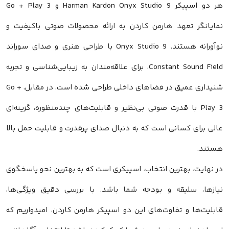
هر دو اسپیکر Harman Kardon Onyx Studio 9 و Go + Play 3
نمایانگر تعهد هارمن کاردن به ارائه محصولات صوتی باکیفیت و
نوآورانه هستند. Onyx Studio 9 با طراحی هنری و صدای سوراند
Constant Sound Field، برای علاقه‌مندان به زیبایی‌شناسی و تجربه
شنیداری عمیق در فضاهای داخلی طراحی شده است. در مقابل، Go +
Play 3 با قدرت صوتی بی‌نظیر و قابلیت‌های چندمنظوره، گزینه‌ای
عالی برای کسانی است که به دنبال صدای پرقدرت و قابلیت حمل بالا
هستند.
در نهایت، بهترین انتخاب، اسپیکری است که به بهترین نحو پاسخگوی
نیازها، سلیقه و بودجه شما باشد. با بررسی دقیق ویژگی‌ها،
قابلیت‌ها و تفاوت‌های این دو اسپیکر هارمن کاردن، امیدواریم که