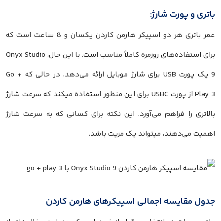
باتری و پورت شارژ:
عمر باتری هر دو اسپیکر هارمن کاردن یکسان و 8 ساعت است که
برای استفاده‌های روزمره کاملاً مناسب است. با این حال، Onyx Studio
9 یک پورت USB برای شارژ موبایل ارائه می‌دهد، در حالی که Go +
Play 3 از پورت USBC برای این منظور استفاده میکند که سرعت شارژ
بالاتری را فراهم می‌آورد. این نکته برای کسانی که به سرعت شارژ
اهمیت می‌دهند، میتواند یک مزیت باشد.
جدول مقایسه اجمالی اسپیکرهای هارمن کاردن