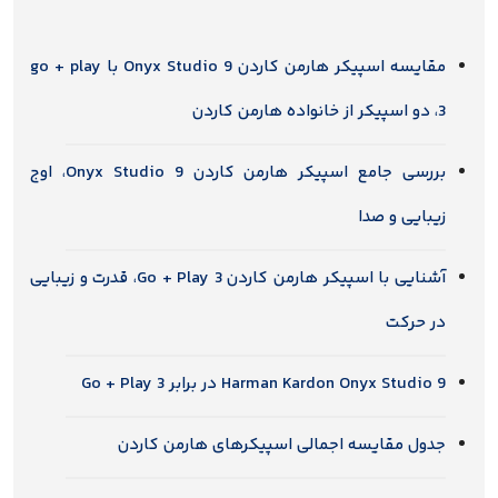
مقایسه اسپیکر هارمن کاردن Onyx Studio 9 با go + play
3، دو اسپیکر از خانواده هارمن کاردن
بررسی جامع اسپیکر هارمن کاردن Onyx Studio 9، اوج
زیبایی و صدا
آشنایی با اسپیکر هارمن کاردن Go + Play 3، قدرت و زیبایی
در حرکت
Harman Kardon Onyx Studio 9 در برابر Go + Play 3
جدول مقایسه اجمالی اسپیکرهای هارمن کاردن