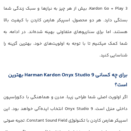
Kardon Go + Play 3، بیش از هر چیز به نیازها و سبک زندگی شما
بستگی دارد. هر دو محصول، اسپیکر هارمن کاردن با کیفیت بالا
هستند، اما برای سناریوهای متفاوتی بهینه شده‌اند. در ادامه، به
شما کمک میکنیم تا با توجه به اولویت‌های خود، بهترین گزینه را
شناسایی کنید.
برای چه کسانی Harman Kardon Onyx Studio 9 بهترین
است؟
اگر اولویت اصلی شما طراحی زیبا، مدرن و هماهنگی با دکوراسیون
داخلی منزل است، Onyx Studio 9 انتخاب ایده‌آلی خواهد بود. این
اسپیکر هارمن کاردن با تکنولوژی Constant Sound Field، تجربه صوتی