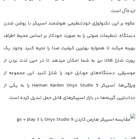
ایده‌آل است.
علاوه بر این، تکنولوژی خودتنظیمی هوشمند اسپیکر، با روشن شدن
دستگاه، تنظیمات صوتی را به صورت خودکار بر اساس محیط اطراف
بهینه میکند تا همواره بهترین کیفیت صدا را تجربه کنید. وجود یک
پورت شارژ USB نیز به شما امکان میدهد تا در حین لذت بردن از
موسیقی، دستگاه‌های موبایل خود را شارژ کنید. این مجموعه از
ویژگی‌ها، اسپیکر Harman Kardon Onyx Studio 9 را به یکی از
جذاب‌ترین گزینه‌ها در بازار اسپیکرهای قابل حمل تبدیل کرده است.