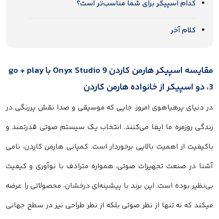
کدام اسپیکر برای شما مناسب‌تر است؟
کلام آخر
مقایسه اسپیکر هارمن کاردن Onyx Studio 9 با go + play
3، دو اسپیکر از خانواده هارمن کاردن
در دنیای پرهیاهوی امروز، جایی که موسیقی و صدا نقش پررنگی در
زندگی روزمره ما ایفا می‌کنند، انتخاب یک سیستم صوتی قدرتمند و
باکیفیت از اهمیت بالایی برخوردار است. کمپانی هارمن کاردن، نامی
آشنا در صنعت تجهیزات صوتی، همواره مترادف با نوآوری و کیفیت
بی‌نظیر بوده است. این برند با پیشینه‌ای درخشان، محصولاتی را عرضه
میکند که نه تنها از نظر صوتی بلکه از نظر طراحی نیز در سطح جهانی