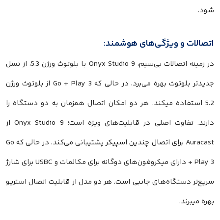
شود.
اتصالات و ویژگی‌های هوشمند:
در زمینه اتصالات بی‌سیم، Onyx Studio 9 با بلوتوث ورژن 5.3، از نسل
جدیدتر بلوتوث بهره می‌برد، در حالی که Go + Play 3 از بلوتوث ورژن
5.2 استفاده میکند. هر دو امکان اتصال همزمان به دو دستگاه را
دارند. تفاوت اصلی در قابلیت‌های ویژه است؛ Onyx Studio 9 از
Auracast برای اتصال چندین اسپیکر پشتیبانی می‌کند، در حالی که Go
+ Play 3 دارای میکروفون‌های دوگانه برای مکالمات و USBC برای شارژ
سریع‌تر دستگاه‌های جانبی است. هر دو مدل از قابلیت اتصال استریو
بهره میبرند.