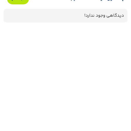
دیدگاهی وجود ندارد!