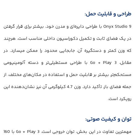
طراحی و قابلیت حمل:
Onyx Studio 9 با طراحی دایره‌ای و مدرن خود، بیشتر برای قرار گرفتن
در یک فضای ثابت و تکمیل دکوراسیون داخلی مناسب است، هرچند
که وزن کمتر و دستگیره آن، جابجایی محدود را ممکن میسازد. در
مقابل، Go + Play 3 با طراحی مستطیلی‌تر و دسته آلومینیومی
مستحکم‌تر، بیشتر بر قابلیت حمل و استفاده در مکان‌های مختلف، از
جمله فضای باز، تأکید دارد. وزن 4.7 کیلوگرمی آن نیز نشان‌دهنده این
رویکرد است.
توان و کیفیت صوتی:
مهمترین تفاوت در این بخش، توان خروجی است. Go + Play 3 با 160