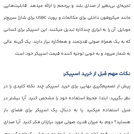
تجربه‌ای بی‌نظیر از صدای بلند و پرحجم را ارائه میدهد. قابلیت‌هایی
مانند میکروفون داخلی برای مکالمات و پورت USBC برای شارژ سریع‌تر
موبایل، آن را به ابزاری چندکاره تبدیل میکنند. این اسپیکر برای کسانی
که به یک همراه صوتی قدرتمند و همه‌کاره نیاز دارند، یک گزینه عالی
به شمار میرود و به خوبی توجیه کننده قیمت اسپیکر خود است.
نکات مهم قبل از خرید اسپیکر:
پیش از تصمیم‌گیری نهایی برای خرید اسپیکر، چند نکته کلیدی را در
نظر بگیرید: ابتدا، محیط استفاده خود را مشخص کنید. آیا بیشتر در
منزل استفاده میکنید یا به دنبال یک اسپیکر برای فضای باز
هستید؟ دوم، به میزان قدرت صوتی مورد نیازتان فکر کنید. آیا صدای