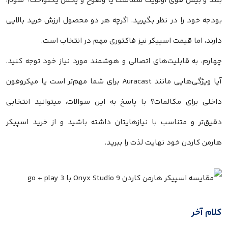
بلند و بیس قوی اولویت شماست یا وضوح و پخش یکنواخت؟ سوم،
بودجه خود را در نظر بگیرید. اگرچه هر دو محصول ارزش خرید بالایی
دارند، اما قیمت اسپیکر نیز فاکتوری مهم در انتخاب است.
چهارم، به قابلیت‌های اتصالی و هوشمند مورد نیاز خود توجه کنید.
آیا ویژگی‌هایی مانند Auracast برای شما مهم‌تر است یا میکروفون
داخلی برای مکالمات؟ با پاسخ به این سوالات، میتوانید انتخابی
دقیق‌تر و متناسب با نیازهایتان داشته باشید و از خرید اسپیکر
هارمن کاردن خود نهایت لذت را ببرید.
کلام آخر