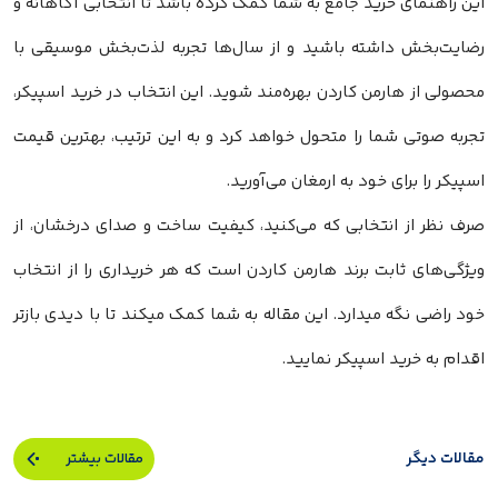
این راهنمای خرید جامع به شما کمک کرده باشد تا انتخابی آگاهانه و
رضایت‌بخش داشته باشید و از سال‌ها تجربه لذت‌بخش موسیقی با
محصولی از هارمن کاردن بهره‌مند شوید. این انتخاب در خرید اسپیکر،
تجربه صوتی شما را متحول خواهد کرد و به این ترتیب، بهترین قیمت
اسپیکر را برای خود به ارمغان می‌آورید.
صرف نظر از انتخابی که می‌کنید، کیفیت ساخت و صدای درخشان، از
ویژگی‌های ثابت برند هارمن کاردن است که هر خریداری را از انتخاب
خود راضی نگه میدارد. این مقاله به شما کمک میکند تا با دیدی بازتر
اقدام به خرید اسپیکر نمایید.
مقالات دیگر
مقالات بیشتر