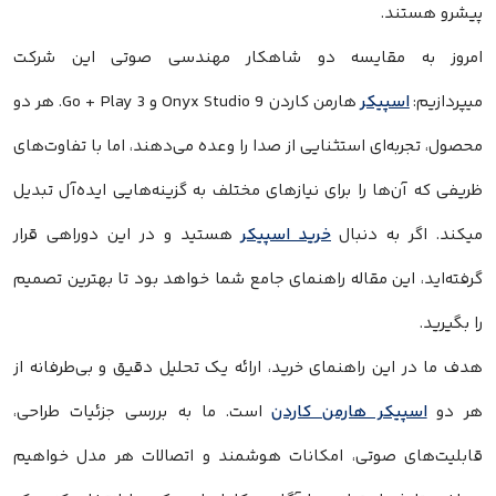
پیشرو هستند.
امروز به مقایسه دو شاهکار مهندسی صوتی این شرکت
میپردازیم:
اسپیکر
هارمن کاردن Onyx Studio 9 و Go + Play 3. هر دو
محصول، تجربه‌ای استثنایی از صدا را وعده می‌دهند، اما با تفاوت‌های
ظریفی که آن‌ها را برای نیازهای مختلف به گزینه‌هایی ایده‌آل تبدیل
میکند. اگر به دنبال
خرید اسپیکر
هستید و در این دوراهی قرار
گرفته‌اید، این مقاله راهنمای جامع شما خواهد بود تا بهترین تصمیم
را بگیرید.
هدف ما در این راهنمای خرید، ارائه یک تحلیل دقیق و بی‌طرفانه از
هر دو
اسپیکر هارمن کاردن
است. ما به بررسی جزئیات طراحی،
قابلیت‌های صوتی، امکانات هوشمند و اتصالات هر مدل خواهیم