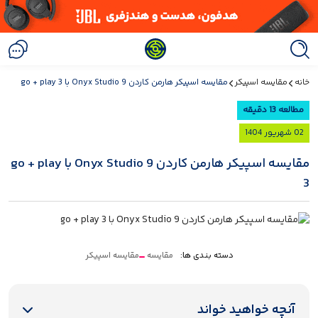
خانه
مقایسه اسپیکر
مقایسه اسپیکر هارمن کاردن Onyx Studio 9 با go + play 3
مطالعه 13 دقیقه
02 شهریور 1404
مقایسه اسپیکر هارمن کاردن Onyx Studio 9 با go + play
3
دسته بندی ها:
مقایسه
مقایسه اسپیکر
آنچه خواهید خواند