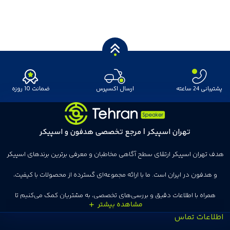
پشتیبانی 24 ساعته
ارسال اکسپرس
ضمانت 10 روزه
تهران اسپیکر | مرجع تخصصی هدفون و اسپیکر
هدف تهران اسپیکر ارتقای سطح آگاهی مخاطبان و معرفی برترین برندهای اسپیکر
و هدفون در ایران است. ما با ارائه مجموعه‌ای گسترده از محصولات با کیفیت،
همراه با اطلاعات دقیق و بررسی‌های تخصصی، به مشتریان کمک می‌کنیم تا
اطلاعات تماس
انتخاب‌های درست و هوشمندانه‌ای داشته باشند. تهران اسپیکر با تجربه‌ای بیش از