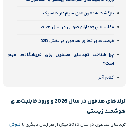
بازگشت هدفون‌های سیم‌دار کلاسیک
مقایسه پرچمداران صوتی در سال 2026
فرصت‌های تجاری هدفون در بخش B2B
چرا شناخت ترندهای هدفون برای فروشگاه‌ها مهم
است؟
کلام آخر
ترندهای هدفون در سال 2026 و ورود قابلیت‌های
هوشمند زیستی
ترندهای هدفون در سال 2026 بیش از هر زمان دیگری با
هوش