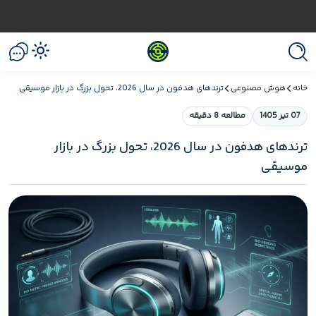
خانه
هوش مصنوعی
ترندهای هدفون در سال 2026، تحول بزرگ در بازار موسیقی
07 تیر 1405
مطالعه 8 دقیقه
ترندهای هدفون در سال 2026، تحول بزرگ در بازار
موسیقی