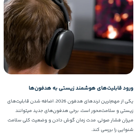
ورود قابلیت‌های هوشمند زیستی به هدفون‌ها
یکی از مهم‌ترین ترندهای هدفون 2026، اضافه شدن قابلیت‌های
زیستی و سلامت‌محور است. برخی هدفون‌های جدید میتوانند
میزان فشار صوتی، مدت زمان گوش دادن و وضعیت کلی سلامت
شنوایی را بررسی کند.