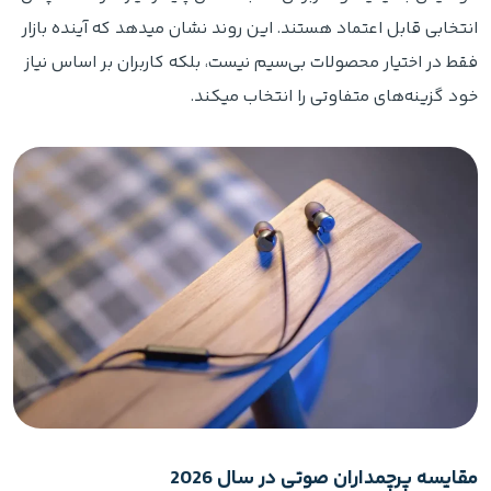
انتخابی قابل اعتماد هستند. این روند نشان میدهد که آینده بازار
فقط در اختیار محصولات بی‌سیم نیست، بلکه کاربران بر اساس نیاز
خود گزینه‌های متفاوتی را انتخاب میکند.
مقایسه پرچمداران صوتی در سال 2026