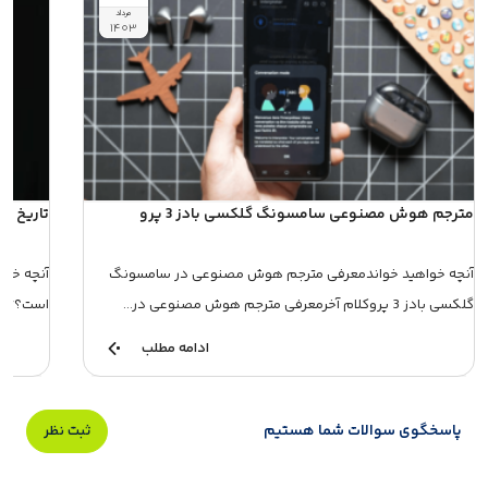
مرداد
۱۴۰۳
مترجم هوش مصنوعی سامسونگ گلکسی بادز 3 پرو
تاریخ ع
آنچه خواهید خواندمعرفی مترجم هوش مصنوعی در سامسونگ
آنچه خوا
گلکسی بادز 3 پروکلام آخرمعرفی مترجم هوش مصنوعی در...
است؟تاری
ادامه مطلب
پاسخگوی سوالات شما هستیم
ثبت نظر