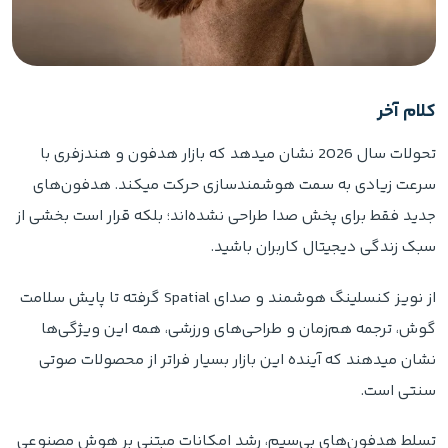
کلام آخر
تحولات سال 2026 نشان میدهد که بازار هدفون و هندزفری با
سرعت زیادی به سمت هوشمندسازی حرکت میکند. هدفون‌های
جدید فقط برای پخش صدا طراحی نشده‌اند؛ بلکه قرار است بخشی از
سبک زندگی دیجیتال کاربران باشید.
از نویز کنسلینگ هوشمند و صدای Spatial گرفته تا پایش سلامت
گوش، ترجمه هم‌زمان و طراحی‌های ورزشی، همه این ویژگی‌ها
نشان میدهند که آینده این بازار بسیار فراتر از محصولات صوتی
سنتی است.
تسلط هدفون‌های بی‌سیم، رشد امکانات مبتنی بر هوش مصنوعی