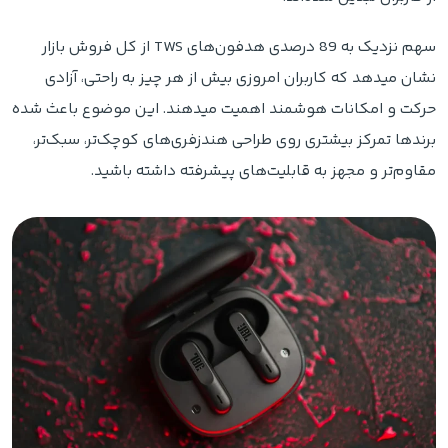
سهم نزدیک به 89 درصدی هدفون‌های TWS از کل فروش بازار
نشان میدهد که کاربران امروزی بیش از هر چیز به راحتی، آزادی
حرکت و امکانات هوشمند اهمیت میدهند. این موضوع باعث شده
برندها تمرکز بیشتری روی طراحی هندزفری‌های کوچک‌تر، سبک‌تر،
مقاوم‌تر و مجهز به قابلیت‌های پیشرفته داشته باشید.