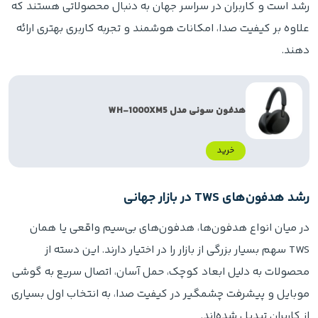
رشد است و کاربران در سراسر جهان به دنبال محصولاتی هستند که
علاوه بر کیفیت صدا، امکانات هوشمند و تجربه کاربری بهتری ارائه
دهند.
هدفون سونی مدل WH-1000XM5
خرید
رشد هدفون‌های TWS در بازار جهانی
در میان انواع هدفون‌ها، هدفون‌های بی‌سیم واقعی یا همان
TWS سهم بسیار بزرگی از بازار را در اختیار دارند. این دسته از
محصولات به دلیل ابعاد کوچک، حمل آسان، اتصال سریع به گوشی
موبایل و پیشرفت چشمگیر در کیفیت صدا، به انتخاب اول بسیاری
از کاربران تبدیل شده‌اند.