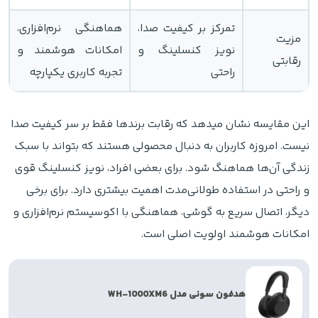
تمرکز بر کیفیت صدا،
هماهنگی نرم‌افزاری،
مزیت
نویز کنسلینگ و
امکانات هوشمند و
رقابتی
راحتی
تجربه کاربری یکپارچه
این مقایسه نشان میدهد که رقابت برندها فقط بر سر کیفیت صدا
نیست. امروزه کاربران به دنبال محصولی هستند که بتواند با سبک
زندگی آن‌ها هماهنگ شود. برای بعضی افراد، نویز کنسلینگ قوی
و راحتی در استفاده طولانی‌مدت اهمیت بیشتری دارد. برای برخی
دیگر، اتصال سریع به گوشی، هماهنگی با اکوسیستم نرم‌افزاری و
امکانات هوشمند اولویت اصلی است.
هدفون سونی مدل WH-1000XM6