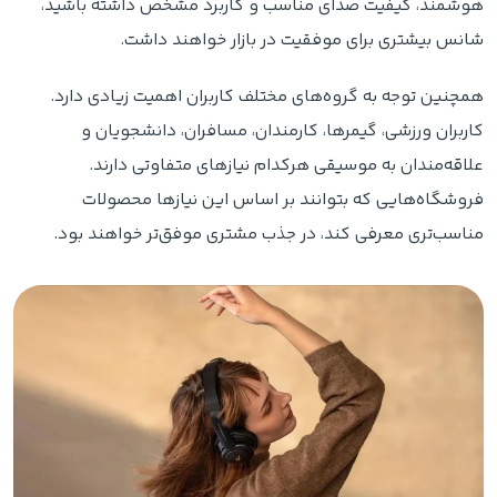
هوشمند، کیفیت صدای مناسب و کاربرد مشخص داشته باشید،
شانس بیشتری برای موفقیت در بازار خواهند داشت.
همچنین توجه به گروه‌های مختلف کاربران اهمیت زیادی دارد.
کاربران ورزشی، گیمرها، کارمندان، مسافران، دانشجویان و
علاقه‌مندان به موسیقی هرکدام نیازهای متفاوتی دارند.
فروشگاه‌هایی که بتوانند بر اساس این نیازها محصولات
مناسب‌تری معرفی کند، در جذب مشتری موفق‌تر خواهند بود.