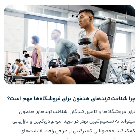
چرا شناخت ترندهای هدفون برای فروشگاه‌ها مهم است؟
برای فروشگاه‌ها و تامین‌کندگان، شناخت ترندهای هدفون
میتواند به تصمیم‌گیری بهتر در خرید، موجودی‌گیری و بازاریابی
کمک کند. محصولاتی که ترکیبی از طراحی راحت، قابلیت‌های