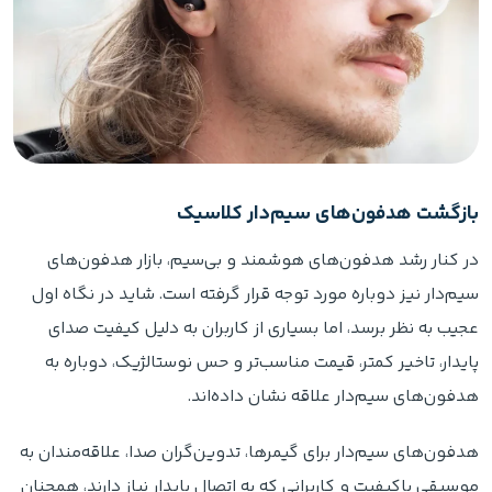
بازگشت هدفون‌های سیم‌دار کلاسیک
در کنار رشد هدفون‌های هوشمند و بی‌سیم، بازار هدفون‌های
سیم‌دار نیز دوباره مورد توجه قرار گرفته است. شاید در نگاه اول
عجیب به نظر برسد، اما بسیاری از کاربران به دلیل کیفیت صدای
پایدار، تاخیر کمتر، قیمت مناسب‌تر و حس نوستالژیک، دوباره به
هدفون‌های سیم‌دار علاقه نشان داده‌اند.
هدفون‌های سیم‌دار برای گیمرها، تدوین‌گران صدا، علاقه‌مندان به
موسیقی باکیفیت و کاربرانی که به اتصال پایدار نیاز دارند، همچنان