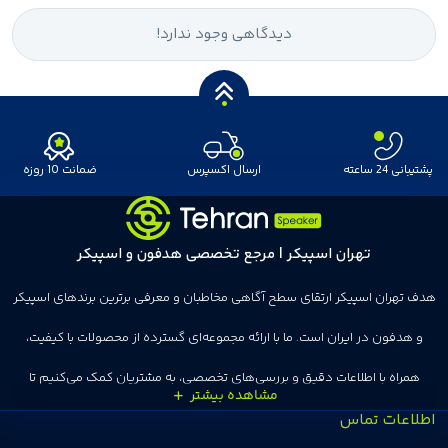
دیدگاهی وجود ندارد!
پشتیبانی 24 ساعته
ارسال اکسپرس
ضمانت 10 روزه
تهران اسپیکر | مرجع تخصصی هدفون و اسپیکر
هدف تهران اسپیکر ارتقای سطح آگاهی مخاطبان و معرفی برترین برندهای اسپیکر
و هدفون در ایران است. ما با ارائه مجموعه‌ای گسترده از محصولات با کیفیت،
همراه با اطلاعات دقیق و بررسی‌های تخصصی، به مشتریان کمک می‌کنیم تا
اطلاعات تماس
انتخاب‌های درست و هوشمندانه‌ای داشته باشند. تهران اسپیکر با تجربه‌ای بیش از