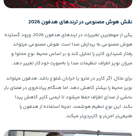
نقش هوش مصنوعی در ترندهای هدفون 2026
یکی از مهم‌ترین تغییرات در ترندهای هدفون 2026، ورود گسترده
هوش مصنوعی به پردازش صدا است. هوش مصنوعی میتواند
رفتار شنیداری کاربر را تحلیل کند و بر اساس محیط، نوع محتوا و
میزان نویز اطراف، تنظیمات صدا را به‌صورت خودکار تغییر دهد.
برای مثال، اگر کاربر در مترو یا خیابان شلوغ باشد، هدفون میتواند
نویز محیط را بیشتر کاهش دهد. اما هنگام پیاده‌روی در فضای باز،
بخشی از صدای اطراف حفظ میشود تا ایمنی کاربر کاهش پیدا
نکند. این نوع تنظیم هوشمند، تجربه استفاده از هدفون را
طبیعی‌تر، امن‌تر و کاربردی‌تر میکند.