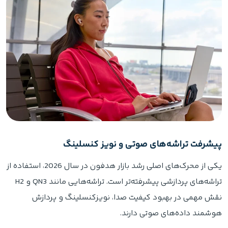
پیشرفت تراشه‌های صوتی و نویز کنسلینگ
یکی از محرک‌های اصلی رشد بازار هدفون در سال 2026، استفاده از
تراشه‌های پردازشی پیشرفته‌تر است. تراشه‌هایی مانند QN3 و H2
نقش مهمی در بهبود کیفیت صدا، نویزکنسلینگ و پردازش
هوشمند داده‌های صوتی دارند.