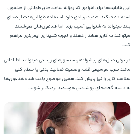
این قابلیت‌ها برای افرادی که روزانه ساعت‌های طولانی از هدفون
استفاده میکند اهمیت زیادی دارد. استفاده طولانی‌مدت از صدای
بلند میتواند به شنوایی آسیب بزند، اما هدفون‌های هوشمند
میتوانند به کاربر هشدار دهند و تجربه شنیداری ایمن‌تری فراهم
کند.
در برخی مدل‌های پیشرفته‌تر، سنسورهای زیستی میتوانند اطلاعاتی
مانند ضرب موسیقی قلب، وضعیت فعالیت بدنی یا سطح کلی
سلامت کاربر را نیز پایش کند. همین موضوع باعث شده هدفون‌ها
به دسته گجت‌های پوشیدنی هوشمند نزدیک‌تر شوند.