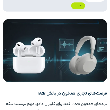
خرید
فرصت‌های تجاری هدفون در بخش B2B
ترندهای هدفون 2026 فقط برای کاربران عادی مهم نیستند؛ بلکه