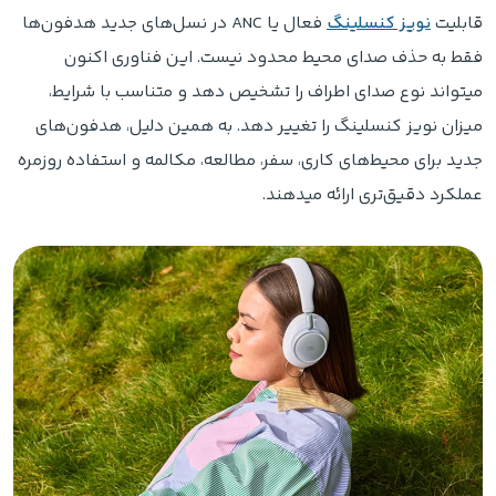
قابلیت
نویز کنسلینگ
فعال یا ANC در نسل‌های جدید هدفون‌ها
فقط به حذف صدای محیط محدود نیست. این فناوری اکنون
میتواند نوع صدای اطراف را تشخیص دهد و متناسب با شرایط،
میزان نویز کنسلینگ را تغییر دهد. به همین دلیل، هدفون‌های
جدید برای محیط‌های کاری، سفر، مطالعه، مکالمه و استفاده روزمره
عملکرد دقیق‌تری ارائه میدهند.