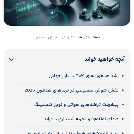
دسته بندی ها:
تکنولوژی
هوش مصنوعی
آنچه خواهید خواند
رشد هدفون‌های TWS در بازار جهانی
نقش هوش مصنوعی در ترندهای هدفون 2026
پیشرفت تراشه‌های صوتی و نویز کنسلینگ
صدای Spatial و تجربه شنیداری سوراند
ورود قابلیت‌های هوشمند زیستی به هدفون‌ها