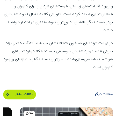
و ورود قابلیت‌های زیستی، فرصت‌های تازه‌ای را برای کاربران و
فعالان تجاری ایجاد کرده است. کاربرانی که به دنبال تجربه شنیداری
بهتر هستند، گزینه‌های متنوع‌تر و هوشمندتری در اختیار خواهند
داشت.
در نهایت، ترندهای هدفون 2026 نشان میدهند که آینده تجهیزات
صوتی فقط درباره شنیدن موسیقی نیست؛ بلکه درباره تجربه‌ای
هوشمند، شخصی‌سازی‌شده، ایمن‌تر و هماهنگ‌تر با نیازهای روزمره
کاربران است.
مقالات دیگر
مقالات بیشتر
۰۴