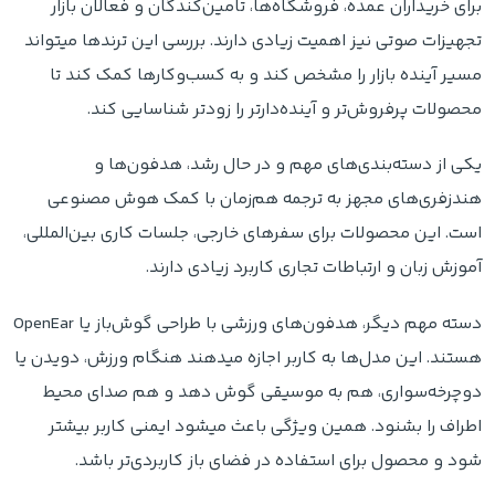
برای خریداران عمده، فروشگاه‌ها، تامین‌کندگان و فعالان بازار
تجهیزات صوتی نیز اهمیت زیادی دارند. بررسی این ترندها میتواند
مسیر آینده بازار را مشخص کند و به کسب‌وکارها کمک کند تا
محصولات پرفروش‌تر و آینده‌دارتر را زودتر شناسایی کند.
یکی از دسته‌بندی‌های مهم و در حال رشد، هدفون‌ها و
هندزفری‌های مجهز به ترجمه هم‌زمان با کمک هوش مصنوعی
است. این محصولات برای سفرهای خارجی، جلسات کاری بین‌المللی،
آموزش زبان و ارتباطات تجاری کاربرد زیادی دارند.
دسته مهم دیگر، هدفون‌های ورزشی با طراحی گوش‌باز یا OpenEar
هستند. این مدل‌ها به کاربر اجازه میدهند هنگام ورزش، دویدن یا
دوچرخه‌سواری، هم به موسیقی گوش دهد و هم صدای محیط
اطراف را بشنود. همین ویژگی باعث میشود ایمنی کاربر بیشتر
شود و محصول برای استفاده در فضای باز کاربردی‌تر باشد.