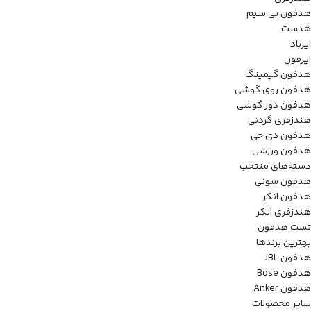
هدفون بی سیم
هدست
ایرباد
ایرفون
هدفون گیمینگ
هدفون روی گوشی
هدفون دور گوشی
هندزفری گردنی
هدفون دی جی
هدفون ورزشی
دسته‌های منتخب
هدفون سونی
هدفون انکر
هندزفری انکر
تست هدفون
بهترین برندها
هدفون JBL
هدفون Bose
هدفون Anker
سایر محصولات