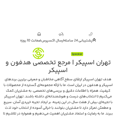
پشتیبانی 24 ساعته
ارسال اکسپرس
ضمانت 10 روزه
تهران اسپیکر | مرجع تخصصی هدفون و
اسپیکر
هدف تهران اسپیکر ارتقای سطح آگاهی مخاطبان و معرفی برترین برندهای
اسپیکر و هدفون در ایران است. ما با ارائه مجموعه‌ای گسترده از محصولات با
کیفیت، همراه با اطلاعات دقیق و بررسی‌های تخصصی، به مشتریان کمک
می‌کنیم تا انتخاب‌های درست و هوشمندانه‌ای داشته باشند. تهران اسپیکر
با تجربه‌ای بیش از هفت سال در این زمینه، بر ایجاد تجربه خریدی آسان، سریع
و مطمئن تمرکز دارد تا مشتریان بتوانند با خیالی آسوده از انتخاب خود لذت
ببرند. ما به رضایت و اعتماد مشتریان اهمیت می‌دهیم و همواره در تلاشیم تا