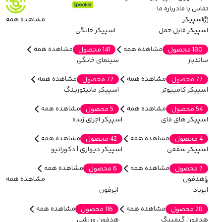
تماس با ما
درباره ما
اسپیکر
مشاهده همه
اسپیکر قابل حمل
اسپیکر خانگی
مشاهده همه
مشاهده همه
180 محصول
141 محصول
ساندبار
سینمای خانگی
مشاهده همه
مشاهده همه
77 محصول
72 محصول
اسپیکر کامپیوتر
اسپیکر مانیتورینگ
مشاهده همه
مشاهده همه
54 محصول
5 محصول
اسپیکر های فای
اسپیکر اجرای زنده
مشاهده همه
مشاهده همه
4 محصول
42 محصول
اسپیکر سقفی
اسپیکر دیواری | دکوراتیو
مشاهده همه
مشاهده همه
7 محصول
6 محصول
هدفون
مشاهده همه
ایرباد
ایرفون
مشاهده همه
مشاهده همه
28 محصول
116 محصول
هدفون گیمینگ
هدفون ورزشی