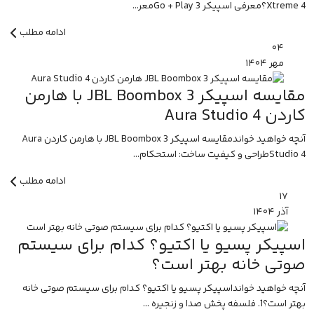
Xtreme 4؟معرفی اسپیکر Go + Play 3معر...
ادامه مطلب
۰۴
مهر
۱۴۰۴
مقایسه اسپیکر JBL Boombox 3 با هارمن
کاردن Aura Studio 4
آنچه خواهید خواندمقایسه اسپیکر JBL Boombox 3 با هارمن کاردن Aura
Studio 4طراحی و کیفیت ساخت: استحکام...
ادامه مطلب
۱۷
آذر
۱۴۰۴
اسپیکر پسیو یا اکتیو؟ کدام برای سیستم
صوتی خانه بهتر است؟
آنچه خواهید خوانداسپیکر پسیو یا اکتیو؟ کدام برای سیستم صوتی خانه
بهتر است؟1. فلسفه پخش صدا و زنجیره ...