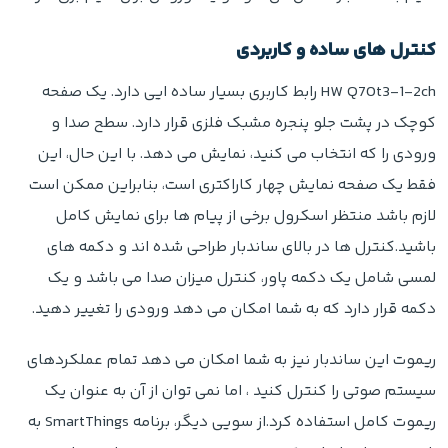
کنترل های ساده و کاربردی
HW Q70t3-1-2ch رابط کاربری بسیار ساده ایی دارد. یک صفحه
کوچک در پشت جلو پنجره مشبک فلزی قرار دارد. سطح صدا و
ورودی را که انتخاب می کنید، نمایش می دهد. با این حال، این
فقط یک صفحه نمایش چهار کاراکتری است، بنابراین ممکن است
لازم باشد منتظر اسکرول برخی از پیام ها برای نمایش کامل
باشید.کنترل ها در بالای ساندبار طراحی شده اند و دکمه های
لمسی شامل یک دکمه پاور، کنترل میزان صدا می باشد و یک
دکمه قرار دارد که به شما امکان می دهد ورودی را تغییر دهید.
ریموت این ساندبار نیز به شما امکان می دهد تمام عملکردهای
سیستم صوتی را کنترل کنید ، اما نمی توان از آن به عنوان یک
ریموت کامل استفاده کرد.از سویی دیگر، برنامه SmartThings به