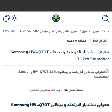
خانه
معرفی محصول
معرفی ساندبار قدرتمند و بینظیرSamsung HW-Q70T 3.1.2ch Soundbar
29 دی 1400
مطالعه 9 دقیقه
معرفی ساندبار قدرتمند و بینظیرSamsung HW-Q70T
3.1.2ch Soundbar
دسته بندی ها:
رویدادها
معرفی محصول
معرفی ساندبار قدرتمند و بینظیر Samsung HW-Q70T