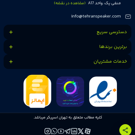
مشتریان اهمیت می‌دهیم و همواره در تلاشیم تا بهترین‌ها را برای آن‌ها فراهم
منفی یک، واحد A17
(مشاهده در نقشه)
کنیم.
info@tehranspeaker.com
دسترسی سریع
برترین برندها
خدمات مشتریان
کلیه مطالب متعلق به تهران اسپیکر میباشد.