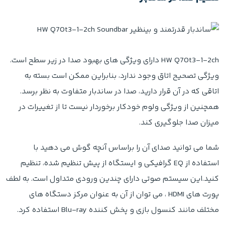
HW Q70t3-1-2ch دارای ویژگی های بهبود صدا در زیر سطح است.
ویژگی تصحیح اتاق وجود ندارد، بنابراین ممکن است بسته به
اتاقی که در آن قرار دارید، صدا در ساندبار متفاوت به نظر برسد.
همچنین از ویژگی ولوم خودکار برخوردار نیست تا از تغییرات در
میزان صدا جلوگیری کند.
شما می توانید صدای آن را براساس آنچه گوش می دهید با
استفاده از EQ گرافیکی و ایستگاه از پیش تنظیم شده، تنظیم
کنید.این سیستم صوتی دارای چندین ورودی متداول است. به لطف
پورت های HDMI ، می توان از آن به عنوان مرکز دستگاه های
مختلف مانند کنسول بازی و پخش کننده Blu-ray استفاده کرد.