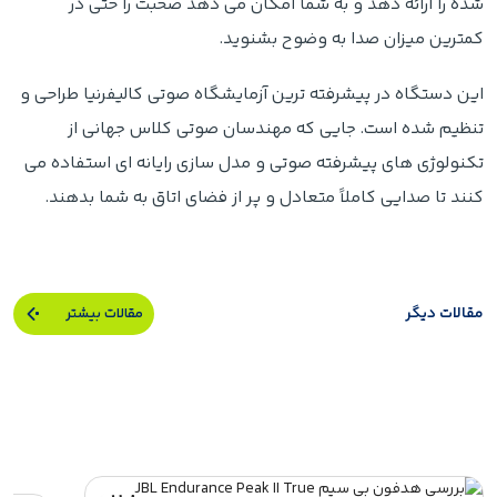
شده را ارائه دهد و به شما امکان می دهد صحبت را حتی در
کمترین میزان صدا به وضوح بشنوید.
این دستگاه در پیشرفته ترین آزمایشگاه صوتی کالیفرنیا طراحی و
تنظیم شده است. جایی که مهندسان صوتی کلاس جهانی از
تکنولوژی های پیشرفته صوتی و مدل سازی رایانه ای استفاده می
کنند تا صدایی کاملاً متعادل و پر از فضای اتاق به شما بدهند.
مقالات دیگر
مقالات بیشتر