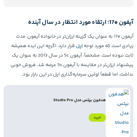
آیفون 17e؛ ارتقاء مورد انتظار در سال آینده
آیفون 17e به عنوان یک گزینه ارزان‌تر در خانواده آیفون، مدت
زیادی است که مورد توجه
اپل
قرار دارد، اگرچه این ایده همیشه
ثابت نبوده است. مشخصاً، آیفون 5c در سال 2013 به عنوان یک
پیشنهاد ارزان‌تر در مقایسه با آیفون 5s عرضه شد. فروش خوبی
نداشت، اما قطعاً اولین سرمایه‌گذاری اپل در این بازار بود.
هدفون بیتس مدل Studio Pro
خرید