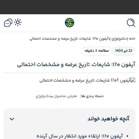
خانه
تکنولوژی
آیفون 17e؛ شایعات، تاریخ عرضه و مشخصات احتمالی
22 تیر 1404
مطالعه 2 دقیقه
آیفون 17e؛ شایعات، تاریخ عرضه و مشخصات احتمالی
دسته بندی ها:
معرفی محصول
تکنولوژی
آنچه خواهید خواند
آیفون 17e؛ ارتقاء مورد انتظار در سال آینده