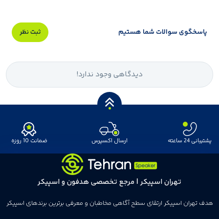
پاسخگوی سوالات شما هستیم
ثبت نظر
دیدگاهی وجود ندارد!
پشتیبانی 24 ساعته
ارسال اکسپرس
ضمانت 10 روزه
تهران اسپیکر | مرجع تخصصی هدفون و اسپیکر
هدف تهران اسپیکر ارتقای سطح آگاهی مخاطبان و معرفی برترین برندهای اسپیکر