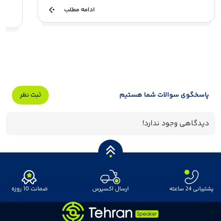
ادامه مطلب
پاسخگوی سوالات شما هستیم
ثبت نظر
دیدگاهی وجود ندارد!
پشتیبانی 24 ساعته
ارسال اکسپرس
ضمانت 10 روزه