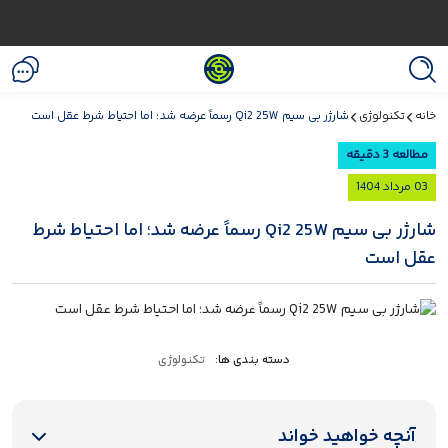
خانه
تکنولوژی
شارژر بی سیم Qi2 25W رسماً عرضه شد؛ اما احتیاط شرط عقل است
مطالعه 3 دقیقه
03 مرداد 1404
شارژر بی سیم Qi2 25W رسماً عرضه شد؛ اما احتیاط شرط
عقل است
دسته بندی ها:
تکنولوژی
آنچه خواهید خواند