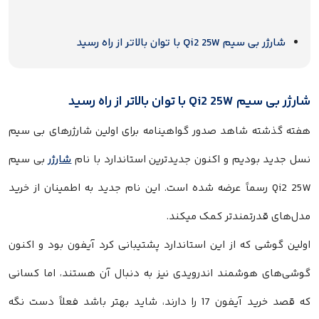
شارژر بی سیم Qi2 25W با توان بالاتر از راه رسید
شارژر بی سیم Qi2 25W با توان بالاتر از راه رسید
هفته گذشته شاهد صدور گواهینامه برای اولین شارژرهای بی سیم
نسل جدید بودیم و اکنون جدیدترین استاندارد با نام
شارژر
بی سیم
Qi2 25W رسماً عرضه شده است. این نام جدید به اطمینان از خرید
مدل‌های قدرتمندتر کمک میکند.
اولین گوشی که از این استاندارد پشتیبانی کرد آیفون بود و اکنون
گوشی‌های هوشمند اندرویدی نیز به دنبال آن هستند، اما کسانی
که قصد خرید آیفون 17 را دارند، شاید بهتر باشد فعلاً دست نگه