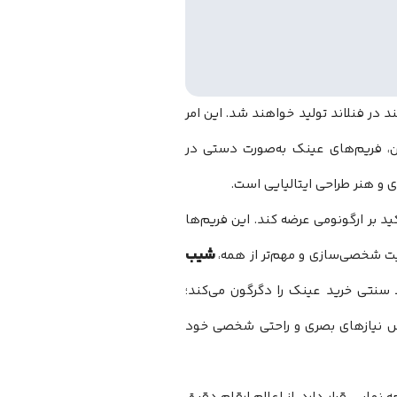
ر فنلاند تولید خواهند شد. این امر
اوه بر این، فریم‌های عینک به‌صورت دستی در
ی و هنر طراحی ایتالیایی است.
د بر ارگونومی عرضه کند. این فریم‌ها
شیب
لیت شخصی‌سازی و مهم‌تر از همه،
ل رویکرد سنتی خرید عینک را دگرگون می‌کند؛
ساس نیازهای بصری و راحتی شخصی خود