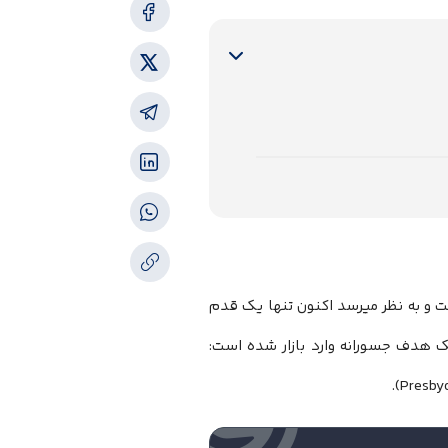
مفهوم عینک است و به نظر میرسد اکنون تنها یک قدم
 هدف جسورانه وارد بازار شده است: