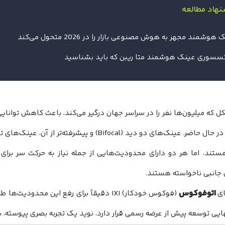
نهاد مطالعه
هوشمند مجهز به هوش مصنوعی بازار را در 2026 متحول می‌کند
ل که میلیون‌ها نفر را در سراسر جهان درگیر می‌کند، باعث کاهش توان
تند، اما هر دو دارای محدودیت‌هایی از جمله نیاز به حرکت سر برا
 جانبی ناخواسته هستند.
اتوفوکوس
ای
(فوکوس خودکار) IXI دقیقاً برای رفع این محد
ایی توسعه پیش از عرضه رسمی قرار دارد، نوید یک تجربه بصری پیوسته، بد