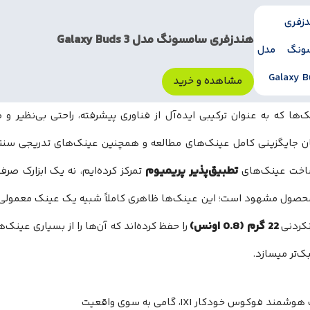
هندزفری سامسونگ مدل Galaxy Buds 3
مشاهده و خرید
ک‌ها که به عنوان ترکیبی ایده‌آل از فناوری پیشرفته، راحتی بی‌نظیر
تطبیق‌پذیر پریمیوم
ساخت عینک‌های
تمرکز کرده‌ایم، نه یک ابزارک صرف 
حصول مشهود است؛ این عینک‌ها ظاهری کاملاً شبیه یک عینک معمولی د
22 گرم (0.8 اونس)
نکردنی
را حفظ کرده‌اند که آن‌ها را از بسیاری عی
‌تر میسازد.