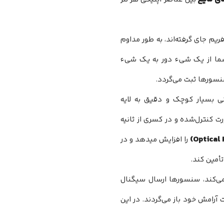
م جای گرفته‌اند، به طور مداوم
 شما از یک شیء دور به یک شیء
نسورها ثبت می‌گردد.
ی بسیار کوچک و دقیق به لایه
ت کنترل‌شده و در کسری از ثانیه
را افزایش میدهد و در
تأمین کند.
 می‌کند، سنسورها ارسال سیگنال
رامش خود باز می‌گردند. در این