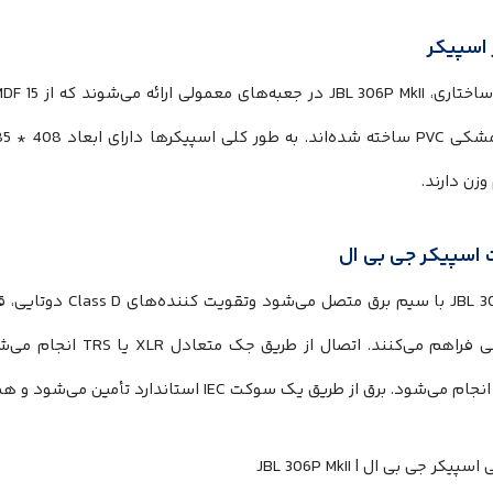
 اسپیکر
وزن دارند.
ت اسپیکر جی بی ال
دینامیکی فراهم می‌‌‌‌‌‌‌‌‌‌‌‌‌‌‌‌‌‌‌‌‌‌‌‌‌‌
‌‌‌‌‌‌‌‌‌‌‌‌‌‌‌‌‌‌‌‌‌‌‌شود. برق از طریق یک سوکت IEC استاندارد تأمین می‌‌‌‌‌‌‌‌‌‌‌‌‌‌‌‌‌‌‌‌‌‌‌‌‌‌‌‌‌‌‌‌‌‌‌‌‌‌‌‌شود و همچنین یک سوئیچ برق نیز وجود دارد.