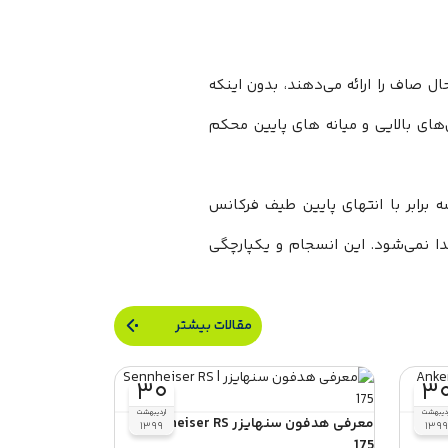
ن عمیق و در عین حال صاف را ارائه می‌‌‌‌‌‌‌‌‌‌‌‌‌‌‌‌‌‌‌‌‌‌‌‌‌‌‌‌‌‌‌‌‌‌‌‌‌‌‌‌دهند، بدون اینکه
‌‌‌‌‌‌‌‌‌‌‌‌‌های بالایی و میانه های پایین محکم
‌‌‌‌‌‌‌‌‌‌‌‌‌‌‌‌‌‌‌‌‌‌‌‌‌‌‌‌‌‌‌‌‌تر، سه برابر با انتهای پایین طیف فرکانس
‌‌‌‌‌‌‌‌‌‌‌‌‌‌‌‌‌‌‌‌‌‌‌‌‌‌‌‌‌‌‌‌شود. این انسجام و یکپارچگی
مقالات بیشتر
۳۰
۳
ردیبهشت
اردیبهشت
Anker
معرفی هدفون سنهایزر Sennheiser RS
۱۳۹۹
۱۳۹۹
175