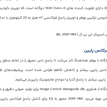
‌‌‌‌‌‌‌‌‌‌‌‌کند. خروجی ترکیبی ووفر و توییتر پاسخ فرکانسی 47 هرتز به 20 کیلوهرتز با حداکثر SPL 110 دسی بل را ایجاد می‌‌‌‌‌‌‌‌‌‌‌‌‌‌‌‌‌‌‌‌‌‌‌‌‌‌‌‌‌‌‌‌‌‌‌‌‌‌‌‌کند.
رکانس پایین
 با ووفر هماهنگ کار می‌‌‌‌‌‌‌‌‌‌‌‌‌‌‌‌‌‌‌‌‌‌‌‌‌‌‌‌‌‌‌‌‌‌‌‌‌‌‌‌کند تا پاسخ باس عمیق را 
ر، با پاسخ گذرا و اعوجاج هارمونیک پایین‌‌‌‌‌‌‌‌‌‌‌‌‌‌‌‌‌‌‌‌‌‌‌‌‌‌‌‌‌‌‌‌‌‌‌‌‌‌‌‌تر می‌‌‌‌‌‌‌‌‌‌‌‌‌‌‌‌‌‌‌‌‌‌‌‌‌‌‌‌‌‌‌‌‌‌‌‌‌‌‌‌شود.
پاسخ باس بهره می‌‌‌‌‌‌‌‌‌‌‌‌‌‌‌‌‌‌‌‌‌‌‌‌‌‌‌‌‌‌‌‌‌‌‌‌‌‌‌‌برد. P MkII