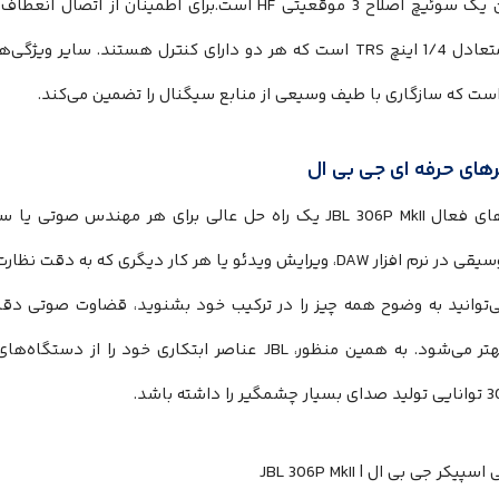
ورودی متعادل 1/4 اینچ TRS است که هر دو دارای کنترل هستند. سایر ویژگی‌‌‌‌‌‌‌‌‌‌‌‌
ه سازگاری با طیف وسیعی از منابع سیگنال را تضمین می‌‌‌‌‌‌‌‌‌‌‌‌‌‌‌‌‌‌‌‌‌‌‌‌‌‌‌‌‌‌‌‌‌‌‌‌‌‌‌‌کند.
های حرفه ای جی بی ال
اسپیکرهای فعال JBL 306P MkII یک راه حل عالی برای هر مهند
 ویرایش ویدئو یا هر کار دیگری که به دقت نظارت نیاز دارد، عالی هستند.
‌‌‌‌‌‌‌‌‌‌‌‌‌‌‌‌‌‌‌‌‌‌‌‌‌‌‌‌‌‌‌‌‌‌‌‌‌توانید به وضوح همه چیز را در ترکیب خود بشنوید، 
اشته باشد.