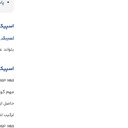
پا
اسپیکر ما
اسپیکر 
بتواند ع
اسپیکر
ترکیب لذت‌‌‌‌‌‌‌‌‌‌‌