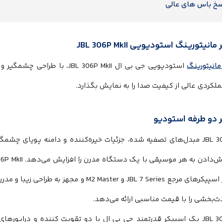
سخ باس های عالی
نیتورینگ استودیویی JBL 306P MkII
مانیتورینگ
استودیویی جی بی ال JBL 306P MkII
ملکردی عالی از کیفیت صدا را به نمایش بگذارد.
 دو طرفه استودیو
JBL 306P MkII مبدل‌‌‌‌‌‌‌‌‌‌‌‌‌‌‌‌‌‌‌‌‌‌‌‌‌‌‌‌‌‌‌‌‌‌‌‌‌‌‌‌های تصفیه شده، جزئیات خیره‌‌‌‌‌‌‌‌‌‌‌‌‌‌‌‌‌‌‌‌‌‌‌‌‌‌‌‌‌‌‌‌‌‌‌‌‌‌‌‌كننده و دامنه پویای چشمگیر صدا را ارائه می
حاصل از اسپیکرهای مرجع JBL 7 Series و M2 Master و مجهز به طراحی 
‌‌‌‌‌‌‌‌‌‌‌‌‌‌‌‌‌‌‌‌‌‌‌‌‌‌‌‌‌بخشی را با قیمت مناسبی ارائه می‌‌‌‌‌‌‌‌‌‌‌‌‌‌‌‌‌‌‌‌‌‌‌‌‌‌‌‌‌‌‌‌‌‌‌‌‌‌‌‌دهد.
JBL 306P MkII یک اسپیکر قدرتمند جی بی ال با دو تقویت کننده و در