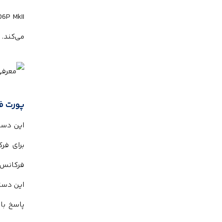
می‌‌‌‌‌‌‌‌‌‌‌‌‌‌‌‌‌‌‌‌‌‌‌‌‌‌‌‌
پورت ف
این دستگاه
فرکانس پایین بیشت