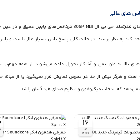
اس های عالی
اسپیکرهای قدرتمند جی بی ال 306P MkII فرکانس‌‌‌‌‌‌‌‌‌‌‌‌‌‌‌‌‌‌‌‌‌‌‌‌‌‌‌‌‌‌‌‌‌‌‌‌‌‌‌‌های پایی
کند به نظر برسند. در حالت کلی پاسخ باس بسیار عالی است و باس‌‌‌‌‌‌‌‌‌‌‌‌‌‌‌‌‌‌‌‌‌‌‌‌‌‌‌
‌‌‌‌‌‌‌‌‌‌‌‌‌‌‌‌‌‌‌‌‌‌‌‌‌‌‌‌‌‌‌های بالا به طور تمیز و آشکار تحویل داده می‌‌‌‌‌‌‌‌‌‌‌‌‌‌‌‌‌‌‌‌‌‌‌‌‌‌‌‌‌‌‌‌‌‌‌‌‌‌‌‌شوند. از همه مهم‌‌‌‌‌‌‌
 هرگز بیش از حد در معرض نمایش قرار نمی‌‌‌‌‌‌‌‌‌‌‌‌‌‌‌‌‌‌‌‌‌‌‌‌‌‌‌‌‌‌‌‌‌‌‌‌‌‌‌‌گیرد یا از میانه جدا نمی‌‌‌‌‌‌‌‌
‌‌‌‌‌‌‌‌‌‌‌‌‌‌‌‌‌‌‌‌‌‌‌‌‌‌‌‌‌‌‌‌‌‌‌‌‌‌دهد که انتخاب میکروفون و تنظیم صدای فرد آسان باشد.
۰
۱۶
دی
ا
معرفی محصولات گیمینگ جدید JBL در
معرفی هدفون انکر  Soundcore
۱۴۰۰
Spirit X