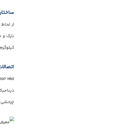
ساختار
کیلوگرم 
اتصالا
چرخشی انجام می‌‌‌‌‌‌‌‌‌‌‌‌‌‌‌‌‌