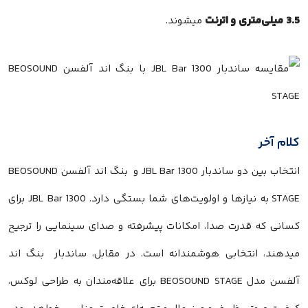
3.5 میلی‌متری و اترنت
میشوند.
کلام آخر
انتخاب بین دو ساندبار JBL Bar 1300 و بنگ اند آلفسن BEOSOUND
STAGE به نیازها و اولویت‌های شما بستگی دارد. JBL Bar 1300 برای
کسانی که قدرت صدا، امکانات پیشرفته و صدای سینمایی را ترجیح
میدهند، انتخابی هوشمندانه است. در مقابل، ساندبار بنگ اند
آلفسن مدل BEOSOUND STAGE برای علاقه‌مندان به طراحی لوکس،