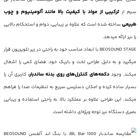
ترکیبی از مواد با کیفیت بالا مانند آلومینیوم و چوب
سیم از
طبیعی
ساخته شده است که علاوه بر زیبایی، دوام و استحکام بالایی
را نیز ارائه میدهد.
BEOSOUND STAGE با ابعاد مناسب خود به راحتی در زیر تلویزیون قرار
میگیرد و به دلیل طراحی تخت و باریک خود، فضای کمی را اشغال
دکمه‌های کنترل‌های روی بدنه ساندبار،
میکند. وجود
کاربری آن را
بسیار ساده کرده و امکان دسترسی سریع به تنظیمات صدا را فراهم
میکند. این طراحی علاوه بر عملکرد بالا، به راحتی استفاده و زیبایی
بصری دستگاه نیز توجه ویژه‌ای داشته است.