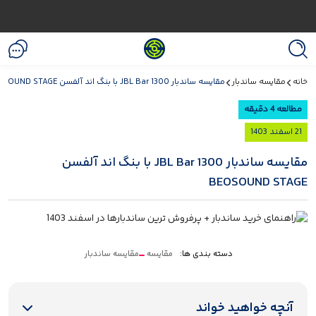
خانه
مقایسه ساندبار
مقایسه ساندبار JBL Bar 1300 با بنگ اند آلفسن BEOSOUND STAGE
مطالعه 4 دقیقه
21 اسفند 1403
مقایسه ساندبار JBL Bar 1300 با بنگ اند آلفسن
BEOSOUND STAGE
دسته بندی ها:
مقایسه
مقایسه ساندبار
آنچه خواهید خواند