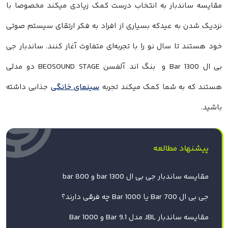
مقایسه ساندبار به انتخاب درست کمک زیادی میکند مخصوصا با
نزدیک‌ شدن به عیدکه بسیاری از افراد به فکر ارتقای سیستم صوتی
خود هستند تا سال نو را با تجربه‌ای متفاوت آغاز کنند. ساندبار جی
بی ال Bar 1300 و بنگ اند آلفسن BEOSOUND STAGE دو مدلی
هستند که به شما کمک میکند تجربه
سینمای خانگی
جذابی داشته
باشید.
پیشنهاد مطالعه
مقایسه ساندبار جی بی ال bar 1300 و bar 800
جی‌ بی‌ ال Bar 700 یا Bar 1000 چه فرقی دارند؟
مقایسه ساندبار JBL مدل Bar 9.1 و 1000 Bar