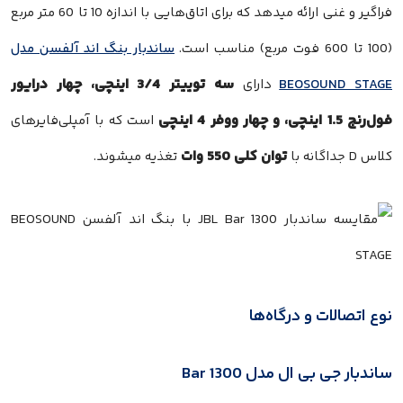
فراگیر و غنی ارائه میدهد که برای اتاق‌هایی با اندازه 10 تا 60 متر مربع
(100 تا 600 فوت مربع) مناسب است.
ساندبار بنگ اند آلفسن مدل
سه توییتر 3/4 اینچی، چهار درایور
BEOSOUND STAGE
دارای
فول‌رنج 1.5 اینچی، و چهار ووفر 4 اینچی
است که با آمپلی‌فایرهای
توان کلی 550 وات
کلاس D جداگانه با
تغذیه میشوند.
نوع اتصالات و درگاه‌ها
ساندبار جی بی ال مدل Bar 1300