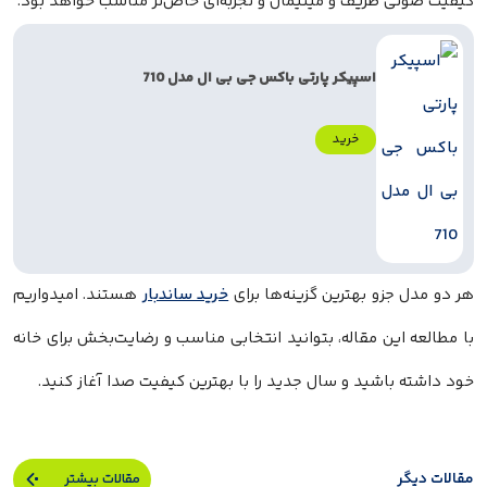
کیفیت صوتی ظریف و مینیمال و تجربه‌ای خاص‌تر مناسب خواهد بود.
اسپیکر پارتی باکس جی بی ال مدل 710
خرید
هر دو مدل جزو بهترین گزینه‌ها برای
خرید ساندبار
هستند. امیدواریم
با مطالعه این مقاله، بتوانید انتخابی مناسب و رضایت‌بخش برای خانه
خود داشته باشید و سال جدید را با بهترین کیفیت صدا آغاز کنید.
مقالات دیگر
مقالات بیشتر