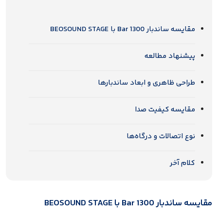
مقایسه ساندبار Bar 1300 با BEOSOUND STAGE
پیشنهاد مطالعه
طراحی ظاهری و ابعاد ساندبارها
مقایسه کیفیت صدا
نوع اتصالات و درگاه‌ها
کلام آخر
مقایسه ساندبار Bar 1300 با BEOSOUND STAGE