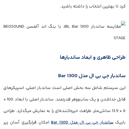
کرد تا بهترین انتخاب را داشته باشید.
طراحی ظاهری و ابعاد ساندبارها
ساندبار جی بی ال مدل Bar 1300
این سیستم شامل سه بخش اصلی است: ساندبار اصلی، اسپیکرهای
قابل جداشدن و یک ساب‌ووفر قدرتمند. ساندبار اصلی با ابعاد 100 ×
6 × 13.9 سانتی‌متر، ظرافت خیره‌کننده‌ای را به نمایش میگذارد. طراحی
باریک
ساندبار جی بی ال مدل Bar 1300
امکان قرارگیری آسان زیر