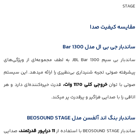
مقایسه کیفیت صدا
ساندبار جی بی ال مدل Bar 1300
ساندبار بی سیم JBL Bar 1300 به لطف مجموعه‌ای از ویژگی‌های
پیشرفته صوتی، تجربه شنیداری بی‌نظیری را ارائه میدهد. این سیستم
خروجی کلی 1170 وات،
صوتی با توان
قدرت خیره‌کننده‌ای دارد و هر
اتاقی را با صدایی فراگیر و پرقدرت پر میکند.
ساندبار بنگ اند آلفسن مدل BEOSOUND STAGE
11 درایور قدرتمند،
ساندبار BEOSOUND STAGE با استفاده از
صدایی