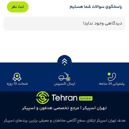
پاسخگوی سوالات شما هستیم
ثبت نظر
دیدگاهی وجود ندارد!
پشتیبانی 24 ساعته
ارسال اکسپرس
ضمانت 10 روزه
تهران اسپیکر | مرجع تخصصی هدفون و اسپیکر
هدف تهران اسپیکر ارتقای سطح آگاهی مخاطبان و معرفی برترین برندهای اسپیکر