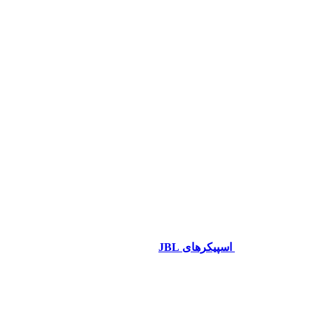
اسپیکرهای JBL