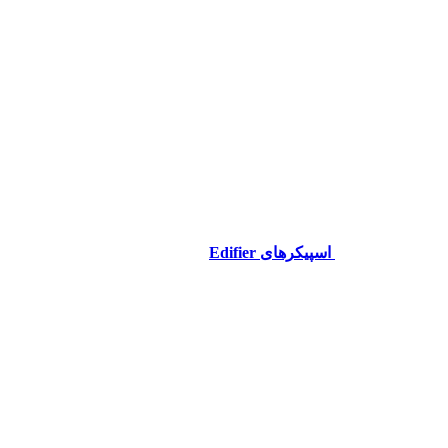
اسپیکرهای Edifier