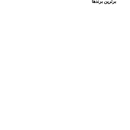
برترین برندها